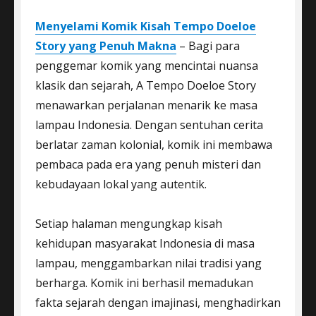
Menyelami Komik Kisah Tempo Doeloe
Story yang Penuh Makna
– Bagi para
penggemar komik yang mencintai nuansa
klasik dan sejarah, A Tempo Doeloe Story
menawarkan perjalanan menarik ke masa
lampau Indonesia. Dengan sentuhan cerita
berlatar zaman kolonial, komik ini membawa
pembaca pada era yang penuh misteri dan
kebudayaan lokal yang autentik.
Setiap halaman mengungkap kisah
kehidupan masyarakat Indonesia di masa
lampau, menggambarkan nilai tradisi yang
berharga. Komik ini berhasil memadukan
fakta sejarah dengan imajinasi, menghadirkan