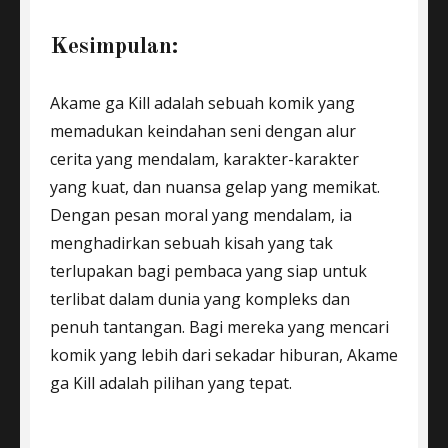
Kesimpulan:
Akame ga Kill adalah sebuah komik yang
memadukan keindahan seni dengan alur
cerita yang mendalam, karakter-karakter
yang kuat, dan nuansa gelap yang memikat.
Dengan pesan moral yang mendalam, ia
menghadirkan sebuah kisah yang tak
terlupakan bagi pembaca yang siap untuk
terlibat dalam dunia yang kompleks dan
penuh tantangan. Bagi mereka yang mencari
komik yang lebih dari sekadar hiburan, Akame
ga Kill adalah pilihan yang tepat.