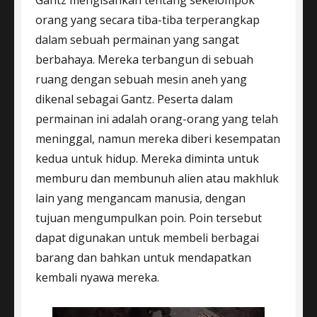
Gantz mengisahkan tentang sekelompok
orang yang secara tiba-tiba terperangkap
dalam sebuah permainan yang sangat
berbahaya. Mereka terbangun di sebuah
ruang dengan sebuah mesin aneh yang
dikenal sebagai Gantz. Peserta dalam
permainan ini adalah orang-orang yang telah
meninggal, namun mereka diberi kesempatan
kedua untuk hidup. Mereka diminta untuk
memburu dan membunuh alien atau makhluk
lain yang mengancam manusia, dengan
tujuan mengumpulkan poin. Poin tersebut
dapat digunakan untuk membeli berbagai
barang dan bahkan untuk mendapatkan
kembali nyawa mereka.