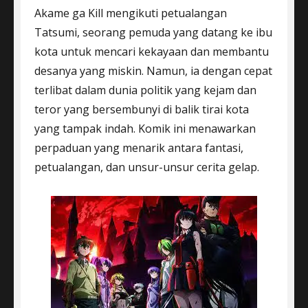
Akame ga Kill mengikuti petualangan
Tatsumi, seorang pemuda yang datang ke ibu
kota untuk mencari kekayaan dan membantu
desanya yang miskin. Namun, ia dengan cepat
terlibat dalam dunia politik yang kejam dan
teror yang bersembunyi di balik tirai kota
yang tampak indah. Komik ini menawarkan
perpaduan yang menarik antara fantasi,
petualangan, dan unsur-unsur cerita gelap.