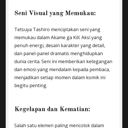
Seni Visual yang Memukau:
Tetsuya Tashiro menciptakan seni yang
memukau dalam Akame ga Kill. Aksi yang
penuh energi, desain karakter yang detail,
dan panel-panel dramatis menghidupkan
dunia cerita. Seni ini memberikan ketegangan
dan emosi yang mendalam kepada pembaca,
menjadikan setiap momen dalam komik ini
begitu penting.
Kegelapan dan Kematian:
Salah satu elemen paling mencolok dalam