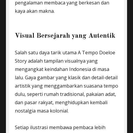
pengalaman membaca yang berkesan dan
kaya akan makna.
Visual Bersejarah yang Autentik
Salah satu daya tarik utama A Tempo Doeloe
Story adalah tampilan visualnya yang
mengangkat keindahan Indonesia di masa
lalu. Gaya gambar yang klasik dan detail-detail
artistik yang menggambarkan suasana tempo
dulu, seperti rumah tradisional, pakaian adat,
dan pasar rakyat, menghidupkan kembali
nostalgia masa kolonial.
Setiap ilustrasi membawa pembaca lebih