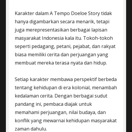
Karakter dalam A Tempo Doeloe Story tidak
hanya digambarkan secara menarik, tetapi
juga merepresentasikan berbagai lapisan
masyarakat Indonesia kala itu. Tokoh-tokoh
seperti pedagang, petani, pejabat, dan rakyat
biasa memiliki cerita dan perjuangan yang
membuat mereka terasa nyata dan hidup.
Setiap karakter membawa perspektif berbeda
tentang kehidupan di era kolonial, menambah
kedalaman cerita. Dengan berbagai sudut
pandang ini, pembaca diajak untuk
memahami perjuangan, nilai budaya, dan
konflik yang mewarnai kehidupan masyarakat
zaman dahulu.