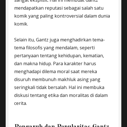
sangat eksplisit. Hal ini membuat Gantz
mendapatkan reputasi sebagai salah satu
komik yang paling kontroversial dalam dunia
komik.
Selain itu, Gantz juga menghadirkan tema-
tema filosofis yang mendalam, seperti
pertanyaan tentang kehidupan, kematian,
dan makna hidup. Para karakter harus
menghadapi dilema moral saat mereka
disuruh membunuh makhluk asing yang
seringkali tidak bersalah. Hal ini membuka
diskusi tentang etika dan moralitas di dalam
cerita.
Pengaruh dan Popularitas Gantz