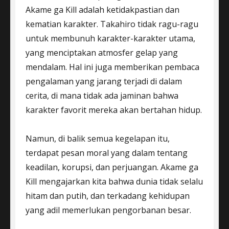
Akame ga Kill adalah ketidakpastian dan
kematian karakter. Takahiro tidak ragu-ragu
untuk membunuh karakter-karakter utama,
yang menciptakan atmosfer gelap yang
mendalam. Hal ini juga memberikan pembaca
pengalaman yang jarang terjadi di dalam
cerita, di mana tidak ada jaminan bahwa
karakter favorit mereka akan bertahan hidup.
Namun, di balik semua kegelapan itu,
terdapat pesan moral yang dalam tentang
keadilan, korupsi, dan perjuangan. Akame ga
Kill mengajarkan kita bahwa dunia tidak selalu
hitam dan putih, dan terkadang kehidupan
yang adil memerlukan pengorbanan besar.