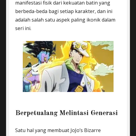
manifestasi fisik dari kekuatan batin yang
berbeda-beda bagi setiap karakter, dan ini
adalah salah satu aspek paling ikonik dalam
seri ini.
Berpetualang Melintasi Generasi
Satu hal yang membuat JoJo’s Bizarre