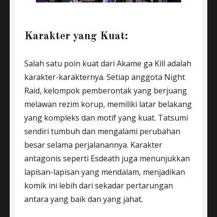
Karakter yang Kuat:
Salah satu poin kuat dari Akame ga Kill adalah
karakter-karakternya. Setiap anggota Night
Raid, kelompok pemberontak yang berjuang
melawan rezim korup, memiliki latar belakang
yang kompleks dan motif yang kuat. Tatsumi
sendiri tumbuh dan mengalami perubahan
besar selama perjalanannya. Karakter
antagonis seperti Esdeath juga menunjukkan
lapisan-lapisan yang mendalam, menjadikan
komik ini lebih dari sekadar pertarungan
antara yang baik dan yang jahat.