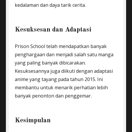
kedalaman dan daya tarik cerita.
Kesuksesan dan Adaptasi
Prison School telah mendapatkan banyak
penghargaan dan menjadi salah satu manga
yang paling banyak dibicarakan.
Kesuksesannya juga diikuti dengan adaptasi
anime yang tayang pada tahun 2015. Ini
membantu untuk menarik perhatian lebih
banyak penonton dan penggemar.
Kesimpulan