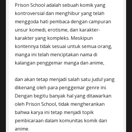
Prison School adalah sebuah komik yang
kontroversial dan menghibur yang telah
menggoda hati pembaca dengan campuran
unsur komedi, erotisme, dan karakter-
karakter yang kompleks. Meskipun
kontennya tidak sesuai untuk semua orang,
manga ini telah menciptakan nama di
kalangan penggemar manga dan anime,
dan akan tetap menjadi salah satu judul yang
dikenang oleh para penggemar genre ini.
Dengan begitu banyak hal yang ditawarkan
oleh Prison School, tidak mengherankan
bahwa karya ini tetap menjadi topik
pembicaraan dalam komunitas komik dan
anime.