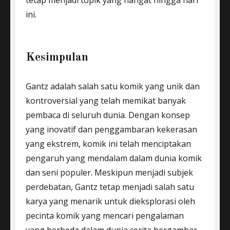
tetap menjadi topik yang hangat hingga hari
ini.
Kesimpulan
Gantz adalah salah satu komik yang unik dan
kontroversial yang telah memikat banyak
pembaca di seluruh dunia. Dengan konsep
yang inovatif dan penggambaran kekerasan
yang ekstrem, komik ini telah menciptakan
pengaruh yang mendalam dalam dunia komik
dan seni populer. Meskipun menjadi subjek
perdebatan, Gantz tetap menjadi salah satu
karya yang menarik untuk dieksplorasi oleh
pecinta komik yang mencari pengalaman