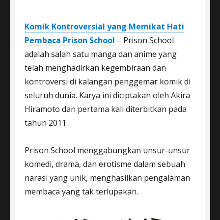
Komik Kontroversial yang Memikat Hati
Pembaca Prison School
– Prison School
adalah salah satu manga dan anime yang
telah menghadirkan kegembiraan dan
kontroversi di kalangan penggemar komik di
seluruh dunia. Karya ini diciptakan oleh Akira
Hiramoto dan pertama kali diterbitkan pada
tahun 2011.
Prison School menggabungkan unsur-unsur
komedi, drama, dan erotisme dalam sebuah
narasi yang unik, menghasilkan pengalaman
membaca yang tak terlupakan.