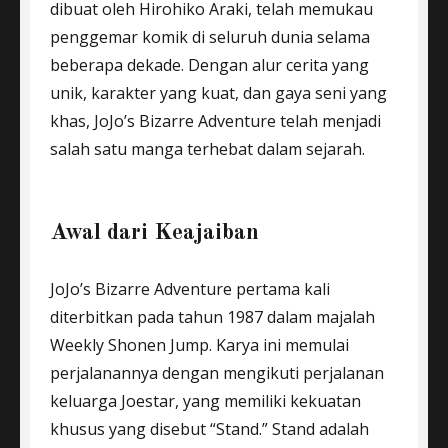
dibuat oleh Hirohiko Araki, telah memukau
penggemar komik di seluruh dunia selama
beberapa dekade. Dengan alur cerita yang
unik, karakter yang kuat, dan gaya seni yang
khas, JoJo’s Bizarre Adventure telah menjadi
salah satu manga terhebat dalam sejarah.
Awal dari Keajaiban
JoJo’s Bizarre Adventure pertama kali
diterbitkan pada tahun 1987 dalam majalah
Weekly Shonen Jump. Karya ini memulai
perjalanannya dengan mengikuti perjalanan
keluarga Joestar, yang memiliki kekuatan
khusus yang disebut “Stand.” Stand adalah