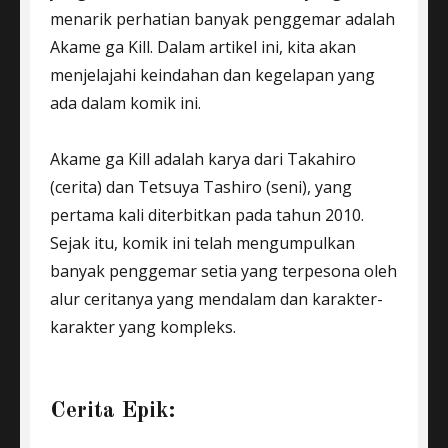
menarik perhatian banyak penggemar adalah
Akame ga Kill. Dalam artikel ini, kita akan
menjelajahi keindahan dan kegelapan yang
ada dalam komik ini.
Akame ga Kill adalah karya dari Takahiro
(cerita) dan Tetsuya Tashiro (seni), yang
pertama kali diterbitkan pada tahun 2010.
Sejak itu, komik ini telah mengumpulkan
banyak penggemar setia yang terpesona oleh
alur ceritanya yang mendalam dan karakter-
karakter yang kompleks.
Cerita Epik: