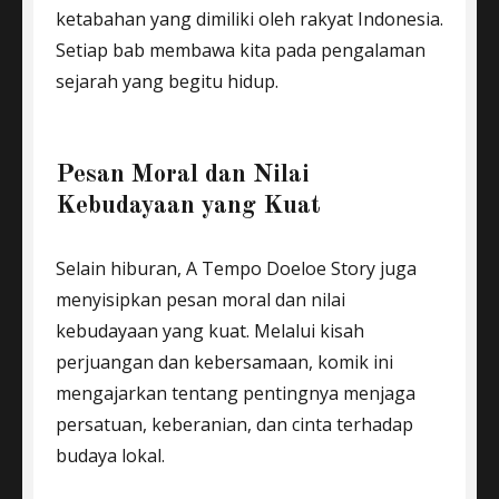
ketabahan yang dimiliki oleh rakyat Indonesia.
Setiap bab membawa kita pada pengalaman
sejarah yang begitu hidup.
Pesan Moral dan Nilai
Kebudayaan yang Kuat
Selain hiburan, A Tempo Doeloe Story juga
menyisipkan pesan moral dan nilai
kebudayaan yang kuat. Melalui kisah
perjuangan dan kebersamaan, komik ini
mengajarkan tentang pentingnya menjaga
persatuan, keberanian, dan cinta terhadap
budaya lokal.