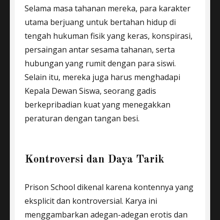
Selama masa tahanan mereka, para karakter
utama berjuang untuk bertahan hidup di
tengah hukuman fisik yang keras, konspirasi,
persaingan antar sesama tahanan, serta
hubungan yang rumit dengan para siswi.
Selain itu, mereka juga harus menghadapi
Kepala Dewan Siswa, seorang gadis
berkepribadian kuat yang menegakkan
peraturan dengan tangan besi.
Kontroversi dan Daya Tarik
Prison School dikenal karena kontennya yang
eksplicit dan kontroversial. Karya ini
menggambarkan adegan-adegan erotis dan