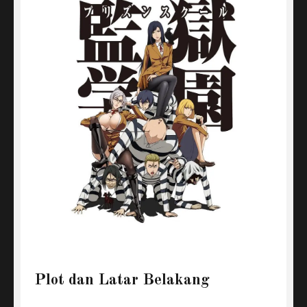
Plot dan Latar Belakang