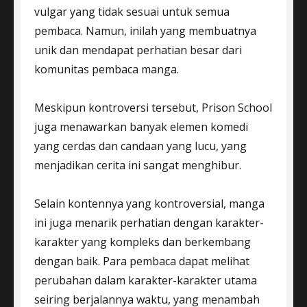
vulgar yang tidak sesuai untuk semua
pembaca. Namun, inilah yang membuatnya
unik dan mendapat perhatian besar dari
komunitas pembaca manga.
Meskipun kontroversi tersebut, Prison School
juga menawarkan banyak elemen komedi
yang cerdas dan candaan yang lucu, yang
menjadikan cerita ini sangat menghibur.
Selain kontennya yang kontroversial, manga
ini juga menarik perhatian dengan karakter-
karakter yang kompleks dan berkembang
dengan baik. Para pembaca dapat melihat
perubahan dalam karakter-karakter utama
seiring berjalannya waktu, yang menambah