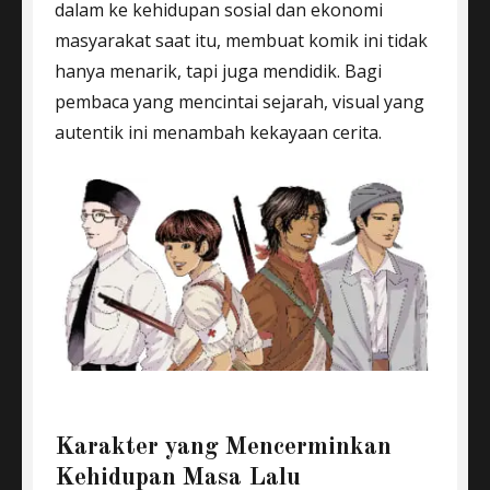
dalam ke kehidupan sosial dan ekonomi
masyarakat saat itu, membuat komik ini tidak
hanya menarik, tapi juga mendidik. Bagi
pembaca yang mencintai sejarah, visual yang
autentik ini menambah kekayaan cerita.
Karakter yang Mencerminkan
Kehidupan Masa Lalu