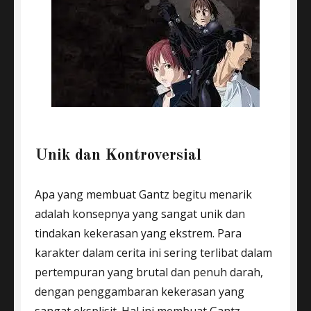
Unik dan Kontroversial
Apa yang membuat Gantz begitu menarik
adalah konsepnya yang sangat unik dan
tindakan kekerasan yang ekstrem. Para
karakter dalam cerita ini sering terlibat dalam
pertempuran yang brutal dan penuh darah,
dengan penggambaran kekerasan yang