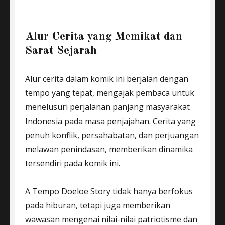
Alur Cerita yang Memikat dan
Sarat Sejarah
Alur cerita dalam komik ini berjalan dengan
tempo yang tepat, mengajak pembaca untuk
menelusuri perjalanan panjang masyarakat
Indonesia pada masa penjajahan. Cerita yang
penuh konflik, persahabatan, dan perjuangan
melawan penindasan, memberikan dinamika
tersendiri pada komik ini.
A Tempo Doeloe Story tidak hanya berfokus
pada hiburan, tetapi juga memberikan
wawasan mengenai nilai-nilai patriotisme dan