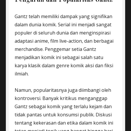
Gantz telah memiliki dampak yang signifikan
dalam dunia komik. Serial ini menjadi sangat
populer di seluruh dunia dan menginspirasi
adaptasi anime, film live-action, dan berbagai
merchandise. Penggemar setia Gantz
menjadikan komik ini sebagai salah satu
karya klasik dalam genre komik aksi dan fiksi
ilmiah.
Namun, popularitasnya juga diimbangi oleh
kontroversi. Banyak kritikus menganggap
Gantz sebagai komik yang terlalu kejam dan
tidak pantas untuk konsumsi publik. Diskusi
tentang kekerasan dan etika dalam komik ini