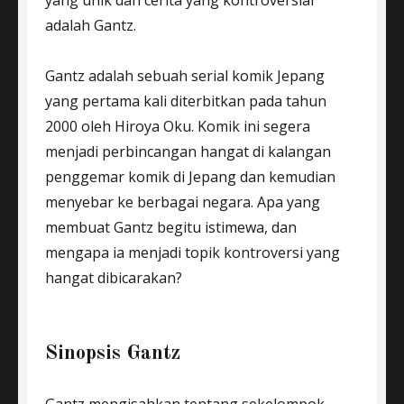
yang unik dan cerita yang kontroversial
adalah Gantz.
Gantz adalah sebuah serial komik Jepang
yang pertama kali diterbitkan pada tahun
2000 oleh Hiroya Oku. Komik ini segera
menjadi perbincangan hangat di kalangan
penggemar komik di Jepang dan kemudian
menyebar ke berbagai negara. Apa yang
membuat Gantz begitu istimewa, dan
mengapa ia menjadi topik kontroversi yang
hangat dibicarakan?
Sinopsis Gantz