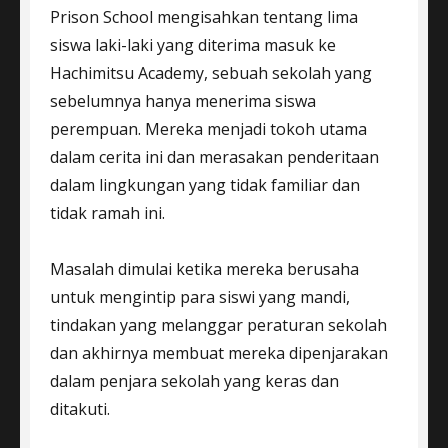
Prison School mengisahkan tentang lima
siswa laki-laki yang diterima masuk ke
Hachimitsu Academy, sebuah sekolah yang
sebelumnya hanya menerima siswa
perempuan. Mereka menjadi tokoh utama
dalam cerita ini dan merasakan penderitaan
dalam lingkungan yang tidak familiar dan
tidak ramah ini.
Masalah dimulai ketika mereka berusaha
untuk mengintip para siswi yang mandi,
tindakan yang melanggar peraturan sekolah
dan akhirnya membuat mereka dipenjarakan
dalam penjara sekolah yang keras dan
ditakuti.