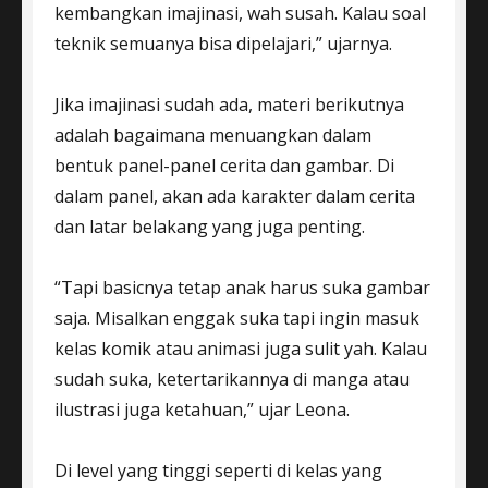
kembangkan imajinasi, wah susah. Kalau soal
teknik semuanya bisa dipelajari,” ujarnya.
Jika imajinasi sudah ada, materi berikutnya
adalah bagaimana menuangkan dalam
bentuk panel-panel cerita dan gambar. Di
dalam panel, akan ada karakter dalam cerita
dan latar belakang yang juga penting.
“Tapi basicnya tetap anak harus suka gambar
saja. Misalkan enggak suka tapi ingin masuk
kelas komik atau animasi juga sulit yah. Kalau
sudah suka, ketertarikannya di manga atau
ilustrasi juga ketahuan,” ujar Leona.
Di level yang tinggi seperti di kelas yang