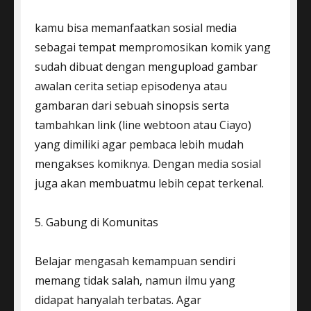
kamu bisa memanfaatkan sosial media
sebagai tempat mempromosikan komik yang
sudah dibuat dengan mengupload gambar
awalan cerita setiap episodenya atau
gambaran dari sebuah sinopsis serta
tambahkan link (line webtoon atau Ciayo)
yang dimiliki agar pembaca lebih mudah
mengakses komiknya. Dengan media sosial
juga akan membuatmu lebih cepat terkenal.
5. Gabung di Komunitas
Belajar mengasah kemampuan sendiri
memang tidak salah, namun ilmu yang
didapat hanyalah terbatas. Agar