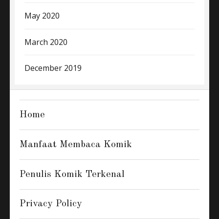
May 2020
March 2020
December 2019
Home
Manfaat Membaca Komik
Penulis Komik Terkenal
Privacy Policy