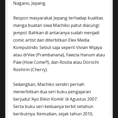
Nagano, Jepang.
Respon masyarakat Jepang terhadap kualitas
manga buatan siwa Machiko patut diacungi
jempol. Bahkan di antaranya sudah menjadi
comic artist dan diterbitkan Elex Media
Komputindo. Sebut saja seperti Vivian Wijaya
atau drVee (Prambanana), Fawzia Hanum atau
Paw (How Come?!), dan Rosita atau Dorochi
Roshirin (Cherry).
Sedangkan, Machiko sendiri pernah
menerbitkan dua seri buku pengajaran
berjudul ‘Ayo Bikin Komik’ di Agustus 2007.
Serta buku seri keduanya terbit setahun
berikutnya. Kemudian, sejak tahun 2010,