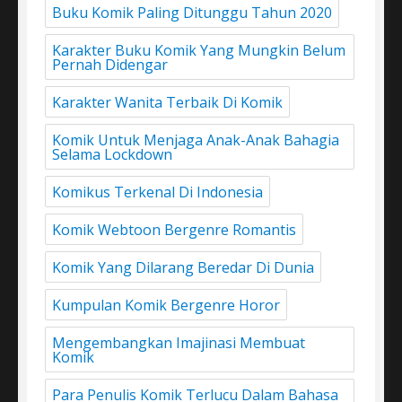
Buku Komik Paling Ditunggu Tahun 2020
Karakter Buku Komik Yang Mungkin Belum
Pernah Didengar
Karakter Wanita Terbaik Di Komik
Komik Untuk Menjaga Anak-Anak Bahagia
Selama Lockdown
Komikus Terkenal Di Indonesia
Komik Webtoon Bergenre Romantis
Komik Yang Dilarang Beredar Di Dunia
Kumpulan Komik Bergenre Horor
Mengembangkan Imajinasi Membuat
Komik
Para Penulis Komik Terlucu Dalam Bahasa