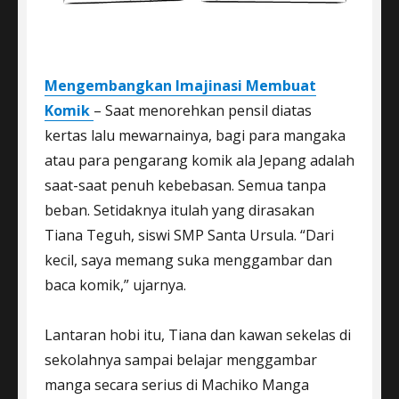
Mengembangkan Imajinasi Membuat
Komik
– Saat menorehkan pensil diatas
kertas lalu mewarnainya, bagi para mangaka
atau para pengarang komik ala Jepang adalah
saat-saat penuh kebebasan. Semua tanpa
beban. Setidaknya itulah yang dirasakan
Tiana Teguh, siswi SMP Santa Ursula. “Dari
kecil, saya memang suka menggambar dan
baca komik,” ujarnya.
Lantaran hobi itu, Tiana dan kawan sekelas di
sekolahnya sampai belajar menggambar
manga secara serius di Machiko Manga