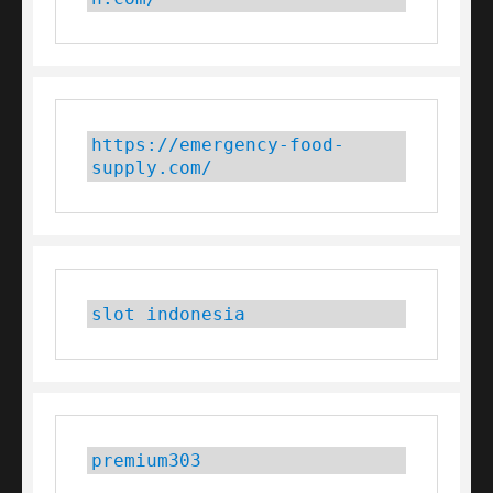
https://emergency-food-
supply.com/
slot indonesia
premium303