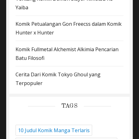
Yaiba
Komik Petualangan Gon Freecss dalam Komik
Hunter x Hunter
Komik Fullmetal Alchemist Alkimia Pencarian
Batu Filosofi
Cerita Dari Komik Tokyo Ghoul yang
Terpopuler
TAGS
10 Judul Komik Manga Terlaris