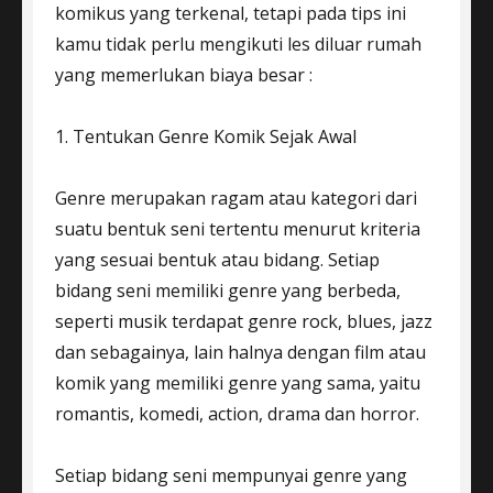
komikus yang terkenal, tetapi pada tips ini
kamu tidak perlu mengikuti les diluar rumah
yang memerlukan biaya besar :
1. Tentukan Genre Komik Sejak Awal
Genre merupakan ragam atau kategori dari
suatu bentuk seni tertentu menurut kriteria
yang sesuai bentuk atau bidang. Setiap
bidang seni memiliki genre yang berbeda,
seperti musik terdapat genre rock, blues, jazz
dan sebagainya, lain halnya dengan film atau
komik yang memiliki genre yang sama, yaitu
romantis, komedi, action, drama dan horror.
Setiap bidang seni mempunyai genre yang