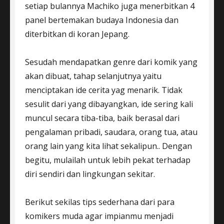
setiap bulannya Machiko juga menerbitkan 4
panel bertemakan budaya Indonesia dan
diterbitkan di koran Jepang.
Sesudah mendapatkan genre dari komik yang
akan dibuat, tahap selanjutnya yaitu
menciptakan ide cerita yag menarik. Tidak
sesulit dari yang dibayangkan, ide sering kali
muncul secara tiba-tiba, baik berasal dari
pengalaman pribadi, saudara, orang tua, atau
orang lain yang kita lihat sekalipun.. Dengan
begitu, mulailah untuk lebih pekat terhadap
diri sendiri dan lingkungan sekitar.
Berikut sekilas tips sederhana dari para
komikers muda agar impianmu menjadi