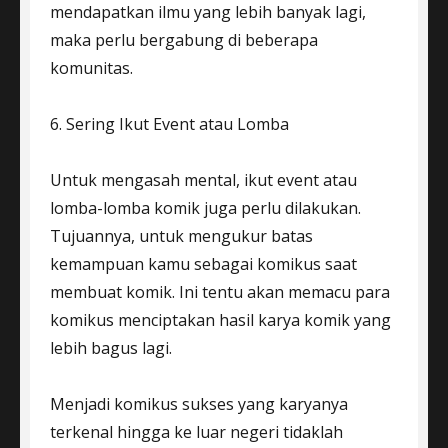
mendapatkan ilmu yang lebih banyak lagi,
maka perlu bergabung di beberapa
komunitas.
6. Sering Ikut Event atau Lomba
Untuk mengasah mental, ikut event atau
lomba-lomba komik juga perlu dilakukan.
Tujuannya, untuk mengukur batas
kemampuan kamu sebagai komikus saat
membuat komik. Ini tentu akan memacu para
komikus menciptakan hasil karya komik yang
lebih bagus lagi.
Menjadi komikus sukses yang karyanya
terkenal hingga ke luar negeri tidaklah