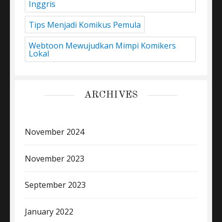
Inggris
Tips Menjadi Komikus Pemula
Webtoon Mewujudkan Mimpi Komikers
Lokal
ARCHIVES
November 2024
November 2023
September 2023
January 2022