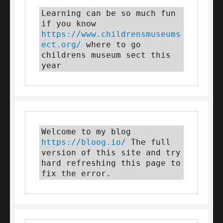
Learning can be so much fun 
if you know 
https://www.childrensmuseums
ect.org/
 where to go 
childrens museum sect this 
year
Welcome to my blog 
https://bloog.io/
 The full 
version of this site and try 
hard refreshing this page to 
fix the error.