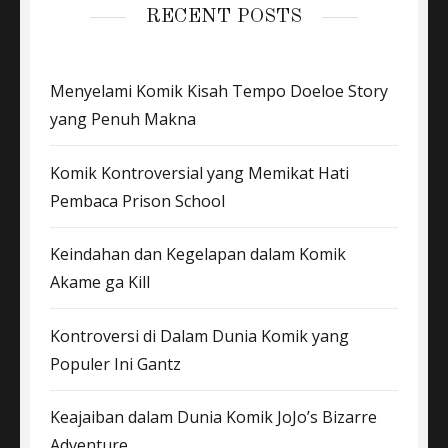
RECENT POSTS
Menyelami Komik Kisah Tempo Doeloe Story
yang Penuh Makna
Komik Kontroversial yang Memikat Hati
Pembaca Prison School
Keindahan dan Kegelapan dalam Komik
Akame ga Kill
Kontroversi di Dalam Dunia Komik yang
Populer Ini Gantz
Keajaiban dalam Dunia Komik JoJo’s Bizarre
Adventure