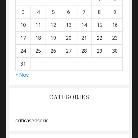
3
4
5
6
7
8
9
10
11
12
13
14
15
16
17
18
19
20
21
22
23
24
25
26
27
28
29
30
31
« Nov
CATEGORIES
criticasenserie