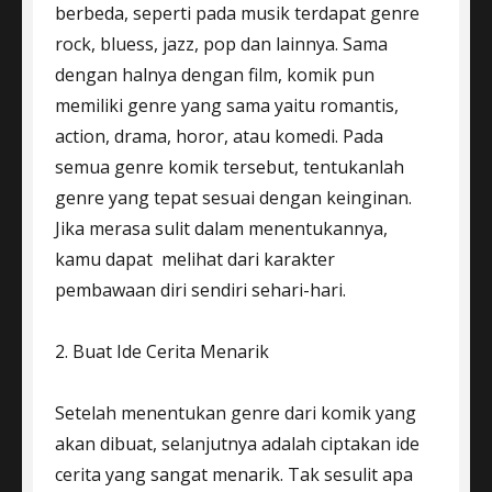
berbeda, seperti pada musik terdapat genre
rock, bluess, jazz, pop dan lainnya. Sama
dengan halnya dengan film, komik pun
memiliki genre yang sama yaitu romantis,
action, drama, horor, atau komedi. Pada
semua genre komik tersebut, tentukanlah
genre yang tepat sesuai dengan keinginan.
Jika merasa sulit dalam menentukannya,
kamu dapat melihat dari karakter
pembawaan diri sendiri sehari-hari.
2. Buat Ide Cerita Menarik
Setelah menentukan genre dari komik yang
akan dibuat, selanjutnya adalah ciptakan ide
cerita yang sangat menarik. Tak sesulit apa