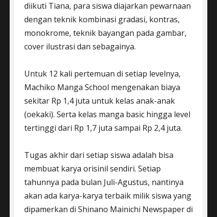
diikuti Tiana, para siswa diajarkan pewarnaan
dengan teknik kombinasi gradasi, kontras,
monokrome, teknik bayangan pada gambar,
cover ilustrasi dan sebagainya.
Untuk 12 kali pertemuan di setiap levelnya,
Machiko Manga School mengenakan biaya
sekitar Rp 1,4 juta untuk kelas anak-anak
(oekaki). Serta kelas manga basic hingga level
tertinggi dari Rp 1,7 juta sampai Rp 2,4 juta.
Tugas akhir dari setiap siswa adalah bisa
membuat karya orisinil sendiri. Setiap
tahunnya pada bulan Juli-Agustus, nantinya
akan ada karya-karya terbaik milik siswa yang
dipamerkan di Shinano Mainichi Newspaper di