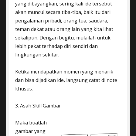
yang dibayangkan, sering kali ide tersebut
akan muncul secara tiba-tiba, baik itu dari
pengalaman pribadi, orang tua, saudara,
teman dekat atau orang lain yang kita lihat
sekalipun. Dengan begitu, mulailah untuk
lebih pekat terhadap diri sendiri dan
lingkungan sekitar.
Ketika mendapatkan momen yang menarik
dan bisa dijadikan ide, langsung catat di note
khusus.
3. Asah Skill Gambar
Maka buatlah
gambar yang