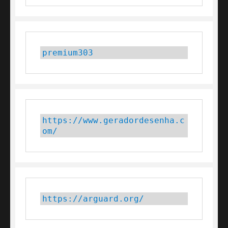
premium303
https://www.geradordesenha.c
om/
https://arguard.org/