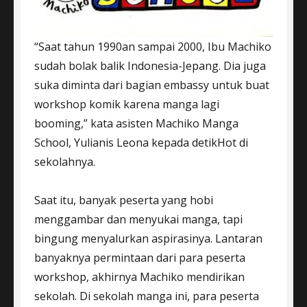
“Saat tahun 1990an sampai 2000, Ibu Machiko
sudah bolak balik Indonesia-Jepang. Dia juga
suka diminta dari bagian embassy untuk buat
workshop komik karena manga lagi
booming,” kata asisten Machiko Manga
School, Yulianis Leona kepada detikHot di
sekolahnya.
Saat itu, banyak peserta yang hobi
menggambar dan menyukai manga, tapi
bingung menyalurkan aspirasinya. Lantaran
banyaknya permintaan dari para peserta
workshop, akhirnya Machiko mendirikan
sekolah. Di sekolah manga ini, para peserta