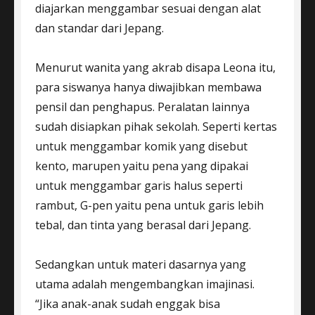
diajarkan menggambar sesuai dengan alat
dan standar dari Jepang.
Menurut wanita yang akrab disapa Leona itu,
para siswanya hanya diwajibkan membawa
pensil dan penghapus. Peralatan lainnya
sudah disiapkan pihak sekolah. Seperti kertas
untuk menggambar komik yang disebut
kento, marupen yaitu pena yang dipakai
untuk menggambar garis halus seperti
rambut, G-pen yaitu pena untuk garis lebih
tebal, dan tinta yang berasal dari Jepang.
Sedangkan untuk materi dasarnya yang
utama adalah mengembangkan imajinasi.
“Jika anak-anak sudah enggak bisa