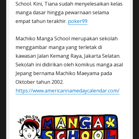
School. Kini, Tiana sudah menyelesaikan kelas
manga dasar hingga pewarnaan selama
empat tahun terakhir.
poker99
Machiko Manga School merupakan sekolah
menggambar manga yang terletak di
kawasan Jalan Kemang Raya, Jakarta Selatan.
Sekolah ini didirikan oleh komikus manga asal
Jepang bernama Machiko Maeyama pada
Oktober tahun 2002.
https://www.americannamedaycalendar.com/