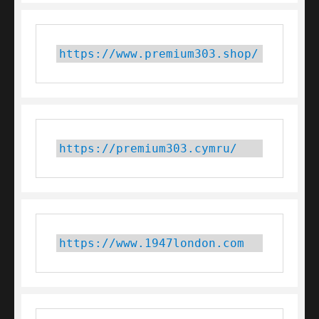
https://www.premium303.shop/
https://premium303.cymru/
https://www.1947london.com