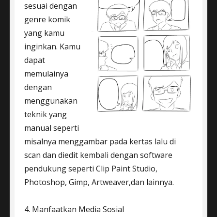
sesuai dengan
genre komik
yang kamu
inginkan. Kamu
dapat
memulainya
dengan
menggunakan
teknik yang
manual seperti
misalnya menggambar pada kertas lalu di
scan dan diedit kembali dengan software
pendukung seperti Clip Paint Studio,
Photoshop, Gimp, Artweaver,dan lainnya.
4. Manfaatkan Media Sosial