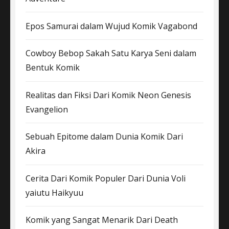
Epos Samurai dalam Wujud Komik Vagabond
Cowboy Bebop Sakah Satu Karya Seni dalam
Bentuk Komik
Realitas dan Fiksi Dari Komik Neon Genesis
Evangelion
Sebuah Epitome dalam Dunia Komik Dari
Akira
Cerita Dari Komik Populer Dari Dunia Voli
yaiutu Haikyuu
Komik yang Sangat Menarik Dari Death