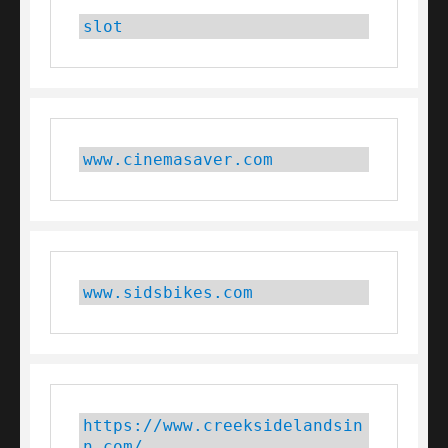
slot
www.cinemasaver.com
www.sidsbikes.com
https://www.creeksidelandsin
n.com/