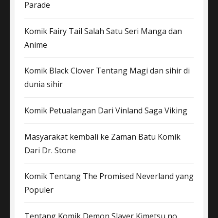
Parade
Komik Fairy Tail Salah Satu Seri Manga dan
Anime
Komik Black Clover Tentang Magi dan sihir di
dunia sihir
Komik Petualangan Dari Vinland Saga Viking
Masyarakat kembali ke Zaman Batu Komik
Dari Dr. Stone
Komik Tentang The Promised Neverland yang
Populer
Tentang Komik Demon Slayer Kimetsu no