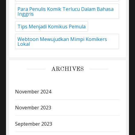
Para Penulis Komik Terlucu Dalam Bahasa
Inggris
Tips Menjadi Komikus Pemula
Webtoon Mewujudkan Mimpi Komikers
Lokal
ARCHIVES
November 2024
November 2023
September 2023