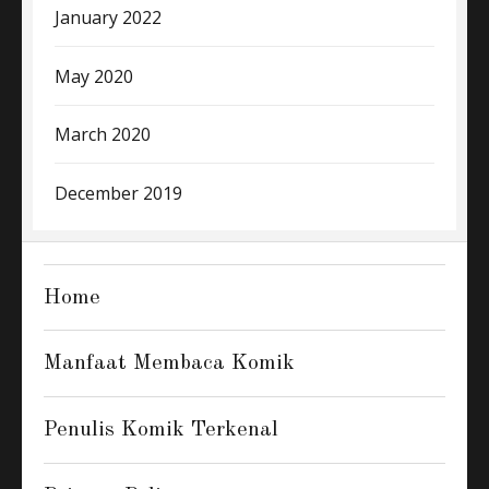
January 2022
May 2020
March 2020
December 2019
Home
Manfaat Membaca Komik
Penulis Komik Terkenal