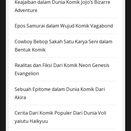
Keajaiban dalam Dunia Komik JoJo’s Bizarre
Adventure
Epos Samurai dalam Wujud Komik Vagabond
Cowboy Bebop Sakah Satu Karya Seni dalam
Bentuk Komik
Realitas dan Fiksi Dari Komik Neon Genesis
Evangelion
Sebuah Epitome dalam Dunia Komik Dari
Akira
Cerita Dari Komik Populer Dari Dunia Voli
yaiutu Haikyuu