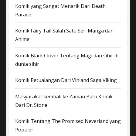
Komik yang Sangat Menarik Dari Death
Parade
Komik Fairy Tail Salah Satu Seri Manga dan
Anime
Komik Black Clover Tentang Magi dan sihir di
dunia sihir
Komik Petualangan Dari Vinland Saga Viking
Masyarakat kembali ke Zaman Batu Komik
Dari Dr. Stone
Komik Tentang The Promised Neverland yang
Populer