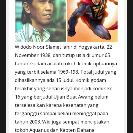
Widodo Noor Slamet lahir di Yogyakarta, 22
November 1938, dan tutup usia di umur 65
tahun. Godam adalah tokoh komik ciptaannya
yang terbit selama 1969-198. Total judul yang
dihasilkannya ada 15 judul. Komik godam
terakhir yang seharusnya menjadi komik ke
16 yang berjudul Ujian Buat Awang belum
terselesaikan karena kesehatan yang
terganggu sampai beliau meninggal pada
tahun 2003. Wid juga sempat menciptakan
tokoh Aquanus dan Kapten Dahana