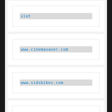
slot
www.cinemasaver.com
www.sidsbikes.com