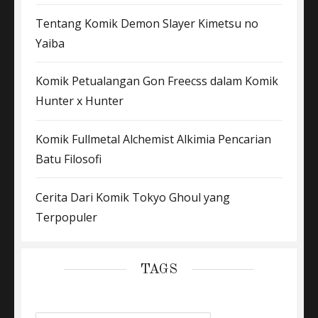
Tentang Komik Demon Slayer Kimetsu no
Yaiba
Komik Petualangan Gon Freecss dalam Komik
Hunter x Hunter
Komik Fullmetal Alchemist Alkimia Pencarian
Batu Filosofi
Cerita Dari Komik Tokyo Ghoul yang
Terpopuler
TAGS