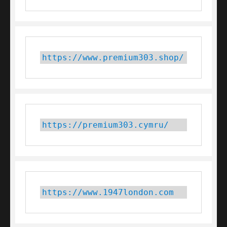
https://www.premium303.shop/
https://premium303.cymru/
https://www.1947london.com