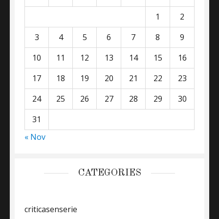
1
2
3
4
5
6
7
8
9
10
11
12
13
14
15
16
17
18
19
20
21
22
23
24
25
26
27
28
29
30
31
« Nov
CATEGORIES
criticasenserie