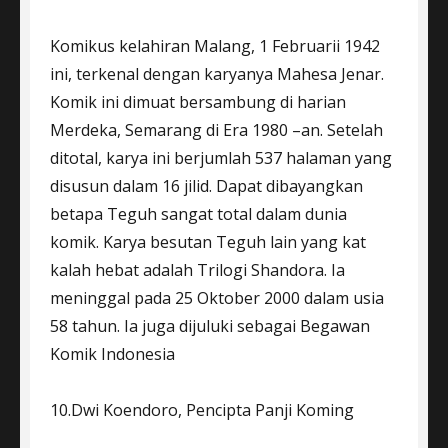
Komikus kelahiran Malang, 1 Februarii 1942
ini, terkenal dengan karyanya Mahesa Jenar.
Komik ini dimuat bersambung di harian
Merdeka, Semarang di Era 1980 –an. Setelah
ditotal, karya ini berjumlah 537 halaman yang
disusun dalam 16 jilid. Dapat dibayangkan
betapa Teguh sangat total dalam dunia
komik. Karya besutan Teguh lain yang kat
kalah hebat adalah Trilogi Shandora. Ia
meninggal pada 25 Oktober 2000 dalam usia
58 tahun. Ia juga dijuluki sebagai Begawan
Komik Indonesia
10.Dwi Koendoro, Pencipta Panji Koming