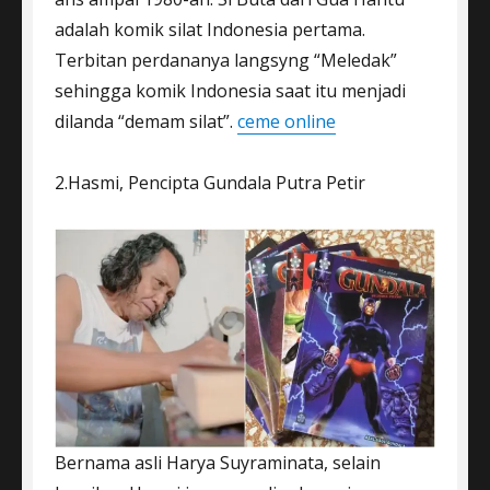
adalah komik silat Indonesia pertama.
Terbitan perdananya langsyng “Meledak”
sehingga komik Indonesia saat itu menjadi
dilanda “demam silat”.
ceme online
2.Hasmi, Pencipta Gundala Putra Petir
Bernama asli Harya Suyraminata, selain