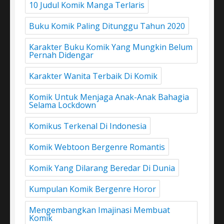
10 Judul Komik Manga Terlaris
Buku Komik Paling Ditunggu Tahun 2020
Karakter Buku Komik Yang Mungkin Belum
Pernah Didengar
Karakter Wanita Terbaik Di Komik
Komik Untuk Menjaga Anak-Anak Bahagia
Selama Lockdown
Komikus Terkenal Di Indonesia
Komik Webtoon Bergenre Romantis
Komik Yang Dilarang Beredar Di Dunia
Kumpulan Komik Bergenre Horor
Mengembangkan Imajinasi Membuat
Komik