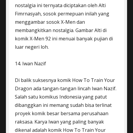
nostalgia ini ternyata diciptakan oleh Alti
Fimrnasyah, sosok permepuan inilah yang
menggambar sosok X-Men dan
membangkitkan nostalgia. Gambar Alti di
komik X-Men 92 ini menuai banyak pujian di
luar negeri loh.
14. Iwan Nazif
Di balik suksesnya komik How To Train Your
Dragon ada tangan-tangan lincah Iwan Nazif.
Salah satu komikus Indonesia yang patut
dibanggkan ini memang sudah bisa terlinat
proyek komik besar bersama perusahaan
raksasa. Karya Iwan yang paling banyak
dikenal adalah komik How To Train Your