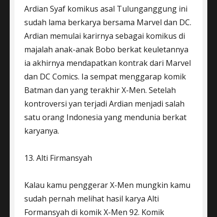
Ardian Syaf komikus asal Tulunganggung ini
sudah lama berkarya bersama Marvel dan DC.
Ardian memulai karirnya sebagai komikus di
majalah anak-anak Bobo berkat keuletannya
ia akhirnya mendapatkan kontrak dari Marvel
dan DC Comics. Ia sempat menggarap komik
Batman dan yang terakhir X-Men. Setelah
kontroversi yan terjadi Ardian menjadi salah
satu orang Indonesia yang mendunia berkat
karyanya.
13. Alti Firmansyah
Kalau kamu penggerar X-Men mungkin kamu
sudah pernah melihat hasil karya Alti
Formansyah di komik X-Men 92. Komik