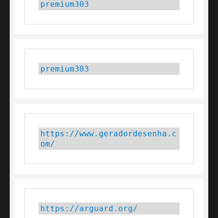
premium303
premium303
https://www.geradordesenha.c
om/
https://arguard.org/