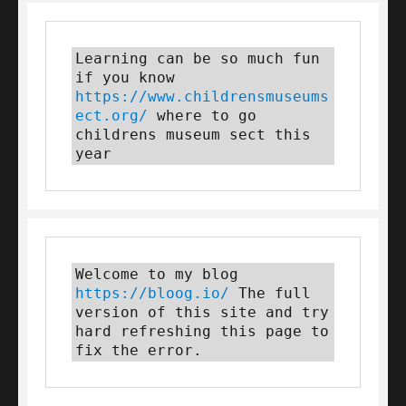
Learning can be so much fun 
if you know 
https://www.childrensmuseums
ect.org/
 where to go 
childrens museum sect this 
year
Welcome to my blog 
https://bloog.io/
 The full 
version of this site and try 
hard refreshing this page to 
fix the error.