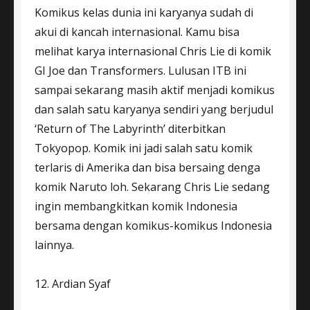
Komikus kelas dunia ini karyanya sudah di
akui di kancah internasional. Kamu bisa
melihat karya internasional Chris Lie di komik
GI Joe dan Transformers. Lulusan ITB ini
sampai sekarang masih aktif menjadi komikus
dan salah satu karyanya sendiri yang berjudul
‘Return of The Labyrinth’ diterbitkan
Tokyopop. Komik ini jadi salah satu komik
terlaris di Amerika dan bisa bersaing denga
komik Naruto loh. Sekarang Chris Lie sedang
ingin membangkitkan komik Indonesia
bersama dengan komikus-komikus Indonesia
lainnya.
12. Ardian Syaf