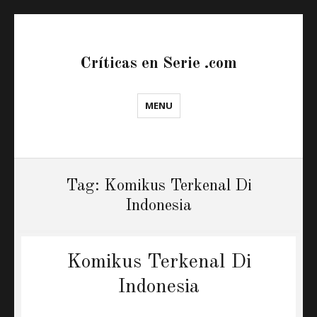
Críticas en Serie .com
MENU
Tag:
Komikus Terkenal Di
Indonesia
Komikus Terkenal Di
Indonesia