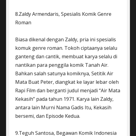
8.Zaldy Armendaris, Spesialis Komik Genre
Roman
Biasa dikenal dengan Zaldy, pria ini spesialis
komuk genre roman. Tokoh ciptaanya selalu
ganteng dan cantik, membuat karya selalu di
nantikan para penggila komik Tanah Air.
Bahkan salah satunya komiknya, Setitik Air
Mata Buat Peter, diangkat ke layar lebar oleh
Rapi Film dan berganti judul menjadi “Air Mata
Kekasih” pada tahun 1971. Karya lain Zaldy,
antara lain Murni Nama Gadis Itu, Kekasih
bersemi, dan Episode Kedua.
9.Teguh Santosa, Begawan Komik Indonesia