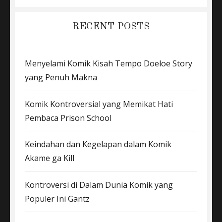
RECENT POSTS
Menyelami Komik Kisah Tempo Doeloe Story
yang Penuh Makna
Komik Kontroversial yang Memikat Hati
Pembaca Prison School
Keindahan dan Kegelapan dalam Komik
Akame ga Kill
Kontroversi di Dalam Dunia Komik yang
Populer Ini Gantz