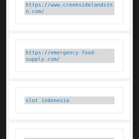
https://www.creeksidelandsin
n.com/
https://emergency-food-
supply.com/
slot indonesia