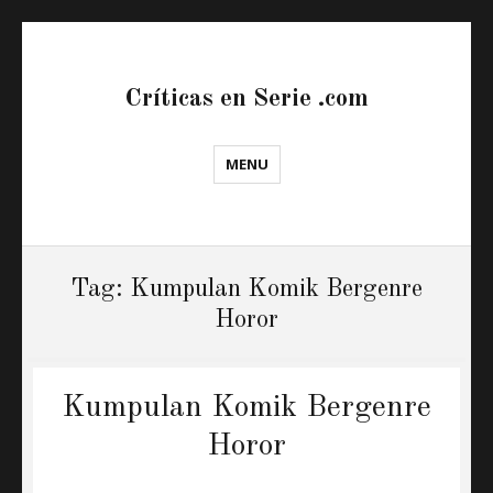
Críticas en Serie .com
MENU
Tag:
Kumpulan Komik Bergenre
Horor
Kumpulan Komik Bergenre
Horor