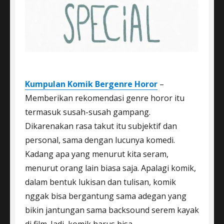
Kumpulan Komik Bergenre Horor
–
Memberikan rekomendasi genre horor itu
termasuk susah-susah gampang.
Dikarenakan rasa takut itu subjektif dan
personal, sama dengan lucunya komedi.
Kadang apa yang menurut kita seram,
menurut orang lain biasa saja. Apalagi komik,
dalam bentuk lukisan dan tulisan, komik
nggak bisa bergantung sama adegan yang
bikin jantungan sama backsound serem kayak