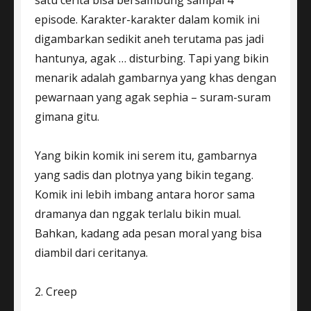
satu cerita bisa bersambung sampai 4
episode. Karakter-karakter dalam komik ini
digambarkan sedikit aneh terutama pas jadi
hantunya, agak … disturbing. Tapi yang bikin
menarik adalah gambarnya yang khas dengan
pewarnaan yang agak sephia – suram-suram
gimana gitu.
Yang bikin komik ini serem itu, gambarnya
yang sadis dan plotnya yang bikin tegang.
Komik ini lebih imbang antara horor sama
dramanya dan nggak terlalu bikin mual.
Bahkan, kadang ada pesan moral yang bisa
diambil dari ceritanya.
2. Creep