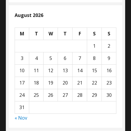
August 2026
M
T
W
T
F
S
S
1
2
3
4
5
6
7
8
9
10
11
12
13
14
15
16
17
18
19
20
21
22
23
24
25
26
27
28
29
30
31
« Nov