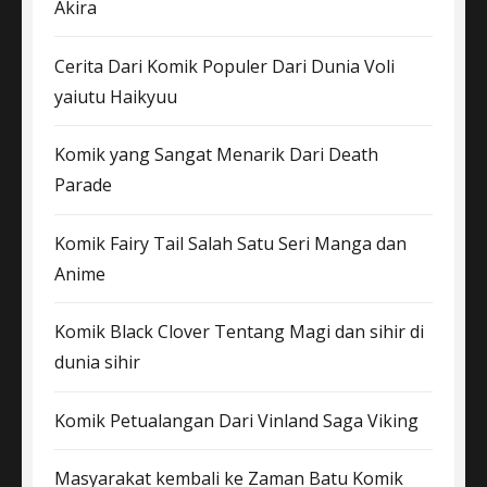
Akira
Cerita Dari Komik Populer Dari Dunia Voli
yaiutu Haikyuu
Komik yang Sangat Menarik Dari Death
Parade
Komik Fairy Tail Salah Satu Seri Manga dan
Anime
Komik Black Clover Tentang Magi dan sihir di
dunia sihir
Komik Petualangan Dari Vinland Saga Viking
Masyarakat kembali ke Zaman Batu Komik