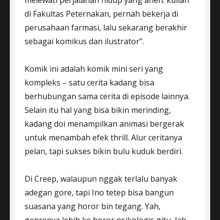
melewati perjalanan hidup yang aneh: kuliah
di Fakultas Peternakan, pernah bekerja di
perusahaan farmasi, lalu sekarang berakhir
sebagai komikus dan ilustrator”.
Komik ini adalah komik mini seri yang
kompleks – satu cerita kadang bisa
berhubungan sama cerita di episode lainnya.
Selain itu hal yang bisa bikin merinding,
kadang doi menampilkan animasi bergerak
untuk menambah efek thrill. Alur ceritanya
pelan, tapi sukses bikin bulu kuduk berdiri.
Di Creep, walaupun nggak terlalu banyak
adegan gore, tapi Ino tetep bisa bangun
suasana yang horor bin tegang. Yah,