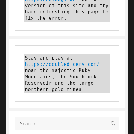
version of this site and try 
hard refreshing this page to 
fix the error.
Stay and play at 
https://doubledicerv.com/
near the majestic Ruby 
Mountains, the Southfork 
Reservoir and the large 
northern gold mines
SEARC
Search
for: