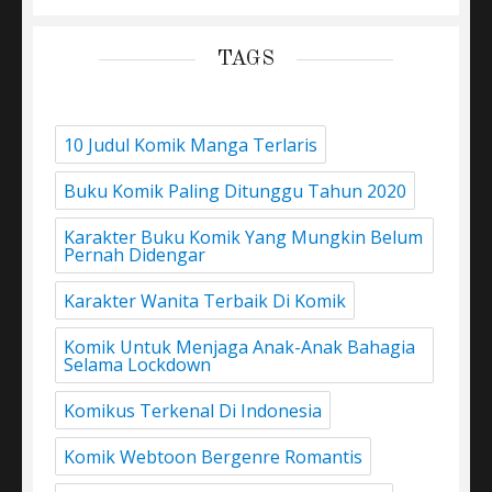
TAGS
10 Judul Komik Manga Terlaris
Buku Komik Paling Ditunggu Tahun 2020
Karakter Buku Komik Yang Mungkin Belum
Pernah Didengar
Karakter Wanita Terbaik Di Komik
Komik Untuk Menjaga Anak-Anak Bahagia
Selama Lockdown
Komikus Terkenal Di Indonesia
Komik Webtoon Bergenre Romantis