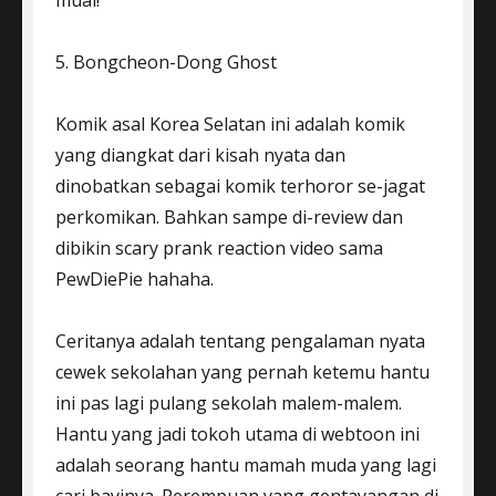
mual!
5. Bongcheon-Dong Ghost
Komik asal Korea Selatan ini adalah komik
yang diangkat dari kisah nyata dan
dinobatkan sebagai komik terhoror se-jagat
perkomikan. Bahkan sampe di-review dan
dibikin scary prank reaction video sama
PewDiePie hahaha.
Ceritanya adalah tentang pengalaman nyata
cewek sekolahan yang pernah ketemu hantu
ini pas lagi pulang sekolah malem-malem.
Hantu yang jadi tokoh utama di webtoon ini
adalah seorang hantu mamah muda yang lagi