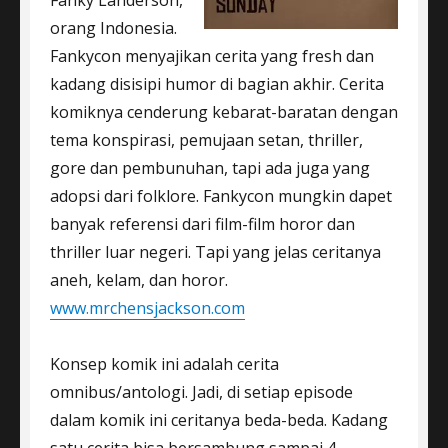
Fanky Landerson,
orang Indonesia.
Fankycon menyajikan cerita yang fresh dan
kadang disisipi humor di bagian akhir. Cerita
komiknya cenderung kebarat-baratan dengan
tema konspirasi, pemujaan setan, thriller,
gore dan pembunuhan, tapi ada juga yang
adopsi dari folklore. Fankycon mungkin dapet
banyak referensi dari film-film horor dan
thriller luar negeri. Tapi yang jelas ceritanya
aneh, kelam, dan horor.
www.mrchensjackson.com
Konsep komik ini adalah cerita
omnibus/antologi. Jadi, di setiap episode
dalam komik ini ceritanya beda-beda. Kadang