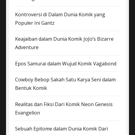
Kontroversi di Dalam Dunia Komik yang
Populer Ini Gantz
Keajaiban dalam Dunia Komik JoJo’s Bizarre
Adventure
Epos Samurai dalam Wujud Komik Vagabond
Cowboy Bebop Sakah Satu Karya Seni dalam
Bentuk Komik
Realitas dan Fiksi Dari Komik Neon Genesis
Evangelion
Sebuah Epitome dalam Dunia Komik Dari