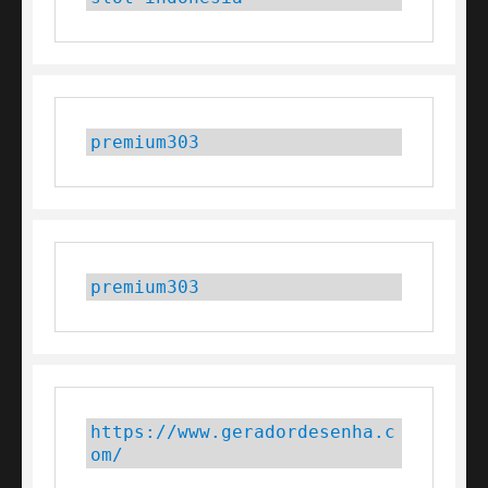
premium303
premium303
https://www.geradordesenha.c
om/