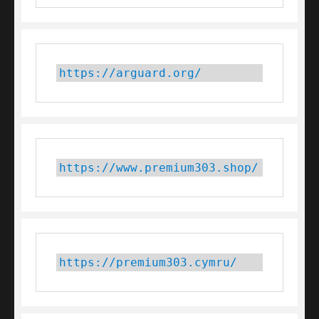
https://arguard.org/
https://www.premium303.shop/
https://premium303.cymru/