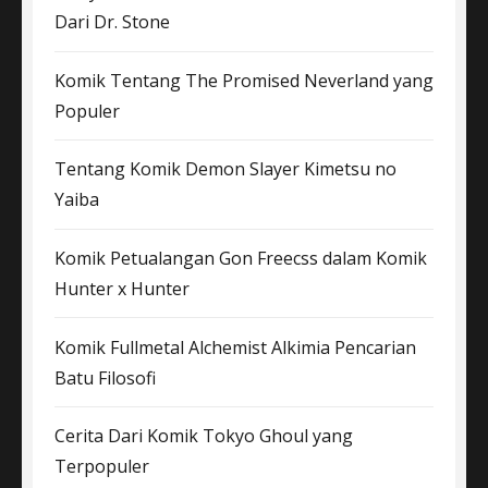
Dari Dr. Stone
Komik Tentang The Promised Neverland yang
Populer
Tentang Komik Demon Slayer Kimetsu no
Yaiba
Komik Petualangan Gon Freecss dalam Komik
Hunter x Hunter
Komik Fullmetal Alchemist Alkimia Pencarian
Batu Filosofi
Cerita Dari Komik Tokyo Ghoul yang
Terpopuler