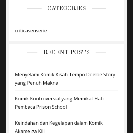
CATEGORIES
criticasenserie
RECENT POSTS
Menyelami Komik Kisah Tempo Doeloe Story
yang Penuh Makna
Komik Kontroversial yang Memikat Hati
Pembaca Prison School
Keindahan dan Kegelapan dalam Komik
Akame ga Kill