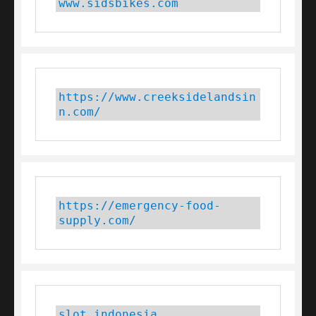
www.sidsbikes.com
https://www.creeksidelandsin
n.com/
https://emergency-food-
supply.com/
slot indonesia