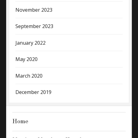
November 2023
September 2023
January 2022
May 2020
March 2020
December 2019
Home