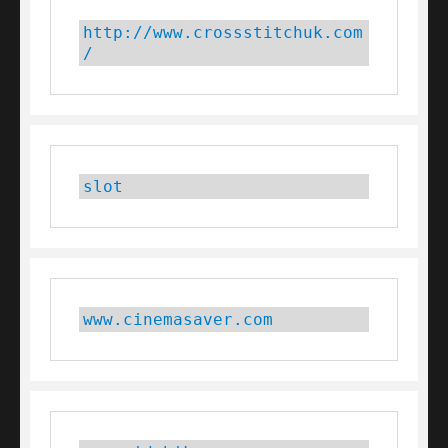
http://www.crossstitchuk.com
/
slot
www.cinemasaver.com