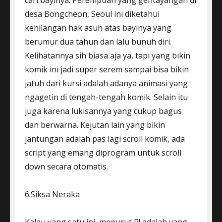
cari bayinya. Perempuan yang gentayangan di
desa Bongcheon, Seoul ini diketahui
kehilangan hak asuh atas bayinya yang
berumur dua tahun dan lalu bunuh diri.
Kelihatannya sih biasa aja ya, tapi yang bikin
komik ini jadi super serem sampai bisa bikin
jatuh dari kursi adalah adanya animasi yang
ngagetin di tengah-tengah komik. Selain itu
juga karena lukisannya yang cukup bagus
dan berwarna. Kejutan lain yang bikin
jantungan adalah pas lagi scroll komik, ada
script yang emang diprogram untuk scroll
down secara otomatis.
6.Siksa Neraka