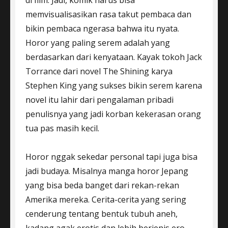
di film. Jadi, komik harus bisa
memvisualisasikan rasa takut pembaca dan
bikin pembaca ngerasa bahwa itu nyata.
Horor yang paling serem adalah yang
berdasarkan dari kenyataan. Kayak tokoh Jack
Torrance dari novel The Shining karya
Stephen King yang sukses bikin serem karena
novel itu lahir dari pengalaman pribadi
penulisnya yang jadi korban kekerasan orang
tua pas masih kecil.
Horor nggak sekedar personal tapi juga bisa
jadi budaya. Misalnya manga horor Jepang
yang bisa beda banget dari rekan-rekan
Amerika mereka. Cerita-cerita yang sering
cenderung tentang bentuk tubuh aneh,