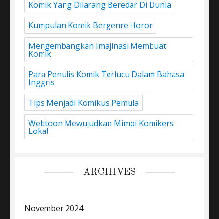
Komik Yang Dilarang Beredar Di Dunia
Kumpulan Komik Bergenre Horor
Mengembangkan Imajinasi Membuat
Komik
Para Penulis Komik Terlucu Dalam Bahasa
Inggris
Tips Menjadi Komikus Pemula
Webtoon Mewujudkan Mimpi Komikers
Lokal
ARCHIVES
November 2024