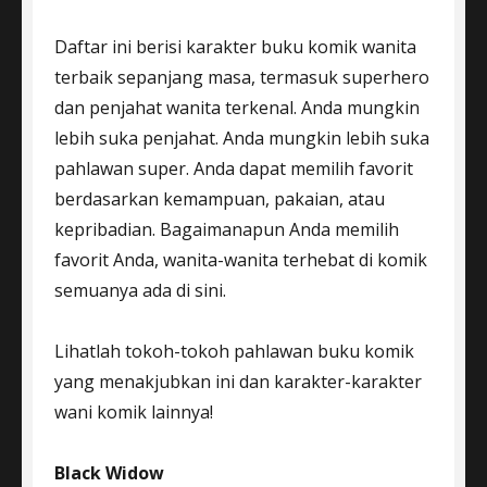
Daftar ini berisi karakter buku komik wanita
terbaik sepanjang masa, termasuk superhero
dan penjahat wanita terkenal. Anda mungkin
lebih suka penjahat. Anda mungkin lebih suka
pahlawan super. Anda dapat memilih favorit
berdasarkan kemampuan, pakaian, atau
kepribadian. Bagaimanapun Anda memilih
favorit Anda, wanita-wanita terhebat di komik
semuanya ada di sini.
Lihatlah tokoh-tokoh pahlawan buku komik
yang menakjubkan ini dan karakter-karakter
wani komik lainnya!
Black Widow