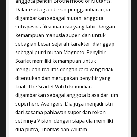
anggota pendiri Brotherhood of Mutants.
Dalam sebagian besar penggambaran, ia
digambarkan sebagai mutan, anggota
subspesies fiksi manusia yang lahir dengan
kemampuan manusia super, dan untuk
sebagian besar sejarah karakter, dianggap
sebagai putri mutan Magneto. Penyihir
Scarlet memiliki kemampuan untuk
mengubah realitas dengan cara yang tidak
ditentukan dan merupakan penyihir yang
kuat. The Scarlet Witch kemudian
digambarkan sebagai anggota biasa dari tim
superhero Avengers. Dia juga menjadi istri
dari sesama pahlawan super dan rekan
setimnya Vision, dengan siapa dia memiliki
dua putra, Thomas dan William.