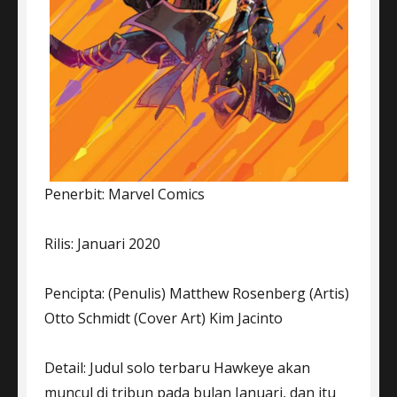
Penerbit: Marvel Comics
Rilis: Januari 2020
Pencipta: (Penulis) Matthew Rosenberg (Artis)
Otto Schmidt (Cover Art) Kim Jacinto
Detail: Judul solo terbaru Hawkeye akan
muncul di tribun pada bulan Januari, dan itu