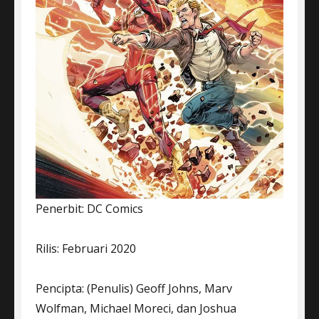
Penerbit: DC Comics
Rilis: Februari 2020
Pencipta: (Penulis) Geoff Johns, Marv
Wolfman, Michael Moreci, dan Joshua