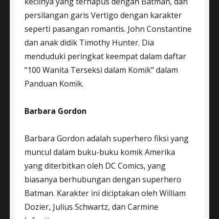
kecilnya yang terhapus dengan Batman, dan
persilangan garis Vertigo dengan karakter
seperti pasangan romantis. John Constantine
dan anak didik Timothy Hunter. Dia
menduduki peringkat keempat dalam daftar
“100 Wanita Terseksi dalam Komik” dalam
Panduan Komik.
Barbara Gordon
Barbara Gordon adalah superhero fiksi yang
muncul dalam buku-buku komik Amerika
yang diterbitkan oleh DC Comics, yang
biasanya berhubungan dengan superhero
Batman. Karakter ini diciptakan oleh William
Dozier, Julius Schwartz, dan Carmine