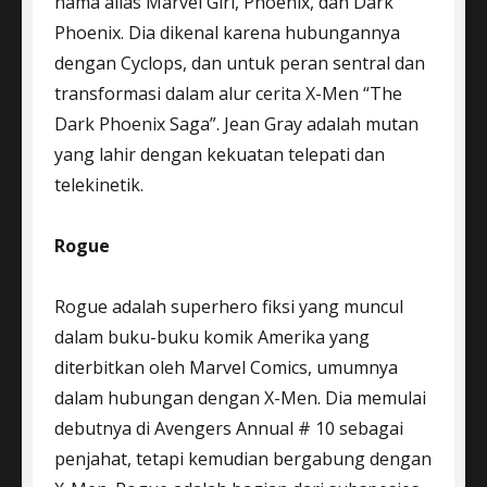
nama alias Marvel Girl, Phoenix, dan Dark
Phoenix. Dia dikenal karena hubungannya
dengan Cyclops, dan untuk peran sentral dan
transformasi dalam alur cerita X-Men “The
Dark Phoenix Saga”. Jean Gray adalah mutan
yang lahir dengan kekuatan telepati dan
telekinetik.
Rogue
Rogue adalah superhero fiksi yang muncul
dalam buku-buku komik Amerika yang
diterbitkan oleh Marvel Comics, umumnya
dalam hubungan dengan X-Men. Dia memulai
debutnya di Avengers Annual # 10 sebagai
penjahat, tetapi kemudian bergabung dengan