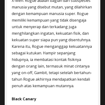
X-Men. Rogue adalah bagian dari subspesies
manusia yang disebut mutan, yang dilahirkan
dengan kemampuan manusia super. Rogue
memiliki kemampuan yang tidak disengaja
untuk menyerap dan terkadang juga
menghilangkan ingatan, kekuatan fisik, dan
kekuatan super siapa pun yang disentuhnya.
Karena itu, Rogue menganggap kekuatannya
sebagai kutukan. Hampir sepanjang
hidupnya, ia membatasi kontak fisiknya
dengan orang lain, termasuk minat cintanya
yang on-off, Gambit, tetapi setelah bertahun-
tahun Rogue akhirnya mendapatkan kendali
penuh atas kemampuan mutannya.
Black Canary