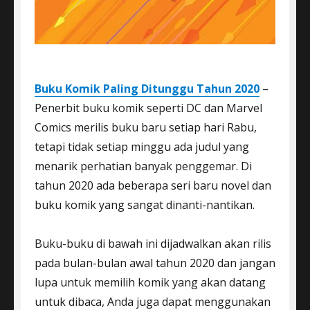
Buku Komik Paling Ditunggu Tahun 2020
–
Penerbit buku komik seperti DC dan Marvel
Comics merilis buku baru setiap hari Rabu,
tetapi tidak setiap minggu ada judul yang
menarik perhatian banyak penggemar. Di
tahun 2020 ada beberapa seri baru novel dan
buku komik yang sangat dinanti-nantikan.
Buku-buku di bawah ini dijadwalkan akan rilis
pada bulan-bulan awal tahun 2020 dan jangan
lupa untuk memilih komik yang akan datang
untuk dibaca, Anda juga dapat menggunakan