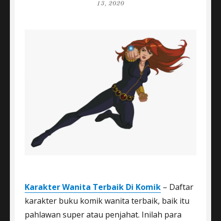
on
13, 2020
Karakter Wanita Terbaik Di Komik
– Daftar
karakter buku komik wanita terbaik, baik itu
pahlawan super atau penjahat. Inilah para