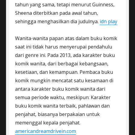
tahun yang sama, tetapi menurut Guinness,
Sheena diterbitkan pada awal tahun,
sehingga menghasilkan dia judulnya.
idn play
Wanita-wanita papan atas dalam buku komik
saat ini tidak harus menyerupai pendahulu
dari genre ini. Pada 2013, ada karakter buku
komik wanita, dari berbagai kebangsaan,
kesetiaan, dan kemampuan. Pembaca buku
komik mungkin mencatat satu kesamaan di
antara karakter buku komik wanita dari
semua periode waktu, meskipun: Karakter
buku komik wanita terbaik, pahlawan dan
penjahat, biasanya berpakaian untuk
memenggal kepala penjahat.
americandreamdrivein.com