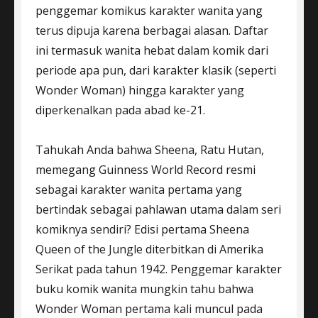
penggemar komikus karakter wanita yang
terus dipuja karena berbagai alasan. Daftar
ini termasuk wanita hebat dalam komik dari
periode apa pun, dari karakter klasik (seperti
Wonder Woman) hingga karakter yang
diperkenalkan pada abad ke-21.
Tahukah Anda bahwa Sheena, Ratu Hutan,
memegang Guinness World Record resmi
sebagai karakter wanita pertama yang
bertindak sebagai pahlawan utama dalam seri
komiknya sendiri? Edisi pertama Sheena
Queen of the Jungle diterbitkan di Amerika
Serikat pada tahun 1942. Penggemar karakter
buku komik wanita mungkin tahu bahwa
Wonder Woman pertama kali muncul pada