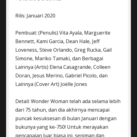
Rilis: Januari 2020
Pembuat: (Penulis) Vita Ayala, Marguerite
Bennett, Kami Garcia, Dean Hale, Jeff
Loveness, Steve Orlando, Greg Rucka, Gail
Simone, Mariko Tamaki, dan Berbagai
Lainnya (Artis) Elena Casagrande, Colleen
Doran, Jesus Merino, Gabriel Picolo, dan
Lainnya (Cover Art) Joëlle Jones
Detail: Wonder Woman telah ada selama lebih
dari 75 tahun, dan dia akhirnya mencapai
puncak kesuksesan di bulan Januari dengan
bukunya yang ke-750! Untuk merayakan
pencapaian luar biasa ini, seniman dan