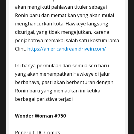
akan mengikuti pahlawan tituler sebagai
Ronin baru dan mematikan yang akan mulai
menghancurkan kota. Hawkeye langsung
dicurigai, yang tidak mengejutkan, karena
penjahatnya memakai salah satu kostum lama
Clint.
https://americandreamdrivein.com/
Ini hanya permulaan dari semua seri baru
yang akan menempatkan Hawkeye di jalur
berbahaya, pasti akan berbenturan dengan
Ronin baru yang mematikan ini ketika
berbagai peristiwa terjadi.
Wonder Woman #750
Penerbit: DC Comics