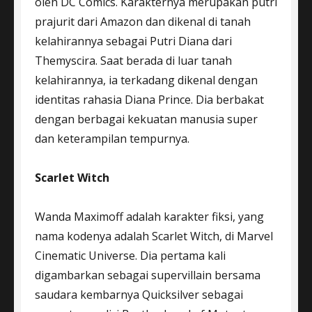
oleh DC Comics. Karakternya merupakan putri
prajurit dari Amazon dan dikenal di tanah
kelahirannya sebagai Putri Diana dari
Themyscira. Saat berada di luar tanah
kelahirannya, ia terkadang dikenal dengan
identitas rahasia Diana Prince. Dia berbakat
dengan berbagai kekuatan manusia super
dan keterampilan tempurnya.
Scarlet Witch
Wanda Maximoff adalah karakter fiksi, yang
nama kodenya adalah Scarlet Witch, di Marvel
Cinematic Universe. Dia pertama kali
digambarkan sebagai supervillain bersama
saudara kembarnya Quicksilver sebagai