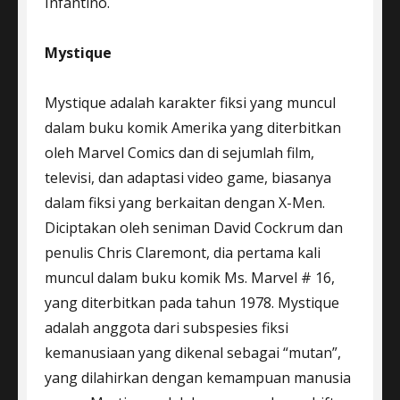
Infantino.
Mystique
Mystique adalah karakter fiksi yang muncul
dalam buku komik Amerika yang diterbitkan
oleh Marvel Comics dan di sejumlah film,
televisi, dan adaptasi video game, biasanya
dalam fiksi yang berkaitan dengan X-Men.
Diciptakan oleh seniman David Cockrum dan
penulis Chris Claremont, dia pertama kali
muncul dalam buku komik Ms. Marvel # 16,
yang diterbitkan pada tahun 1978. Mystique
adalah anggota dari subspesies fiksi
kemanusiaan yang dikenal sebagai “mutan”,
yang dilahirkan dengan kemampuan manusia