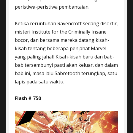
peristiwa-peristiwa pembantaian.
Ketika reruntuhan Ravencroft sedang disortir,
misteri Institute for the Criminally Insane
bocor, dan bersama mereka datang kisah-
kisah tentang beberapa penjahat Marvel
yang paling jahat! Kisah-kisah baru dan bab-
bab tersembunyi pasti akan keluar, dan dalam
bab ini, masa lalu Sabretooth terungkap, satu
lapis pada satu waktu.
Flash # 750