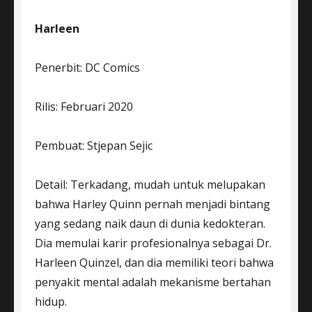
Harleen
Penerbit: DC Comics
Rilis: Februari 2020
Pembuat: Stjepan Sejic
Detail: Terkadang, mudah untuk melupakan
bahwa Harley Quinn pernah menjadi bintang
yang sedang naik daun di dunia kedokteran.
Dia memulai karir profesionalnya sebagai Dr.
Harleen Quinzel, dan dia memiliki teori bahwa
penyakit mental adalah mekanisme bertahan
hidup.