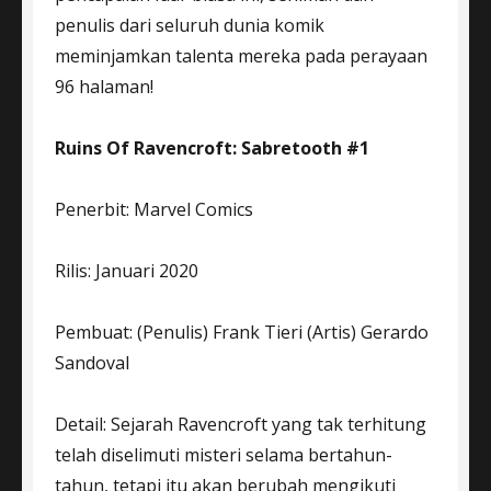
penulis dari seluruh dunia komik
meminjamkan talenta mereka pada perayaan
96 halaman!
Ruins Of Ravencroft: Sabretooth #1
Penerbit: Marvel Comics
Rilis: Januari 2020
Pembuat: (Penulis) Frank Tieri (Artis) Gerardo
Sandoval
Detail: Sejarah Ravencroft yang tak terhitung
telah diselimuti misteri selama bertahun-
tahun, tetapi itu akan berubah mengikuti