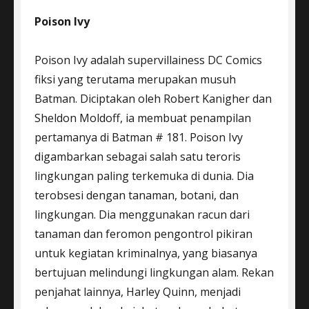
Poison Ivy
Poison Ivy adalah supervillainess DC Comics
fiksi yang terutama merupakan musuh
Batman. Diciptakan oleh Robert Kanigher dan
Sheldon Moldoff, ia membuat penampilan
pertamanya di Batman # 181. Poison Ivy
digambarkan sebagai salah satu teroris
lingkungan paling terkemuka di dunia. Dia
terobsesi dengan tanaman, botani, dan
lingkungan. Dia menggunakan racun dari
tanaman dan feromon pengontrol pikiran
untuk kegiatan kriminalnya, yang biasanya
bertujuan melindungi lingkungan alam. Rekan
penjahat lainnya, Harley Quinn, menjadi