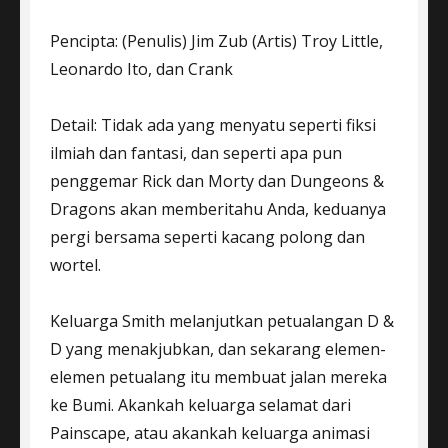
Pencipta: (Penulis) Jim Zub (Artis) Troy Little,
Leonardo Ito, dan Crank
Detail: Tidak ada yang menyatu seperti fiksi
ilmiah dan fantasi, dan seperti apa pun
penggemar Rick dan Morty dan Dungeons &
Dragons akan memberitahu Anda, keduanya
pergi bersama seperti kacang polong dan
wortel.
Keluarga Smith melanjutkan petualangan D &
D yang menakjubkan, dan sekarang elemen-
elemen petualang itu membuat jalan mereka
ke Bumi. Akankah keluarga selamat dari
Painscape, atau akankah keluarga animasi