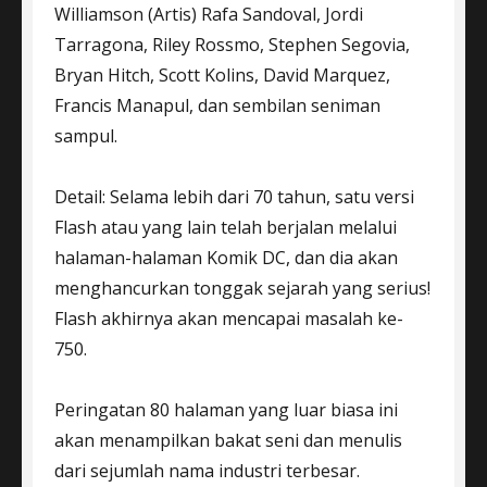
Williamson (Artis) Rafa Sandoval, Jordi
Tarragona, Riley Rossmo, Stephen Segovia,
Bryan Hitch, Scott Kolins, David Marquez,
Francis Manapul, dan sembilan seniman
sampul.
Detail: Selama lebih dari 70 tahun, satu versi
Flash atau yang lain telah berjalan melalui
halaman-halaman Komik DC, dan dia akan
menghancurkan tonggak sejarah yang serius!
Flash akhirnya akan mencapai masalah ke-
750.
Peringatan 80 halaman yang luar biasa ini
akan menampilkan bakat seni dan menulis
dari sejumlah nama industri terbesar.