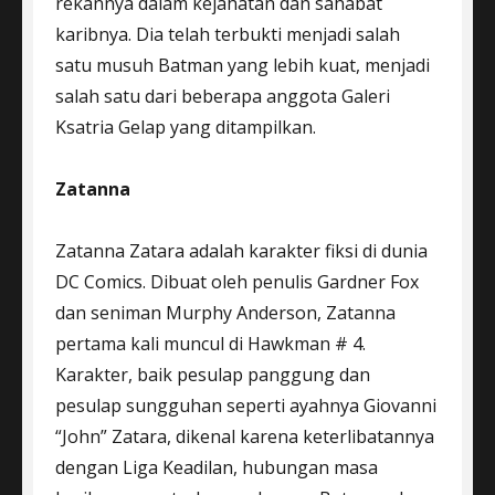
rekannya dalam kejahatan dan sahabat
karibnya. Dia telah terbukti menjadi salah
satu musuh Batman yang lebih kuat, menjadi
salah satu dari beberapa anggota Galeri
Ksatria Gelap yang ditampilkan.
Zatanna
Zatanna Zatara adalah karakter fiksi di dunia
DC Comics. Dibuat oleh penulis Gardner Fox
dan seniman Murphy Anderson, Zatanna
pertama kali muncul di Hawkman # 4.
Karakter, baik pesulap panggung dan
pesulap sungguhan seperti ayahnya Giovanni
“John” Zatara, dikenal karena keterlibatannya
dengan Liga Keadilan, hubungan masa