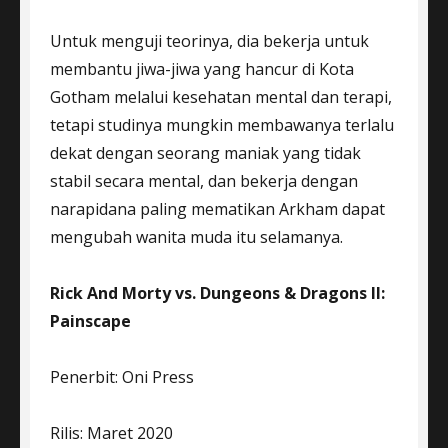
Untuk menguji teorinya, dia bekerja untuk
membantu jiwa-jiwa yang hancur di Kota
Gotham melalui kesehatan mental dan terapi,
tetapi studinya mungkin membawanya terlalu
dekat dengan seorang maniak yang tidak
stabil secara mental, dan bekerja dengan
narapidana paling mematikan Arkham dapat
mengubah wanita muda itu selamanya.
Rick And Morty vs. Dungeons & Dragons II:
Painscape
Penerbit: Oni Press
Rilis: Maret 2020