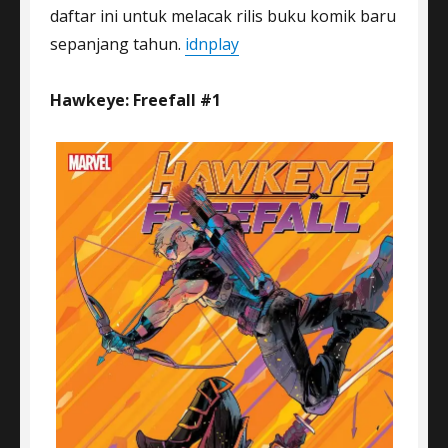
daftar ini untuk melacak rilis buku komik baru
sepanjang tahun.
idnplay
Hawkeye: Freefall #1