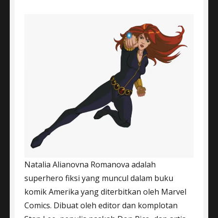
Natalia Alianovna Romanova adalah
superhero fiksi yang muncul dalam buku
komik Amerika yang diterbitkan oleh Marvel
Comics. Dibuat oleh editor dan komplotan