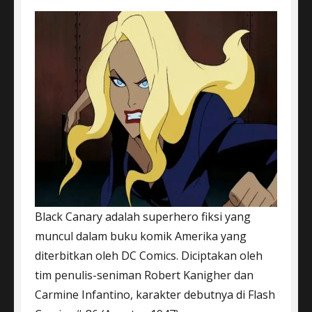
Black Canary adalah superhero fiksi yang
muncul dalam buku komik Amerika yang
diterbitkan oleh DC Comics. Diciptakan oleh
tim penulis-seniman Robert Kanigher dan
Carmine Infantino, karakter debutnya di Flash