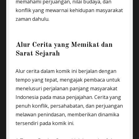
memahami perjuangan, nilai budaya, dan
konflik yang mewarnai kehidupan masyarakat
zaman dahulu.
Alur Cerita yang Memikat dan
Sarat Sejarah
Alur cerita dalam komik ini berjalan dengan
tempo yang tepat, mengajak pembaca untuk
menelusuri perjalanan panjang masyarakat
Indonesia pada masa penjajahan. Cerita yang
penuh konflik, persahabatan, dan perjuangan
melawan penindasan, memberikan dinamika
tersendiri pada komik ini.