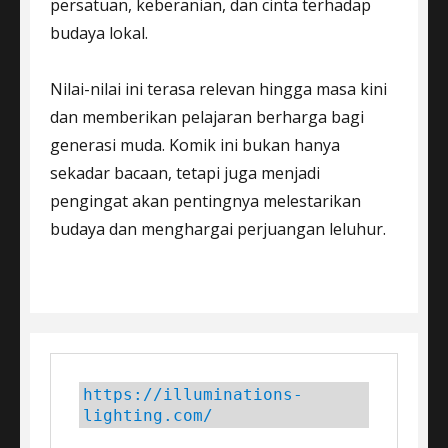
persatuan, keberanian, dan cinta terhadap
budaya lokal.
Nilai-nilai ini terasa relevan hingga masa kini
dan memberikan pelajaran berharga bagi
generasi muda. Komik ini bukan hanya
sekadar bacaan, tetapi juga menjadi
pengingat akan pentingnya melestarikan
budaya dan menghargai perjuangan leluhur.
https://illuminations-
lighting.com/