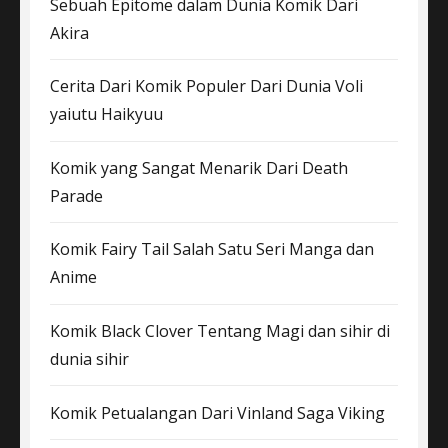
Sebuah Epitome dalam Dunia Komik Dari
Akira
Cerita Dari Komik Populer Dari Dunia Voli
yaiutu Haikyuu
Komik yang Sangat Menarik Dari Death
Parade
Komik Fairy Tail Salah Satu Seri Manga dan
Anime
Komik Black Clover Tentang Magi dan sihir di
dunia sihir
Komik Petualangan Dari Vinland Saga Viking