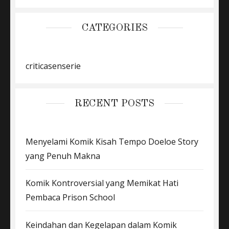
CATEGORIES
criticasenserie
RECENT POSTS
Menyelami Komik Kisah Tempo Doeloe Story
yang Penuh Makna
Komik Kontroversial yang Memikat Hati
Pembaca Prison School
Keindahan dan Kegelapan dalam Komik