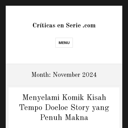
Críticas en Serie .com
MENU
Month:
November 2024
Menyelami Komik Kisah
Tempo Doeloe Story yang
Penuh Makna