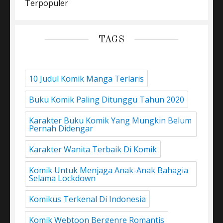
Terpopuler
TAGS
10 Judul Komik Manga Terlaris
Buku Komik Paling Ditunggu Tahun 2020
Karakter Buku Komik Yang Mungkin Belum
Pernah Didengar
Karakter Wanita Terbaik Di Komik
Komik Untuk Menjaga Anak-Anak Bahagia
Selama Lockdown
Komikus Terkenal Di Indonesia
Komik Webtoon Bergenre Romantis