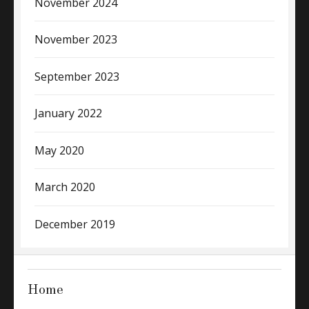
November 2024
November 2023
September 2023
January 2022
May 2020
March 2020
December 2019
Home