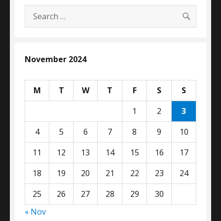
SEARC
Search
for:
November 2024
M
T
W
T
F
S
S
1
2
3
4
5
6
7
8
9
10
11
12
13
14
15
16
17
18
19
20
21
22
23
24
25
26
27
28
29
30
« Nov