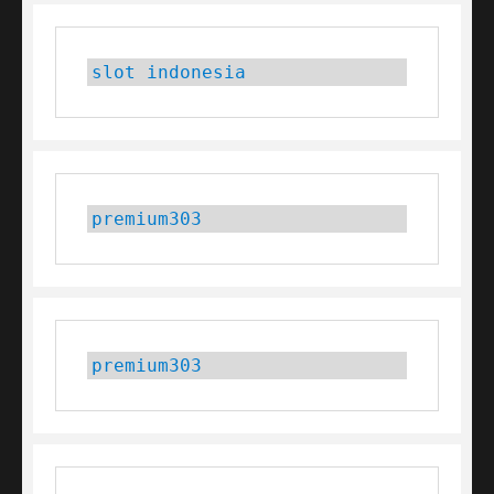
slot indonesia
premium303
premium303