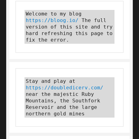
Welcome to my blog 
https://bloog.io/
 The full 
version of this site and try 
hard refreshing this page to 
fix the error.
Stay and play at 
https://doubledicerv.com/
near the majestic Ruby 
Mountains, the Southfork 
Reservoir and the large 
northern gold mines