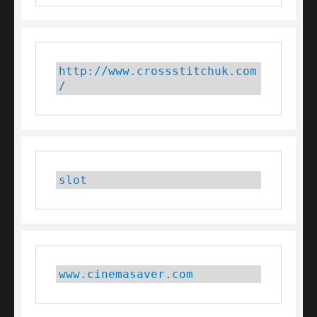
http://www.crossstitchuk.com
/
slot
www.cinemasaver.com