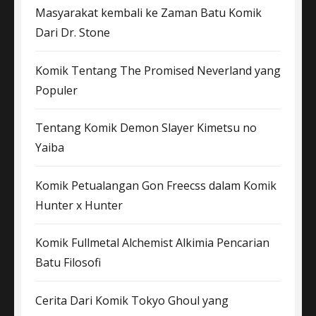
Masyarakat kembali ke Zaman Batu Komik
Dari Dr. Stone
Komik Tentang The Promised Neverland yang
Populer
Tentang Komik Demon Slayer Kimetsu no
Yaiba
Komik Petualangan Gon Freecss dalam Komik
Hunter x Hunter
Komik Fullmetal Alchemist Alkimia Pencarian
Batu Filosofi
Cerita Dari Komik Tokyo Ghoul yang