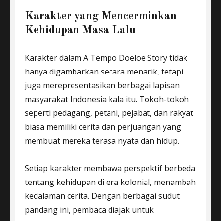
Karakter yang Mencerminkan
Kehidupan Masa Lalu
Karakter dalam A Tempo Doeloe Story tidak
hanya digambarkan secara menarik, tetapi
juga merepresentasikan berbagai lapisan
masyarakat Indonesia kala itu. Tokoh-tokoh
seperti pedagang, petani, pejabat, dan rakyat
biasa memiliki cerita dan perjuangan yang
membuat mereka terasa nyata dan hidup.
Setiap karakter membawa perspektif berbeda
tentang kehidupan di era kolonial, menambah
kedalaman cerita. Dengan berbagai sudut
pandang ini, pembaca diajak untuk