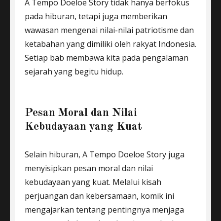
A Tempo Doeloe Story tidak hanya berfokus
pada hiburan, tetapi juga memberikan
wawasan mengenai nilai-nilai patriotisme dan
ketabahan yang dimiliki oleh rakyat Indonesia.
Setiap bab membawa kita pada pengalaman
sejarah yang begitu hidup.
Pesan Moral dan Nilai
Kebudayaan yang Kuat
Selain hiburan, A Tempo Doeloe Story juga
menyisipkan pesan moral dan nilai
kebudayaan yang kuat. Melalui kisah
perjuangan dan kebersamaan, komik ini
mengajarkan tentang pentingnya menjaga