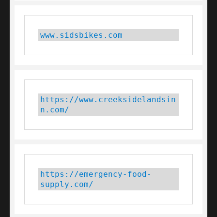
www.sidsbikes.com
https://www.creeksidelandsin
n.com/
https://emergency-food-
supply.com/