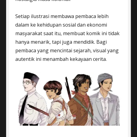
Setiap ilustrasi membawa pembaca lebih
dalam ke kehidupan sosial dan ekonomi
masyarakat saat itu, membuat komik ini tidak
hanya menarik, tapi juga mendidik. Bagi
pembaca yang mencintai sejarah, visual yang
autentik ini menambah kekayaan cerita.