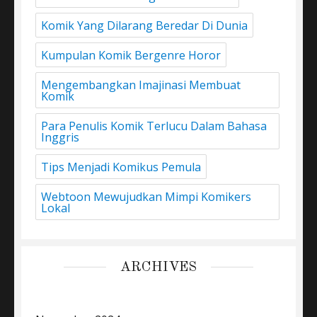
Komik Yang Dilarang Beredar Di Dunia
Kumpulan Komik Bergenre Horor
Mengembangkan Imajinasi Membuat
Komik
Para Penulis Komik Terlucu Dalam Bahasa
Inggris
Tips Menjadi Komikus Pemula
Webtoon Mewujudkan Mimpi Komikers
Lokal
ARCHIVES