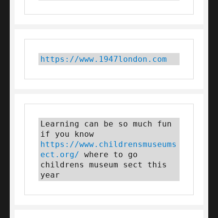
https://www.1947london.com
Learning can be so much fun 
if you know 
https://www.childrensmuseums
ect.org/
 where to go 
childrens museum sect this 
year