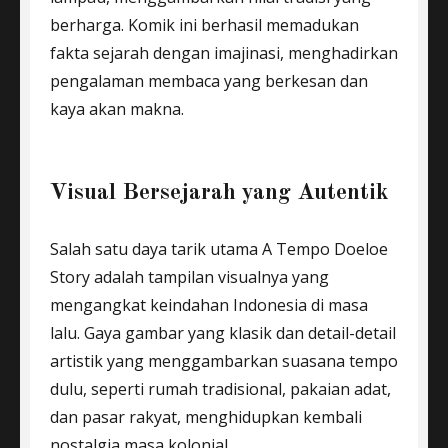
berharga. Komik ini berhasil memadukan
fakta sejarah dengan imajinasi, menghadirkan
pengalaman membaca yang berkesan dan
kaya akan makna.
Visual Bersejarah yang Autentik
Salah satu daya tarik utama A Tempo Doeloe
Story adalah tampilan visualnya yang
mengangkat keindahan Indonesia di masa
lalu. Gaya gambar yang klasik dan detail-detail
artistik yang menggambarkan suasana tempo
dulu, seperti rumah tradisional, pakaian adat,
dan pasar rakyat, menghidupkan kembali
nostalgia masa kolonial.