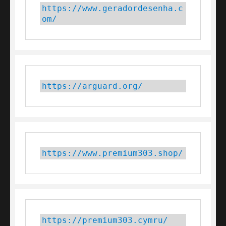
https://www.geradordesenha.c
om/
https://arguard.org/
https://www.premium303.shop/
https://premium303.cymru/