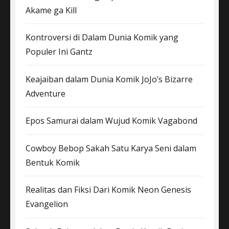
Akame ga Kill
Kontroversi di Dalam Dunia Komik yang
Populer Ini Gantz
Keajaiban dalam Dunia Komik JoJo’s Bizarre
Adventure
Epos Samurai dalam Wujud Komik Vagabond
Cowboy Bebop Sakah Satu Karya Seni dalam
Bentuk Komik
Realitas dan Fiksi Dari Komik Neon Genesis
Evangelion