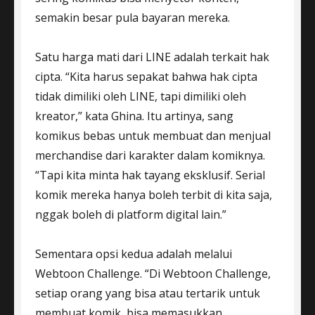
semakin besar pula bayaran mereka.
Satu harga mati dari LINE adalah terkait hak
cipta. “Kita harus sepakat bahwa hak cipta
tidak dimiliki oleh LINE, tapi dimiliki oleh
kreator,” kata Ghina. Itu artinya, sang
komikus bebas untuk membuat dan menjual
merchandise dari karakter dalam komiknya.
“Tapi kita minta hak tayang eksklusif. Serial
komik mereka hanya boleh terbit di kita saja,
nggak boleh di platform digital lain.”
Sementara opsi kedua adalah melalui
Webtoon Challenge. “Di Webtoon Challenge,
setiap orang yang bisa atau tertarik untuk
membuat komik, bisa memasukkan