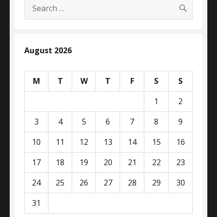
SEARC
Search
for:
August 2026
M
T
W
T
F
S
S
1
2
3
4
5
6
7
8
9
10
11
12
13
14
15
16
17
18
19
20
21
22
23
24
25
26
27
28
29
30
31