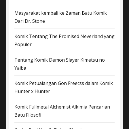
Masyarakat kembali ke Zaman Batu Komik
Dari Dr. Stone
Komik Tentang The Promised Neverland yang
Populer
Tentang Komik Demon Slayer Kimetsu no
Yaiba
Komik Petualangan Gon Freecss dalam Komik
Hunter x Hunter
Komik Fullmetal Alchemist Alkimia Pencarian
Batu Filosofi