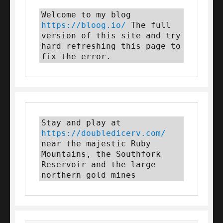
Welcome to my blog 
https://bloog.io/
 The full 
version of this site and try 
hard refreshing this page to 
fix the error.
Stay and play at 
https://doubledicerv.com/
near the majestic Ruby 
Mountains, the Southfork 
Reservoir and the large 
northern gold mines