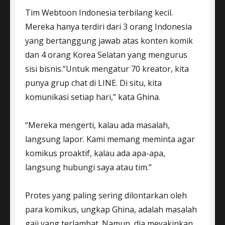
Tim Webtoon Indonesia terbilang kecil.
Mereka hanya terdiri dari 3 orang Indonesia
yang bertanggung jawab atas konten komik
dan 4 orang Korea Selatan yang mengurus
sisi bisnis.”Untuk mengatur 70 kreator, kita
punya grup chat di LINE. Di situ, kita
komunikasi setiap hari,” kata Ghina.
“Mereka mengerti, kalau ada masalah,
langsung lapor. Kami memang meminta agar
komikus proaktif, kalau ada apa-apa,
langsung hubungi saya atau tim.”
Protes yang paling sering dilontarkan oleh
para komikus, ungkap Ghina, adalah masalah
gaji yang terlambat. Namun, dia meyakinkan