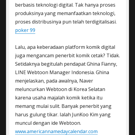
berbasis teknologi digital. Tak hanya proses
produksinya yang memanfaatkan teknologi,
proses distribusinya pun telah terdigitalisasi.
poker 99
Lalu, apa keberadaan platform komik digital
juga mengancam penerbit komik cetak? Tidak.
Setidaknya begitulah pendapat Ghina Fianny,
LINE Webtoon Manager Indonesia. Ghina
menjelaskan, pada awalnya, Naver
meluncurkan Webtoon di Korea Selatan
karena usaha majalah komik ketika itu
memang mulai sulit. Banyak penerbit yang
harus gulung tikar. Ialah JunKoo Kim yang
muncul dengan ide Webtoon.
www.americannamedaycalendar.com