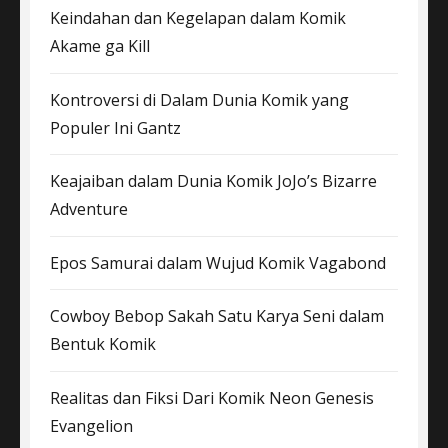
Keindahan dan Kegelapan dalam Komik
Akame ga Kill
Kontroversi di Dalam Dunia Komik yang
Populer Ini Gantz
Keajaiban dalam Dunia Komik JoJo’s Bizarre
Adventure
Epos Samurai dalam Wujud Komik Vagabond
Cowboy Bebop Sakah Satu Karya Seni dalam
Bentuk Komik
Realitas dan Fiksi Dari Komik Neon Genesis
Evangelion