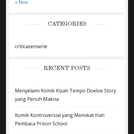
« Nov
CATEGORIES
criticasenserie
RECENT POSTS
Menyelami Komik Kisah Tempo Doeloe Story
yang Penuh Makna
Komik Kontroversial yang Memikat Hati
Pembaca Prison School