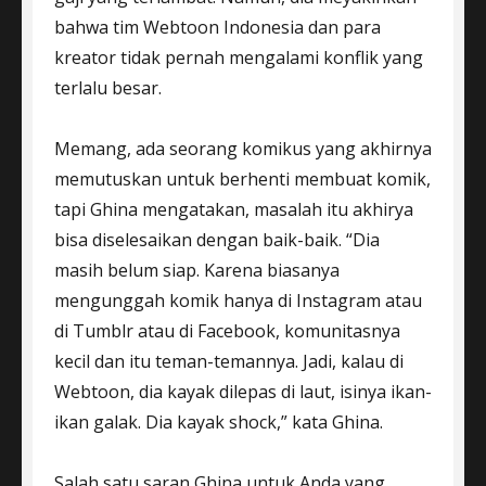
bahwa tim Webtoon Indonesia dan para
kreator tidak pernah mengalami konflik yang
terlalu besar.
Memang, ada seorang komikus yang akhirnya
memutuskan untuk berhenti membuat komik,
tapi Ghina mengatakan, masalah itu akhirya
bisa diselesaikan dengan baik-baik. “Dia
masih belum siap. Karena biasanya
mengunggah komik hanya di Instagram atau
di Tumblr atau di Facebook, komunitasnya
kecil dan itu teman-temannya. Jadi, kalau di
Webtoon, dia kayak dilepas di laut, isinya ikan-
ikan galak. Dia kayak shock,” kata Ghina.
Salah satu saran Ghina untuk Anda yang