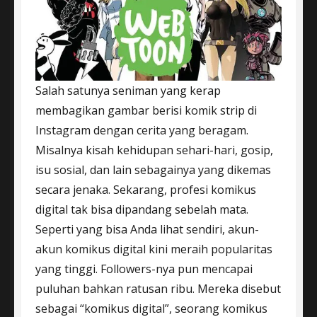
Salah satunya seniman yang kerap
membagikan gambar berisi komik strip di
Instagram dengan cerita yang beragam.
Misalnya kisah kehidupan sehari-hari, gosip,
isu sosial, dan lain sebagainya yang dikemas
secara jenaka. Sekarang, profesi komikus
digital tak bisa dipandang sebelah mata.
Seperti yang bisa Anda lihat sendiri, akun-
akun komikus digital kini meraih popularitas
yang tinggi. Followers-nya pun mencapai
puluhan bahkan ratusan ribu. Mereka disebut
sebagai “komikus digital”, seorang komikus