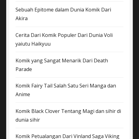
Sebuah Epitome dalam Dunia Komik Dari
Akira
Cerita Dari Komik Populer Dari Dunia Voli
yaiutu Haikyuu
Komik yang Sangat Menarik Dari Death
Parade
Komik Fairy Tail Salah Satu Seri Manga dan
Anime
Komik Black Clover Tentang Magi dan sihir di
dunia sihir
Komik Petualangan Dari Vinland Saga Viking