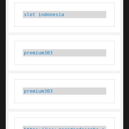
slot indonesia
premium303
premium303