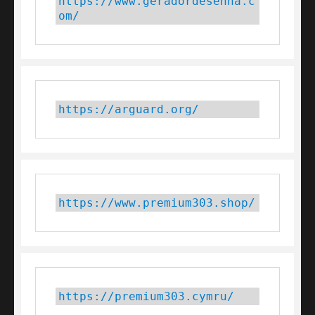
https://www.geradordesenha.c
om/
https://arguard.org/
https://www.premium303.shop/
https://premium303.cymru/