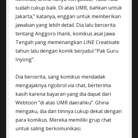
sudah cukup baik. Di atas UMR, bahkan untuk
Jakarta,” katanya, enggan untuk memberikan
jawaban yang lebih detail. Dia lalu bercerita
tentang Anggoro Ihank, komikus asal Jawa
Tengah yang memenangkan LINE Creativate
tahun lalu dengan komik berjudul “Pak Guru
Inyong”.
Dia bercerita, sang komikus mendadak
mengajaknya ngobrol via chat, berterima
kasih karena bayaran yang dia dapat dari
Webtoon “di atas UMR daerahku”. Ghina
mengaku, dia dan timnya cukup dekat dengan
para komikus. Mereka memiliki grup chat
untuk saling berkomunikasi.