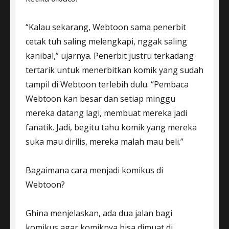
“Kalau sekarang, Webtoon sama penerbit
cetak tuh saling melengkapi, nggak saling
kanibal,” ujarnya. Penerbit justru terkadang
tertarik untuk menerbitkan komik yang sudah
tampil di Webtoon terlebih dulu. “Pembaca
Webtoon kan besar dan setiap minggu
mereka datang lagi, membuat mereka jadi
fanatik. Jadi, begitu tahu komik yang mereka
suka mau dirilis, mereka malah mau beli.”
Bagaimana cara menjadi komikus di
Webtoon?
Ghina menjelaskan, ada dua jalan bagi
komikus agar komiknya bisa dimuat di