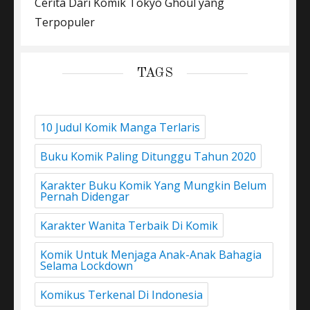
Cerita Dari Komik Tokyo Ghoul yang
Terpopuler
TAGS
10 Judul Komik Manga Terlaris
Buku Komik Paling Ditunggu Tahun 2020
Karakter Buku Komik Yang Mungkin Belum
Pernah Didengar
Karakter Wanita Terbaik Di Komik
Komik Untuk Menjaga Anak-Anak Bahagia
Selama Lockdown
Komikus Terkenal Di Indonesia