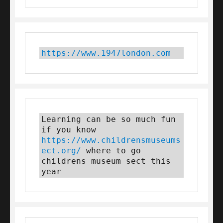
https://www.1947london.com
Learning can be so much fun 
if you know 
https://www.childrensmuseums
ect.org/
 where to go 
childrens museum sect this 
year