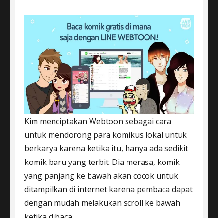
Kim menciptakan Webtoon sebagai cara
untuk mendorong para komikus lokal untuk
berkarya karena ketika itu, hanya ada sedikit
komik baru yang terbit. Dia merasa, komik
yang panjang ke bawah akan cocok untuk
ditampilkan di internet karena pembaca dapat
dengan mudah melakukan scroll ke bawah
ketika dibaca.