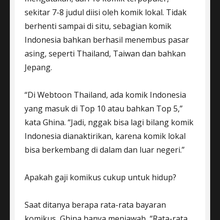
sekitar 7-8 judul diisi oleh komik lokal. Tidak
berhenti sampai di situ, sebagian komik
Indonesia bahkan berhasil menembus pasar
asing, seperti Thailand, Taiwan dan bahkan
Jepang.
“Di Webtoon Thailand, ada komik Indonesia
yang masuk di Top 10 atau bahkan Top 5,”
kata Ghina. “Jadi, nggak bisa lagi bilang komik
Indonesia dianaktirikan, karena komik lokal
bisa berkembang di dalam dan luar negeri.”
Apakah gaji komikus cukup untuk hidup?
Saat ditanya berapa rata-rata bayaran
komikus, Ghina hanya menjawab, “Rata-rata