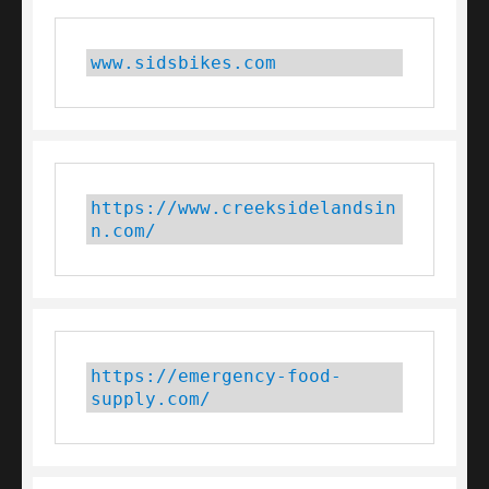
www.sidsbikes.com
https://www.creeksidelandsin
n.com/
https://emergency-food-
supply.com/