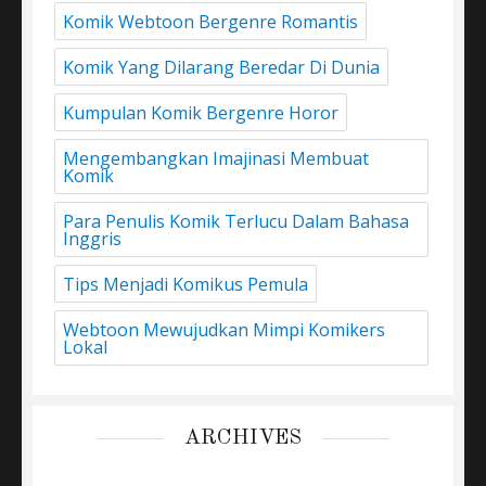
Komik Webtoon Bergenre Romantis
Komik Yang Dilarang Beredar Di Dunia
Kumpulan Komik Bergenre Horor
Mengembangkan Imajinasi Membuat
Komik
Para Penulis Komik Terlucu Dalam Bahasa
Inggris
Tips Menjadi Komikus Pemula
Webtoon Mewujudkan Mimpi Komikers
Lokal
ARCHIVES