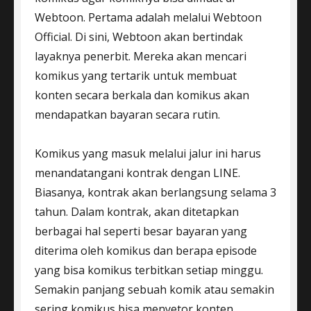
Webtoon. Pertama adalah melalui Webtoon
Official. Di sini, Webtoon akan bertindak
layaknya penerbit. Mereka akan mencari
komikus yang tertarik untuk membuat
konten secara berkala dan komikus akan
mendapatkan bayaran secara rutin.
Komikus yang masuk melalui jalur ini harus
menandatangani kontrak dengan LINE.
Biasanya, kontrak akan berlangsung selama 3
tahun. Dalam kontrak, akan ditetapkan
berbagai hal seperti besar bayaran yang
diterima oleh komikus dan berapa episode
yang bisa komikus terbitkan setiap minggu.
Semakin panjang sebuah komik atau semakin
sering komikus bisa menyetor konten,