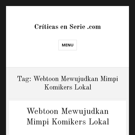
Críticas en Serie .com
MENU
Tag:
Webtoon Mewujudkan Mimpi
Komikers Lokal
Webtoon Mewujudkan
Mimpi Komikers Lokal