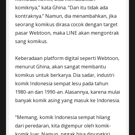
komiknya,” kata Ghina. “Dan itu tidak ada
kontraknya.” Namun, dia menambahkan, jika
seorang komikus dirasa cocok dengan target
pasar Webtoon, maka LINE akan mengontrak
sang komikus.
Keberadaan platform digital seperti Webtoon,
menurut Ghina, akan sangat membantu
komikus untuk berkarya. Dia sadar, industri
komik Indonesia sempat lesu pada tahun
1980-an dan 1990-an. Alasannya, karena mulai
banyak komik asing yang masuk ke Indonesia.
“Memang, komik Indonesia sempat hilang
dari peredaran, kita digempur oleh komik-
komik luar. Namun, nggak bisa dipungkiri