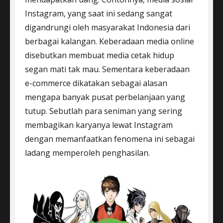
Instagram, yang saat ini sedang sangat
digandrungi oleh masyarakat Indonesia dari
berbagai kalangan. Keberadaan media online
disebutkan membuat media cetak hidup
segan mati tak mau. Sementara keberadaan
e-commerce dikatakan sebagai alasan
mengapa banyak pusat perbelanjaan yang
tutup. Sebutlah para seniman yang sering
membagikan karyanya lewat Instagram
dengan memanfaatkan fenomena ini sebagai
ladang memperoleh penghasilan.