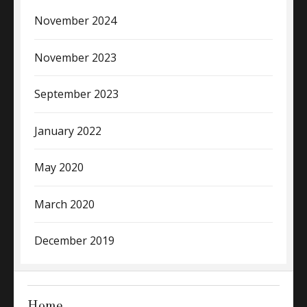
November 2024
November 2023
September 2023
January 2022
May 2020
March 2020
December 2019
Home