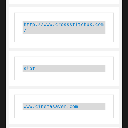
http://www.crossstitchuk.com
/
slot
www.cinemasaver.com