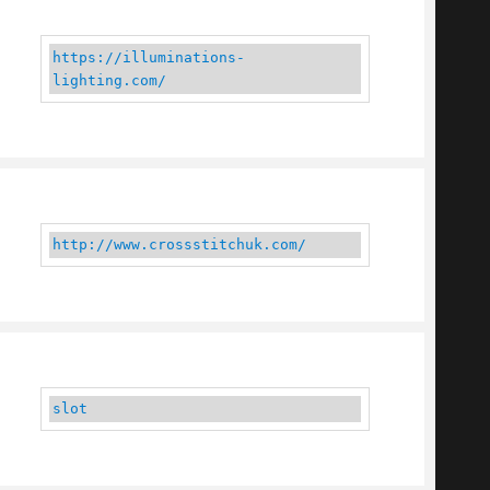
https://illuminations-
lighting.com/
http://www.crossstitchuk.com/
slot