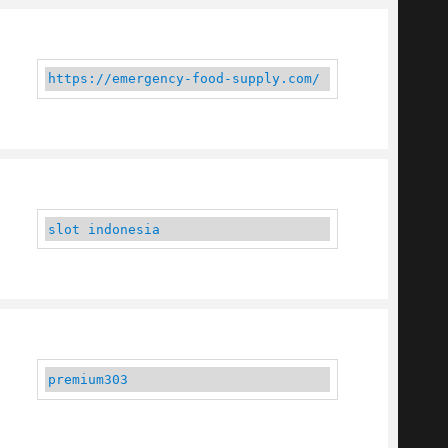
https://emergency-food-supply.com/
slot indonesia
premium303