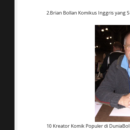
2.Brian Bollan Komikus Inggris yang 
10 Kreator Komik Populer di DuniaBol