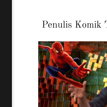
Penulis Komik 