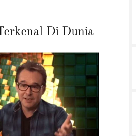
Terkenal Di Dunia