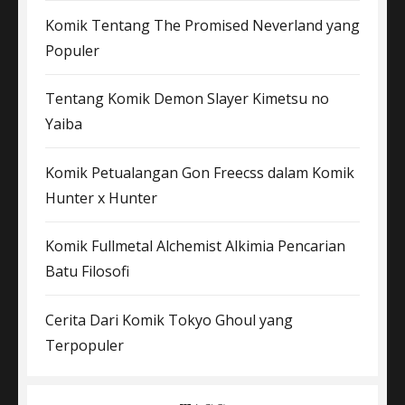
Komik Tentang The Promised Neverland yang
Populer
Tentang Komik Demon Slayer Kimetsu no
Yaiba
Komik Petualangan Gon Freecss dalam Komik
Hunter x Hunter
Komik Fullmetal Alchemist Alkimia Pencarian
Batu Filosofi
Cerita Dari Komik Tokyo Ghoul yang
Terpopuler