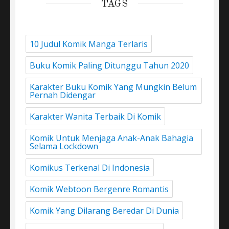
TAGS
10 Judul Komik Manga Terlaris
Buku Komik Paling Ditunggu Tahun 2020
Karakter Buku Komik Yang Mungkin Belum
Pernah Didengar
Karakter Wanita Terbaik Di Komik
Komik Untuk Menjaga Anak-Anak Bahagia
Selama Lockdown
Komikus Terkenal Di Indonesia
Komik Webtoon Bergenre Romantis
Komik Yang Dilarang Beredar Di Dunia