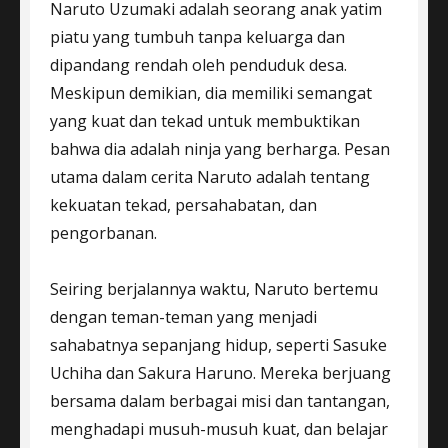
Naruto Uzumaki adalah seorang anak yatim
piatu yang tumbuh tanpa keluarga dan
dipandang rendah oleh penduduk desa.
Meskipun demikian, dia memiliki semangat
yang kuat dan tekad untuk membuktikan
bahwa dia adalah ninja yang berharga. Pesan
utama dalam cerita Naruto adalah tentang
kekuatan tekad, persahabatan, dan
pengorbanan.
Seiring berjalannya waktu, Naruto bertemu
dengan teman-teman yang menjadi
sahabatnya sepanjang hidup, seperti Sasuke
Uchiha dan Sakura Haruno. Mereka berjuang
bersama dalam berbagai misi dan tantangan,
menghadapi musuh-musuh kuat, dan belajar