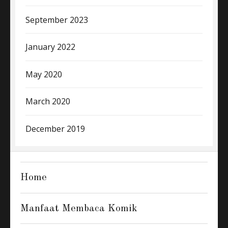
September 2023
January 2022
May 2020
March 2020
December 2019
Home
Manfaat Membaca Komik