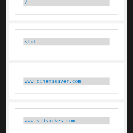
/
slot
www.cinemasaver.com
www.sidsbikes.com