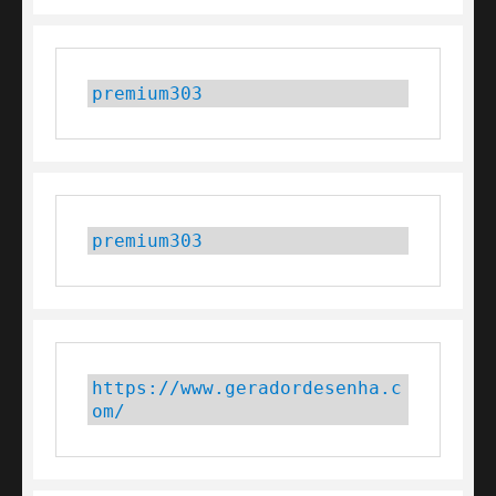
premium303
premium303
https://www.geradordesenha.c
om/