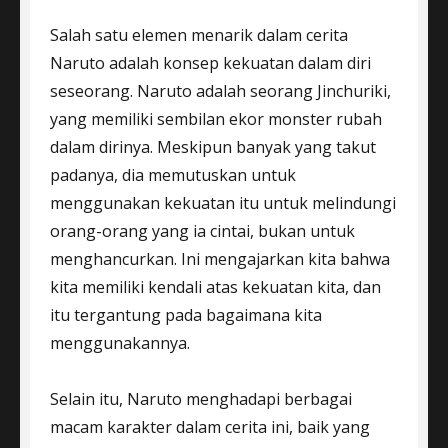
Salah satu elemen menarik dalam cerita
Naruto adalah konsep kekuatan dalam diri
seseorang. Naruto adalah seorang Jinchuriki,
yang memiliki sembilan ekor monster rubah
dalam dirinya. Meskipun banyak yang takut
padanya, dia memutuskan untuk
menggunakan kekuatan itu untuk melindungi
orang-orang yang ia cintai, bukan untuk
menghancurkan. Ini mengajarkan kita bahwa
kita memiliki kendali atas kekuatan kita, dan
itu tergantung pada bagaimana kita
menggunakannya.
Selain itu, Naruto menghadapi berbagai
macam karakter dalam cerita ini, baik yang