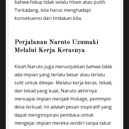
bahwa hidup tidak selalu hitam atau putih.
Terkadang, kita harus menghadapi
konsekuensi dari tindakan kita.
Perjalanan Naruto Uzumaki
Melalui Kerja Kerasnya
Kisah Naruto juga menunjukkan bahwa tidak
ada impian yang terlalu besar atau terlalu
sulit untuk dikejar. Melalui kerja keras, tekad,
dan tekad yang kuat, Naruto akhirnya
mencapai impian menjadi Hokage, pemimpin
desa terkuat. Ini adalah pesan inspiratif yang
dapat menginspirasi pembaca untuk
mengejar impian mereka sendiri tanpa takut