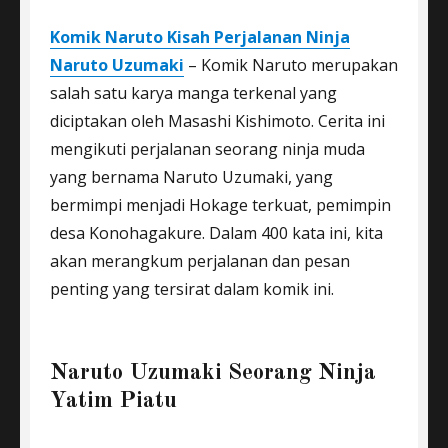
Komik Naruto Kisah Perjalanan Ninja
Naruto Uzumaki
– Komik Naruto merupakan
salah satu karya manga terkenal yang
diciptakan oleh Masashi Kishimoto. Cerita ini
mengikuti perjalanan seorang ninja muda
yang bernama Naruto Uzumaki, yang
bermimpi menjadi Hokage terkuat, pemimpin
desa Konohagakure. Dalam 400 kata ini, kita
akan merangkum perjalanan dan pesan
penting yang tersirat dalam komik ini.
Naruto Uzumaki Seorang Ninja
Yatim Piatu