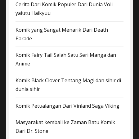
Cerita Dari Komik Populer Dari Dunia Voli
yaiutu Haikyuu
Komik yang Sangat Menarik Dari Death
Parade
Komik Fairy Tail Salah Satu Seri Manga dan
Anime
Komik Black Clover Tentang Magi dan sihir di
dunia sihir
Komik Petualangan Dari Vinland Saga Viking
Masyarakat kembali ke Zaman Batu Komik
Dari Dr. Stone