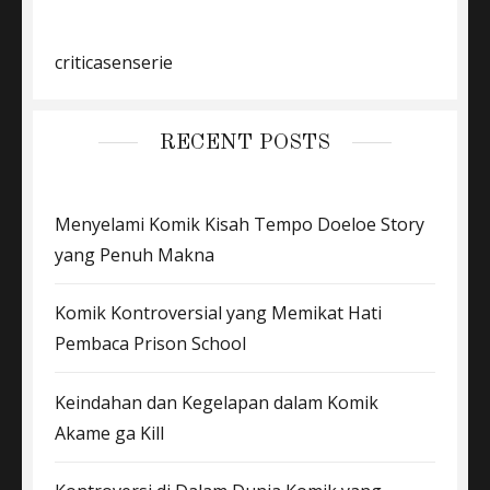
criticasenserie
RECENT POSTS
Menyelami Komik Kisah Tempo Doeloe Story
yang Penuh Makna
Komik Kontroversial yang Memikat Hati
Pembaca Prison School
Keindahan dan Kegelapan dalam Komik
Akame ga Kill