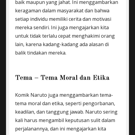
baik maupun yang jahat. Ini menggambarkan
keragaman dalam masyarakat dan bahwa
setiap individu memiliki cerita dan motivasi
mereka sendiri. Ini juga mengajarkan kita
untuk tidak terlalu cepat menghakimi orang
lain, karena kadang-kadang ada alasan di
balik tindakan mereka.
Tema – Tema Moral dan Etika
Komik Naruto juga menggambarkan tema-
tema moral dan etika, seperti pengorbanan,
keadilan, dan tanggung jawab. Naruto sering
kali harus mengambil keputusan sulit dalam
perjalanannya, dan ini mengajarkan kita