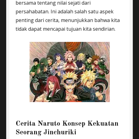
bersama tentang nilai sejati dari
persahabatan. Ini adalah salah satu aspek
penting dari cerita, menunjukkan bahwa kita
tidak dapat mencapai tujuan kita sendirian.
Cerita Naruto Konsep Kekuatan
Seorang Jinchuriki