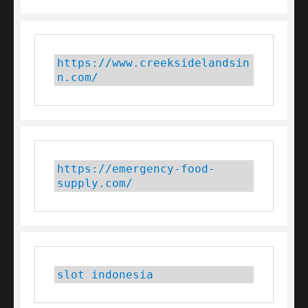
https://www.creeksidelandsin
n.com/
https://emergency-food-
supply.com/
slot indonesia