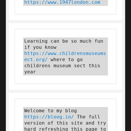
https://www.1947london.com
Learning can be so much fun 
if you know 
https://www.childrensmuseums
ect.org/
 where to go 
childrens museum sect this 
year
Welcome to my blog 
https://bloog.io/
 The full 
version of this site and try 
hard refreshing this page to 