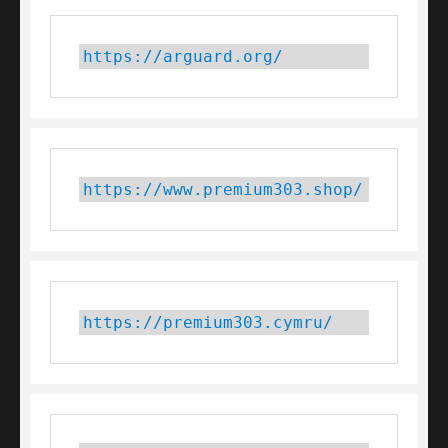
https://arguard.org/
https://www.premium303.shop/
https://premium303.cymru/