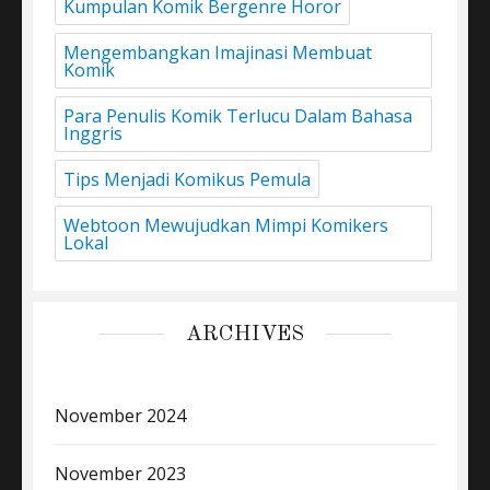
Kumpulan Komik Bergenre Horor
Mengembangkan Imajinasi Membuat
Komik
Para Penulis Komik Terlucu Dalam Bahasa
Inggris
Tips Menjadi Komikus Pemula
Webtoon Mewujudkan Mimpi Komikers
Lokal
ARCHIVES
November 2024
November 2023