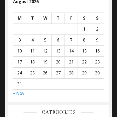
August 2026
M
T
W
T
F
S
S
1
2
3
4
5
6
7
8
9
10
11
12
13
14
15
16
17
18
19
20
21
22
23
24
25
26
27
28
29
30
31
« Nov
CATEGORIES