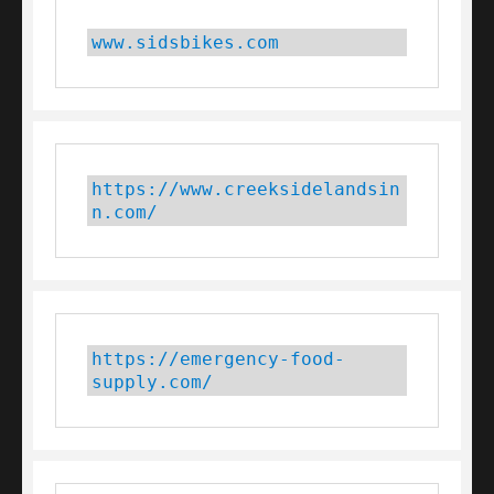
www.sidsbikes.com
https://www.creeksidelandsin
n.com/
https://emergency-food-
supply.com/