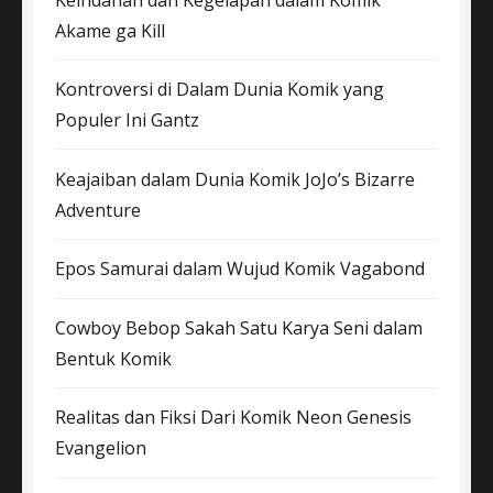
Akame ga Kill
Kontroversi di Dalam Dunia Komik yang
Populer Ini Gantz
Keajaiban dalam Dunia Komik JoJo’s Bizarre
Adventure
Epos Samurai dalam Wujud Komik Vagabond
Cowboy Bebop Sakah Satu Karya Seni dalam
Bentuk Komik
Realitas dan Fiksi Dari Komik Neon Genesis
Evangelion