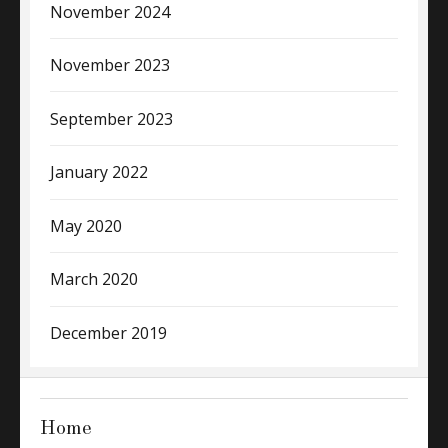
November 2024
November 2023
September 2023
January 2022
May 2020
March 2020
December 2019
Home