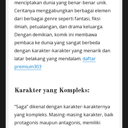
menciptakan dunia yang benar-benar unik.
Ceritanya menggabungkan berbagai elemen
dari berbagai genre seperti fantasi, fiksi
ilmiah, petualangan, dan drama keluarga.
Dengan demikian, komik ini membawa
pembaca ke dunia yang sangat berbeda
dengan karakter-karakter yang menarik dan
latar belakang yang mendalam.
daftar
premium303
Karakter yang Kompleks:
“Saga” dikenal dengan karakter-karakternya
yang kompleks. Masing-masing karakter, baik
protagonis maupun antagonis, memiliki