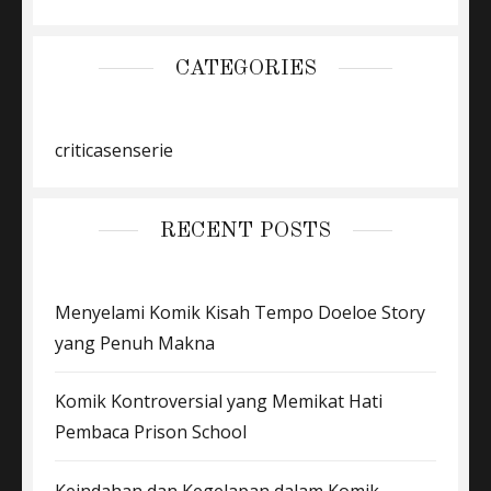
CATEGORIES
criticasenserie
RECENT POSTS
Menyelami Komik Kisah Tempo Doeloe Story
yang Penuh Makna
Komik Kontroversial yang Memikat Hati
Pembaca Prison School
Keindahan dan Kegelapan dalam Komik