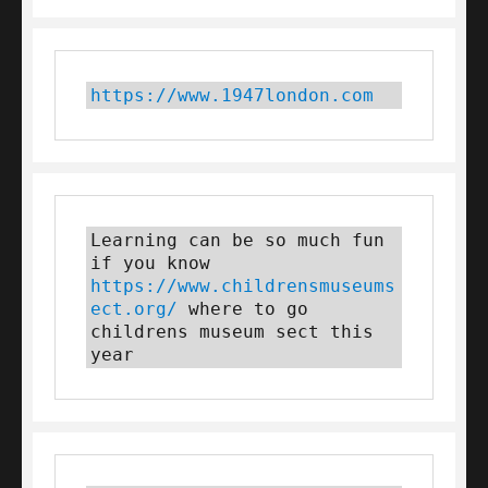
https://www.1947london.com
Learning can be so much fun 
if you know 
https://www.childrensmuseums
ect.org/
 where to go 
childrens museum sect this 
year