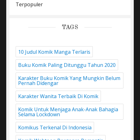
Terpopuler
TAGS
10 Judul Komik Manga Terlaris
Buku Komik Paling Ditunggu Tahun 2020
Karakter Buku Komik Yang Mungkin Belum
Pernah Didengar
Karakter Wanita Terbaik Di Komik
Komik Untuk Menjaga Anak-Anak Bahagia
Selama Lockdown
Komikus Terkenal Di Indonesia