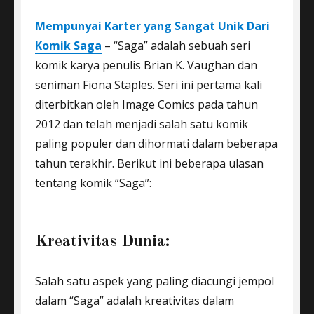
Mempunyai Karter yang Sangat Unik Dari
Komik Saga
– “Saga” adalah sebuah seri
komik karya penulis Brian K. Vaughan dan
seniman Fiona Staples. Seri ini pertama kali
diterbitkan oleh Image Comics pada tahun
2012 dan telah menjadi salah satu komik
paling populer dan dihormati dalam beberapa
tahun terakhir. Berikut ini beberapa ulasan
tentang komik “Saga”:
Kreativitas Dunia:
Salah satu aspek yang paling diacungi jempol
dalam “Saga” adalah kreativitas dalam