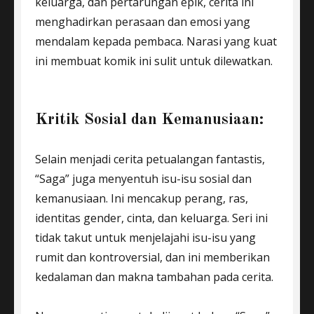
keluarga, dan pertarungan epik, cerita ini
menghadirkan perasaan dan emosi yang
mendalam kepada pembaca. Narasi yang kuat
ini membuat komik ini sulit untuk dilewatkan.
Kritik Sosial dan Kemanusiaan:
Selain menjadi cerita petualangan fantastis,
“Saga” juga menyentuh isu-isu sosial dan
kemanusiaan. Ini mencakup perang, ras,
identitas gender, cinta, dan keluarga. Seri ini
tidak takut untuk menjelajahi isu-isu yang
rumit dan kontroversial, dan ini memberikan
kedalaman dan makna tambahan pada cerita.