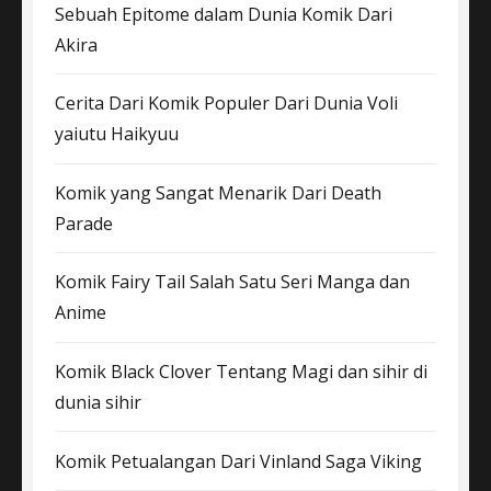
Sebuah Epitome dalam Dunia Komik Dari
Akira
Cerita Dari Komik Populer Dari Dunia Voli
yaiutu Haikyuu
Komik yang Sangat Menarik Dari Death
Parade
Komik Fairy Tail Salah Satu Seri Manga dan
Anime
Komik Black Clover Tentang Magi dan sihir di
dunia sihir
Komik Petualangan Dari Vinland Saga Viking