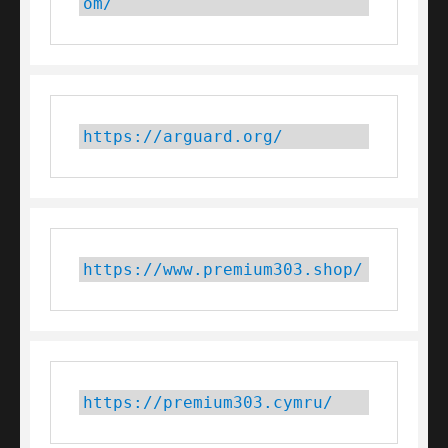
om/
https://arguard.org/
https://www.premium303.shop/
https://premium303.cymru/