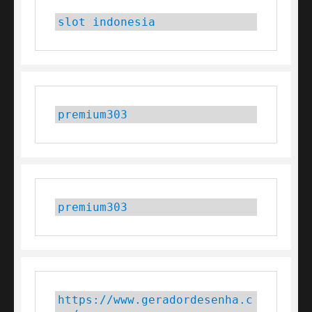
slot indonesia
premium303
premium303
https://www.geradordesenha.c