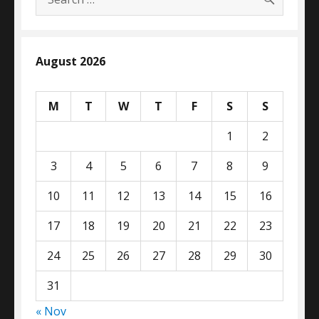
for:
August 2026
M
T
W
T
F
S
S
1
2
3
4
5
6
7
8
9
10
11
12
13
14
15
16
17
18
19
20
21
22
23
24
25
26
27
28
29
30
31
« Nov