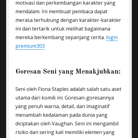
motivasi dan perkembangan karakter yang
mendalam. Ini membuat pembaca dapat
merasa terhubung dengan karakter-karakter
ini dan tertarik untuk melihat bagaimana
mereka berkembang sepanjang cerita.
login
premium303
Goresan Seni yang Menakjubkan:
Seni oleh Fiona Staples adalah salah satu aset
utama dari komik ini. Goresan-goresannya
yang penuh warna, detail, dan imaginatif
menambah kedalaman pada dunia yang
diciptakan oleh Vaughan. Seni ini mengambil
risiko dan sering kali memiliki elemen yang