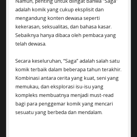
Namun, penting untuk diingat bahwa “Saga”
adalah komik yang cukup eksplisit dan
mengandung konten dewasa seperti
kekerasan, seksualitas, dan bahasa kasar.
Sebaiknya hanya dibaca oleh pembaca yang
telah dewasa.
Secara keseluruhan, “Saga” adalah salah satu
komik terbaik dalam beberapa tahun terakhir.
Kombinasi antara cerita yang kuat, seni yang
memukau, dan eksplorasi isu-isu yang
kompleks membuatnya menjadi must-read
bagi para penggemar komik yang mencari
sesuatu yang berbeda dan mendalam.