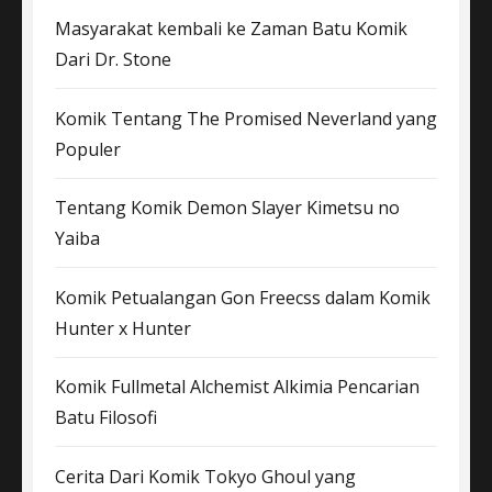
Masyarakat kembali ke Zaman Batu Komik
Dari Dr. Stone
Komik Tentang The Promised Neverland yang
Populer
Tentang Komik Demon Slayer Kimetsu no
Yaiba
Komik Petualangan Gon Freecss dalam Komik
Hunter x Hunter
Komik Fullmetal Alchemist Alkimia Pencarian
Batu Filosofi
Cerita Dari Komik Tokyo Ghoul yang