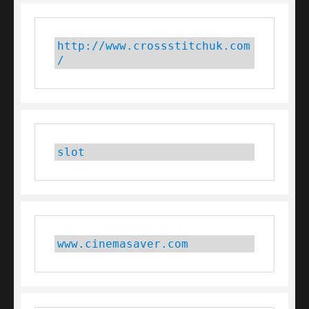
http://www.crossstitchuk.com
/
slot
www.cinemasaver.com