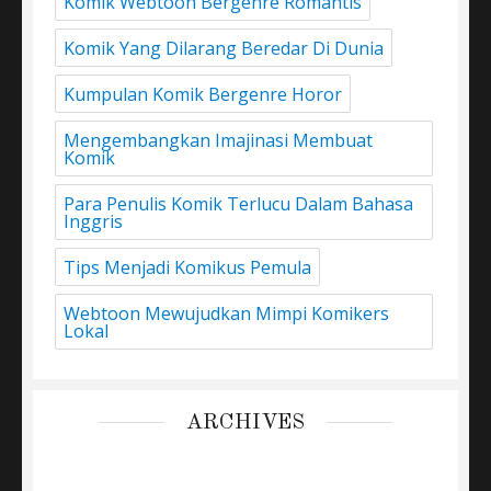
Komik Webtoon Bergenre Romantis
Komik Yang Dilarang Beredar Di Dunia
Kumpulan Komik Bergenre Horor
Mengembangkan Imajinasi Membuat
Komik
Para Penulis Komik Terlucu Dalam Bahasa
Inggris
Tips Menjadi Komikus Pemula
Webtoon Mewujudkan Mimpi Komikers
Lokal
ARCHIVES