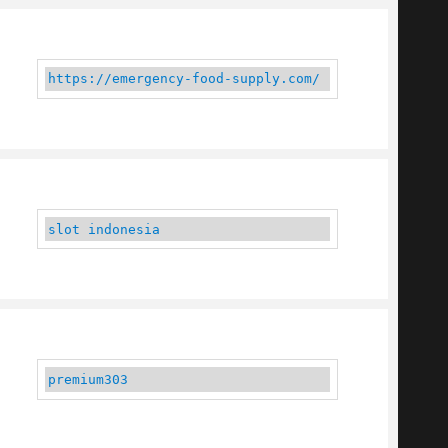
https://emergency-food-supply.com/
slot indonesia
premium303