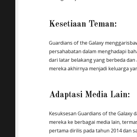
Kesetiaan Teman:
Guardians of the Galaxy menggarisba
persahabatan dalam menghadapi baha
dari latar belakang yang berbeda dan 
mereka akhirnya menjadi keluarga yan
Adaptasi Media Lain:
Kesuksesan Guardians of the Galaxy
mereka ke berbagai media lain, termas
pertama dirilis pada tahun 2014 dan