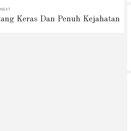
NEXT
 yang Keras Dan Penuh Kejahatan