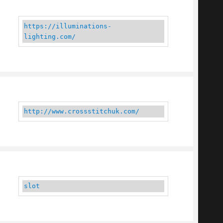
https://illuminations-
lighting.com/
http://www.crossstitchuk.com/
slot