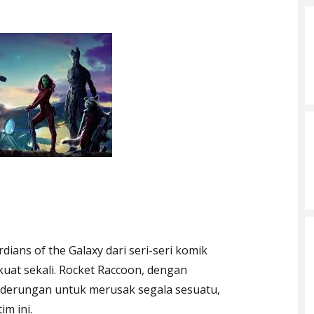
ians of the Galaxy dari seri-seri komik
uat sekali. Rocket Raccoon, dengan
nderungan untuk merusak segala sesuatu,
m ini.