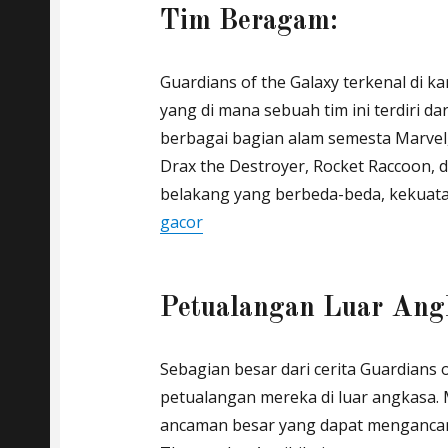
Tim Beragam:
Guardians of the Galaxy terkenal di 
yang di mana sebuah tim ini terdiri da
berbagai bagian alam semesta Marvel,
Drax the Destroyer, Rocket Raccoon, 
belakang yang berbeda-beda, kekuata
gacor
Petualangan Luar Ang
Sebagian besar dari cerita Guardians 
petualangan mereka di luar angkasa.
ancaman besar yang dapat mengancam