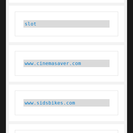
slot
www.cinemasaver.com
www.sidsbikes.com