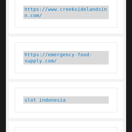
https://www.creeksidelandsin
n.com/
https://emergency-food-
supply.com/
slot indonesia