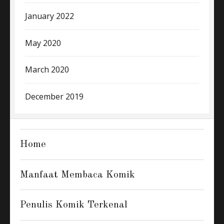
January 2022
May 2020
March 2020
December 2019
Home
Manfaat Membaca Komik
Penulis Komik Terkenal