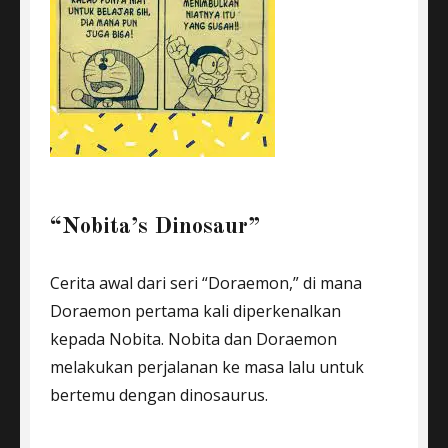
“Nobita’s Dinosaur”
Cerita awal dari seri “Doraemon,” di mana
Doraemon pertama kali diperkenalkan
kepada Nobita. Nobita dan Doraemon
melakukan perjalanan ke masa lalu untuk
bertemu dengan dinosaurus.