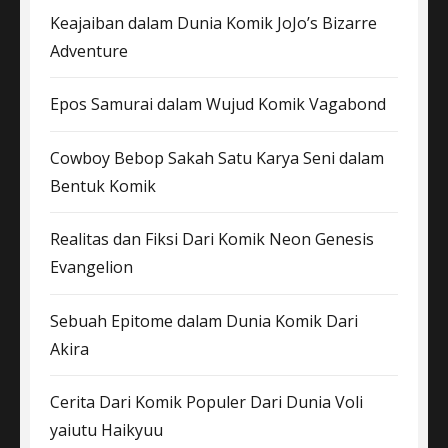
Keajaiban dalam Dunia Komik JoJo’s Bizarre
Adventure
Epos Samurai dalam Wujud Komik Vagabond
Cowboy Bebop Sakah Satu Karya Seni dalam
Bentuk Komik
Realitas dan Fiksi Dari Komik Neon Genesis
Evangelion
Sebuah Epitome dalam Dunia Komik Dari
Akira
Cerita Dari Komik Populer Dari Dunia Voli
yaiutu Haikyuu