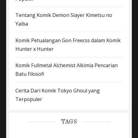
Tentang Komik Demon Slayer Kimetsu no
Yaiba
Komik Petualangan Gon Freecss dalam Komik
Hunter x Hunter
Komik Fullmetal Alchemist Alkimia Pencarian
Batu Filosofi
Cerita Dari Komik Tokyo Ghoul yang
Terpopuler
TAGS