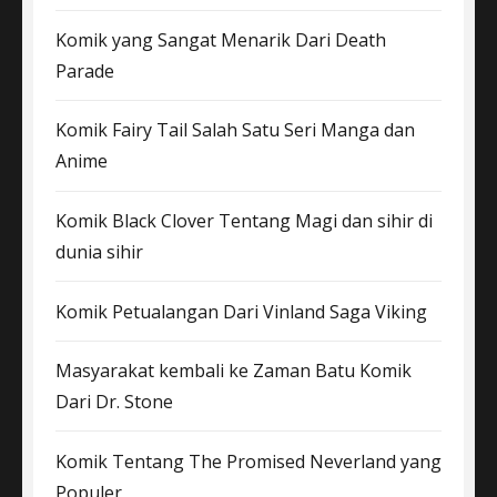
Komik yang Sangat Menarik Dari Death
Parade
Komik Fairy Tail Salah Satu Seri Manga dan
Anime
Komik Black Clover Tentang Magi dan sihir di
dunia sihir
Komik Petualangan Dari Vinland Saga Viking
Masyarakat kembali ke Zaman Batu Komik
Dari Dr. Stone
Komik Tentang The Promised Neverland yang
Populer