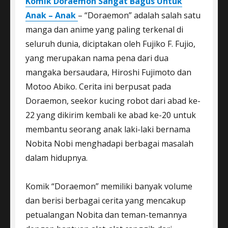
Komik Doraemon Sangat Bagus Untuk
Anak – Anak
– “Doraemon” adalah salah satu
manga dan anime yang paling terkenal di
seluruh dunia, diciptakan oleh Fujiko F. Fujio,
yang merupakan nama pena dari dua
mangaka bersaudara, Hiroshi Fujimoto dan
Motoo Abiko. Cerita ini berpusat pada
Doraemon, seekor kucing robot dari abad ke-
22 yang dikirim kembali ke abad ke-20 untuk
membantu seorang anak laki-laki bernama
Nobita Nobi menghadapi berbagai masalah
dalam hidupnya.
Komik “Doraemon” memiliki banyak volume
dan berisi berbagai cerita yang mencakup
petualangan Nobita dan teman-temannya