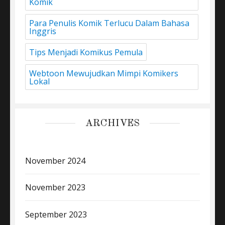
Komik
Para Penulis Komik Terlucu Dalam Bahasa
Inggris
Tips Menjadi Komikus Pemula
Webtoon Mewujudkan Mimpi Komikers
Lokal
ARCHIVES
November 2024
November 2023
September 2023