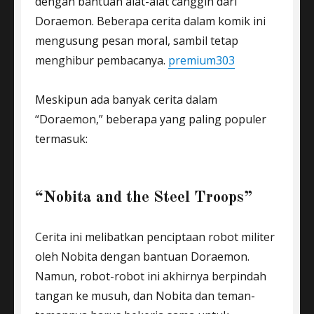
dengan bantuan alat-alat canggih dari
Doraemon. Beberapa cerita dalam komik ini
mengusung pesan moral, sambil tetap
menghibur pembacanya.
premium303
Meskipun ada banyak cerita dalam
“Doraemon,” beberapa yang paling populer
termasuk:
“Nobita and the Steel Troops”
Cerita ini melibatkan penciptaan robot militer
oleh Nobita dengan bantuan Doraemon.
Namun, robot-robot ini akhirnya berpindah
tangan ke musuh, dan Nobita dan teman-