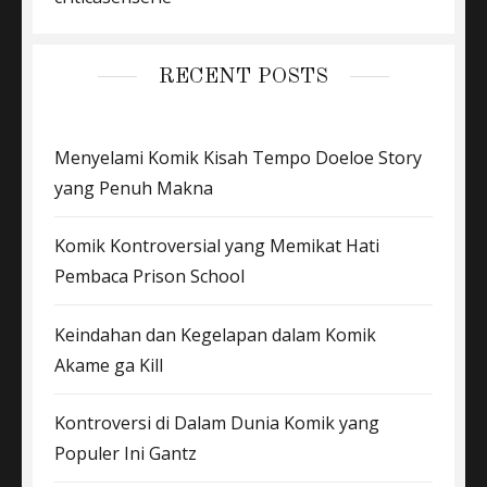
RECENT POSTS
Menyelami Komik Kisah Tempo Doeloe Story
yang Penuh Makna
Komik Kontroversial yang Memikat Hati
Pembaca Prison School
Keindahan dan Kegelapan dalam Komik
Akame ga Kill
Kontroversi di Dalam Dunia Komik yang
Populer Ini Gantz