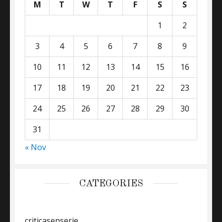
M
T
W
T
F
S
S
1
2
3
4
5
6
7
8
9
10
11
12
13
14
15
16
17
18
19
20
21
22
23
24
25
26
27
28
29
30
31
« Nov
CATEGORIES
criticasenserie