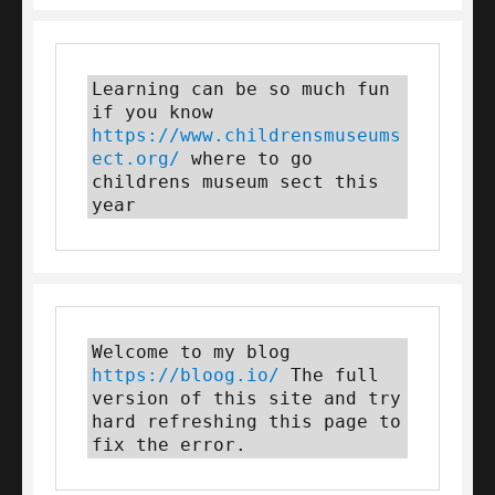
Learning can be so much fun 
if you know 
https://www.childrensmuseums
ect.org/
 where to go 
childrens museum sect this 
year
Welcome to my blog 
https://bloog.io/
 The full 
version of this site and try 
hard refreshing this page to 
fix the error.