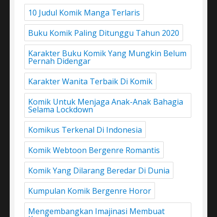
10 Judul Komik Manga Terlaris
Buku Komik Paling Ditunggu Tahun 2020
Karakter Buku Komik Yang Mungkin Belum
Pernah Didengar
Karakter Wanita Terbaik Di Komik
Komik Untuk Menjaga Anak-Anak Bahagia
Selama Lockdown
Komikus Terkenal Di Indonesia
Komik Webtoon Bergenre Romantis
Komik Yang Dilarang Beredar Di Dunia
Kumpulan Komik Bergenre Horor
Mengembangkan Imajinasi Membuat