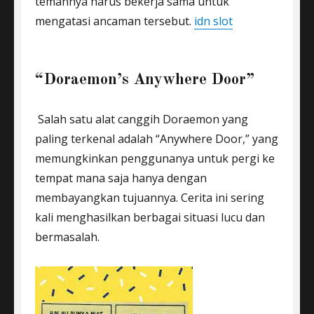
temannya harus bekerja sama untuk
mengatasi ancaman tersebut.
idn slot
“Doraemon’s Anywhere Door”
Salah satu alat canggih Doraemon yang
paling terkenal adalah “Anywhere Door,” yang
memungkinkan penggunanya untuk pergi ke
tempat mana saja hanya dengan
membayangkan tujuannya. Cerita ini sering
kali menghasilkan berbagai situasi lucu dan
bermasalah.