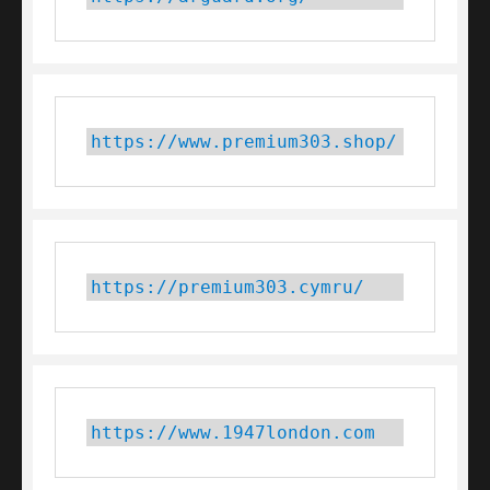
https://www.premium303.shop/
https://premium303.cymru/
https://www.1947london.com