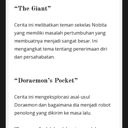
“The Giant”
Cerita ini melibatkan teman sekelas Nobita
yang memiliki masalah pertumbuhan yang
membuatnya menjadi sangat besar. Ini
mengangkat tema tentang penerimaan diri
dan persahabatan.
“Doraemon’s Pocket”
Cerita ini mengeksplorasi asal-usul
Doraemon dan bagaimana dia menjadi robot
penolong yang dikirim ke masa lalu.