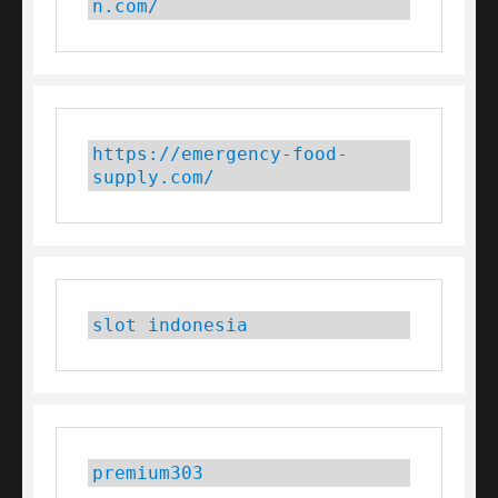
n.com/
https://emergency-food-
supply.com/
slot indonesia
premium303