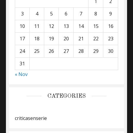
1
2
3
4
5
6
7
8
9
10
11
12
13
14
15
16
17
18
19
20
21
22
23
24
25
26
27
28
29
30
31
« Nov
CATEGORIES
criticasenserie