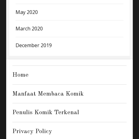
May 2020
March 2020
December 2019
Home
Manfaat Membaca Komik
Penulis Komik Terkenal
Privacy Policy