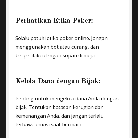
Perhatikan Etika Poker:
Selalu patuhi etika poker online. Jangan
menggunakan bot atau curang, dan
berperilaku dengan sopan di meja.
Kelola Dana dengan Bijak:
Penting untuk mengelola dana Anda dengan
bijak. Tentukan batasan kerugian dan
kemenangan Anda, dan jangan terlalu
terbawa emosi saat bermain.