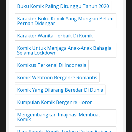
Buku Komik Paling Ditunggu Tahun 2020
Karakter Buku Komik Yang Mungkin Belum
Pernah Didengar
Karakter Wanita Terbaik Di Komik
Komik Untuk Menjaga Anak-Anak Bahagia
Selama Lockdown
Komikus Terkenal Di Indonesia
Komik Webtoon Bergenre Romantis
Komik Yang Dilarang Beredar Di Dunia
Kumpulan Komik Bergenre Horor
Mengembangkan Imajinasi Membuat
Komik
Para Penulis Komik Terlucu Dalam Bahasa