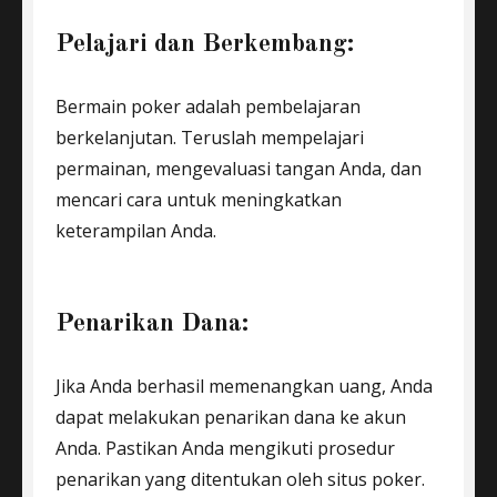
Pelajari dan Berkembang:
Bermain poker adalah pembelajaran
berkelanjutan. Teruslah mempelajari
permainan, mengevaluasi tangan Anda, dan
mencari cara untuk meningkatkan
keterampilan Anda.
Penarikan Dana:
Jika Anda berhasil memenangkan uang, Anda
dapat melakukan penarikan dana ke akun
Anda. Pastikan Anda mengikuti prosedur
penarikan yang ditentukan oleh situs poker.