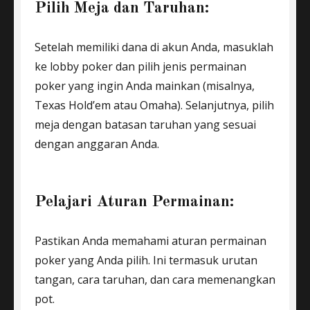
Pilih Meja dan Taruhan:
Setelah memiliki dana di akun Anda, masuklah
ke lobby poker dan pilih jenis permainan
poker yang ingin Anda mainkan (misalnya,
Texas Hold’em atau Omaha). Selanjutnya, pilih
meja dengan batasan taruhan yang sesuai
dengan anggaran Anda.
Pelajari Aturan Permainan:
Pastikan Anda memahami aturan permainan
poker yang Anda pilih. Ini termasuk urutan
tangan, cara taruhan, dan cara memenangkan
pot.