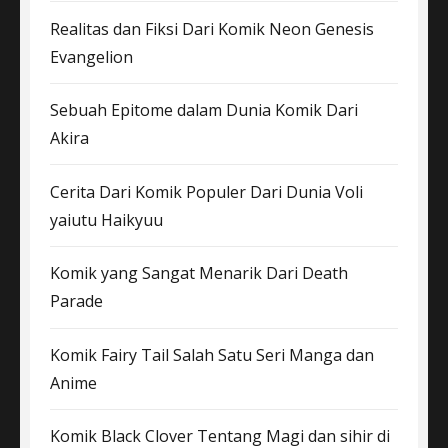
Realitas dan Fiksi Dari Komik Neon Genesis
Evangelion
Sebuah Epitome dalam Dunia Komik Dari
Akira
Cerita Dari Komik Populer Dari Dunia Voli
yaiutu Haikyuu
Komik yang Sangat Menarik Dari Death
Parade
Komik Fairy Tail Salah Satu Seri Manga dan
Anime
Komik Black Clover Tentang Magi dan sihir di