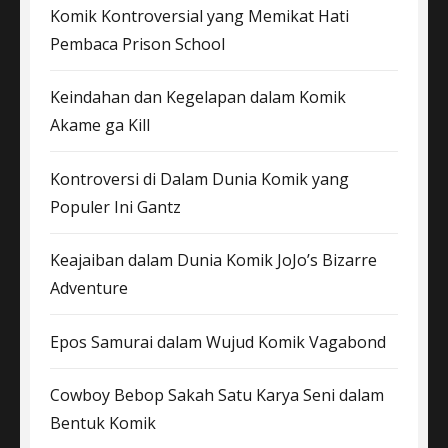
Komik Kontroversial yang Memikat Hati
Pembaca Prison School
Keindahan dan Kegelapan dalam Komik
Akame ga Kill
Kontroversi di Dalam Dunia Komik yang
Populer Ini Gantz
Keajaiban dalam Dunia Komik JoJo’s Bizarre
Adventure
Epos Samurai dalam Wujud Komik Vagabond
Cowboy Bebop Sakah Satu Karya Seni dalam
Bentuk Komik