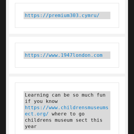
https://premium303.cymru/
https://www.1947london.com
Learning can be so much fun 
if you know 
https://www.childrensmuseums
ect.org/
 where to go 
childrens museum sect this 
year