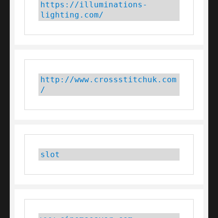
https://illuminations-
lighting.com/
http://www.crossstitchuk.com
/
slot