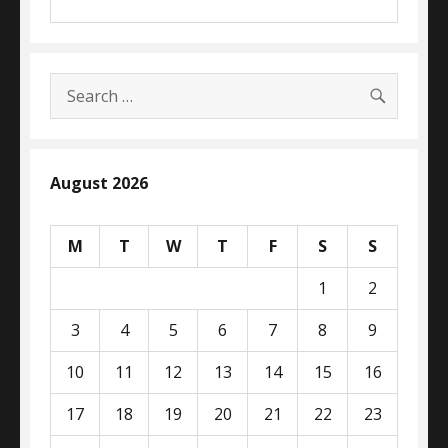
SEARC
Search
for:
August 2026
M
T
W
T
F
S
S
1
2
3
4
5
6
7
8
9
10
11
12
13
14
15
16
17
18
19
20
21
22
23