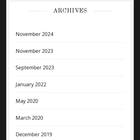
ARCHIVES
November 2024
November 2023
September 2023
January 2022
May 2020
March 2020
December 2019