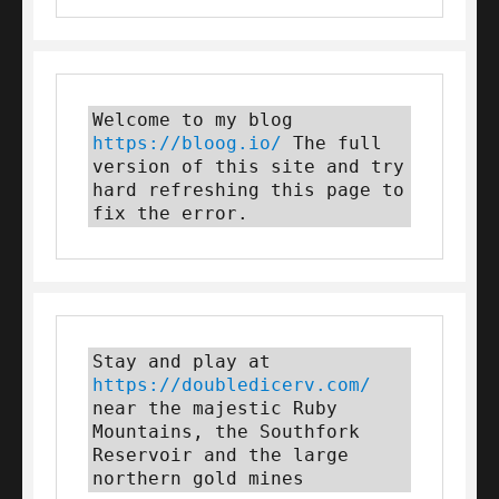
Welcome to my blog 
https://bloog.io/
 The full 
version of this site and try 
hard refreshing this page to 
fix the error.
Stay and play at 
https://doubledicerv.com/
near the majestic Ruby 
Mountains, the Southfork 
Reservoir and the large 
northern gold mines