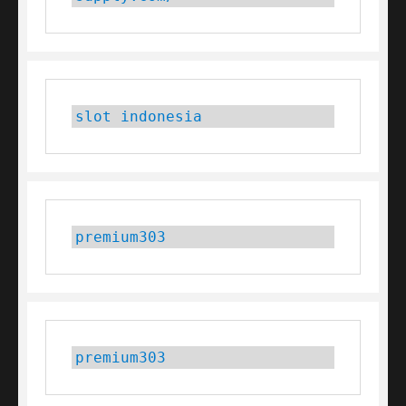
slot indonesia
premium303
premium303