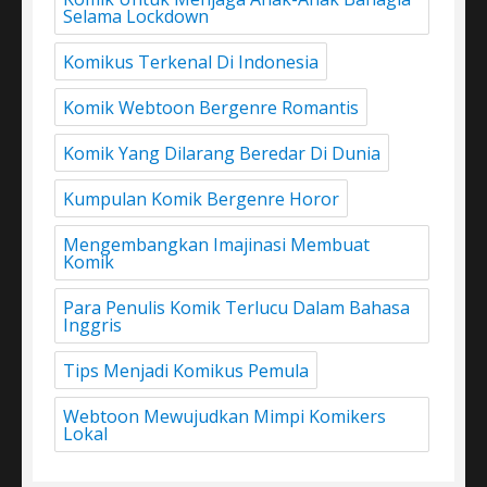
Selama Lockdown
Komikus Terkenal Di Indonesia
Komik Webtoon Bergenre Romantis
Komik Yang Dilarang Beredar Di Dunia
Kumpulan Komik Bergenre Horor
Mengembangkan Imajinasi Membuat
Komik
Para Penulis Komik Terlucu Dalam Bahasa
Inggris
Tips Menjadi Komikus Pemula
Webtoon Mewujudkan Mimpi Komikers
Lokal