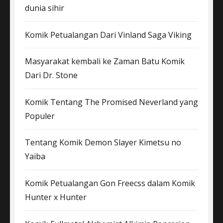
dunia sihir
Komik Petualangan Dari Vinland Saga Viking
Masyarakat kembali ke Zaman Batu Komik
Dari Dr. Stone
Komik Tentang The Promised Neverland yang
Populer
Tentang Komik Demon Slayer Kimetsu no
Yaiba
Komik Petualangan Gon Freecss dalam Komik
Hunter x Hunter