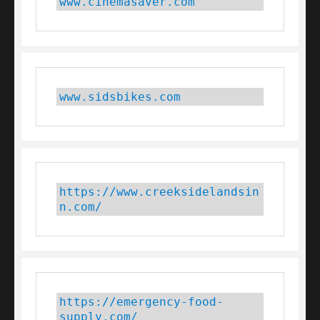
www.cinemasaver.com
www.sidsbikes.com
https://www.creeksidelandsin
n.com/
https://emergency-food-
supply.com/