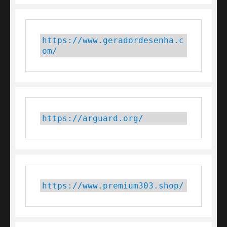
https://www.geradordesenha.c
om/
https://arguard.org/
https://www.premium303.shop/