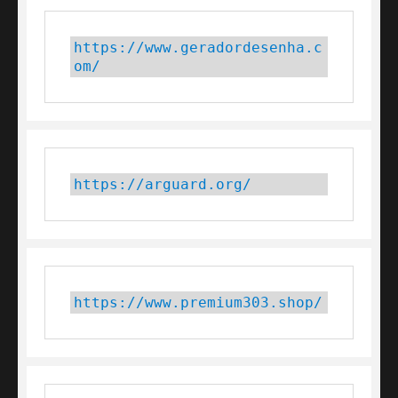
https://www.geradordesenha.c
om/
https://arguard.org/
https://www.premium303.shop/