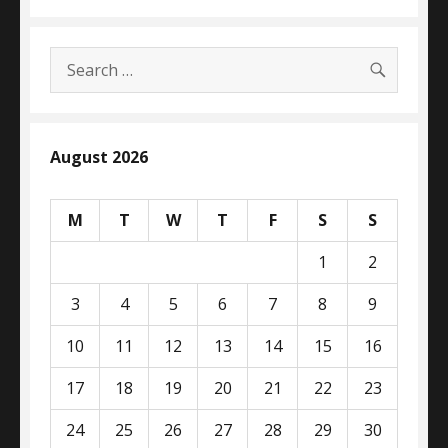
SEARC
Search
for:
August 2026
M
T
W
T
F
S
S
1
2
3
4
5
6
7
8
9
10
11
12
13
14
15
16
17
18
19
20
21
22
23
24
25
26
27
28
29
30