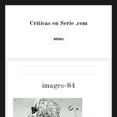
Críticas en Serie .com
MENU
images-84