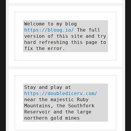
Welcome to my blog 
https://bloog.io/
 The full 
version of this site and try 
hard refreshing this page to 
fix the error.
Stay and play at 
https://doubledicerv.com/
near the majestic Ruby 
Mountains, the Southfork 
Reservoir and the large 
northern gold mines