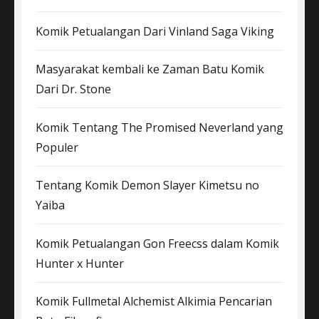
Komik Petualangan Dari Vinland Saga Viking
Masyarakat kembali ke Zaman Batu Komik
Dari Dr. Stone
Komik Tentang The Promised Neverland yang
Populer
Tentang Komik Demon Slayer Kimetsu no
Yaiba
Komik Petualangan Gon Freecss dalam Komik
Hunter x Hunter
Komik Fullmetal Alchemist Alkimia Pencarian