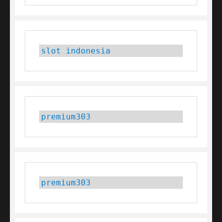
slot indonesia
premium303
premium303