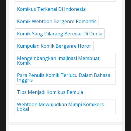
Komikus Terkenal Di Indonesia
Komik Webtoon Bergenre Romantis
Komik Yang Dilarang Beredar Di Dunia
Kumpulan Komik Bergenre Horor
Mengembangkan Imajinasi Membuat
Komik
Para Penulis Komik Terlucu Dalam Bahasa
Inggris
Tips Menjadi Komikus Pemula
Webtoon Mewujudkan Mimpi Komikers
Lokal