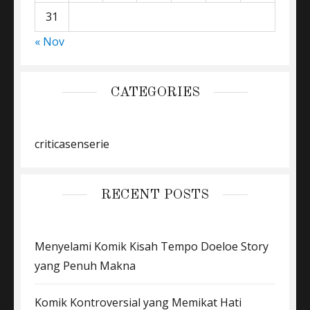
31
« Nov
CATEGORIES
criticasenserie
RECENT POSTS
Menyelami Komik Kisah Tempo Doeloe Story
yang Penuh Makna
Komik Kontroversial yang Memikat Hati