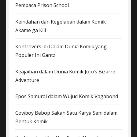
Pembaca Prison School
Keindahan dan Kegelapan dalam Komik
Akame ga Kill
Kontroversi di Dalam Dunia Komik yang
Populer Ini Gantz
Keajaiban dalam Dunia Komik JoJo’s Bizarre
Adventure
Epos Samurai dalam Wujud Komik Vagabond
Cowboy Bebop Sakah Satu Karya Seni dalam
Bentuk Komik