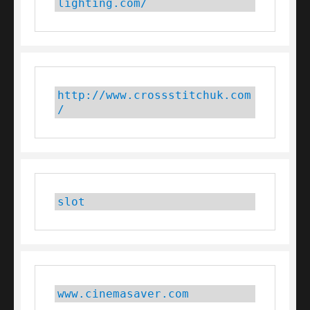
lighting.com/
http://www.crossstitchuk.com
/
slot
www.cinemasaver.com