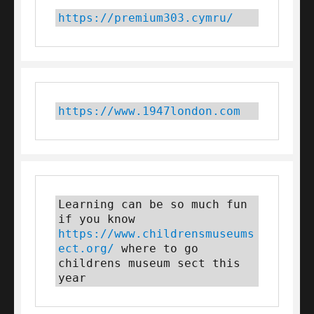
https://premium303.cymru/
https://www.1947london.com
Learning can be so much fun 
if you know 
https://www.childrensmuseums
ect.org/
 where to go 
childrens museum sect this 
year