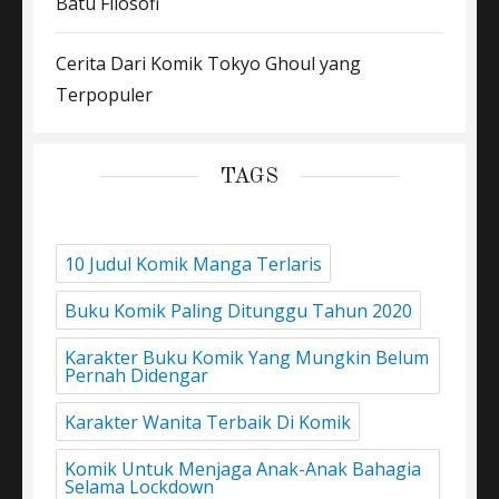
Batu Filosofi
Cerita Dari Komik Tokyo Ghoul yang
Terpopuler
TAGS
10 Judul Komik Manga Terlaris
Buku Komik Paling Ditunggu Tahun 2020
Karakter Buku Komik Yang Mungkin Belum
Pernah Didengar
Karakter Wanita Terbaik Di Komik
Komik Untuk Menjaga Anak-Anak Bahagia
Selama Lockdown