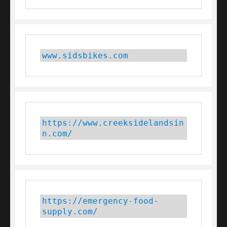
www.sidsbikes.com
https://www.creeksidelandsin
n.com/
https://emergency-food-
supply.com/