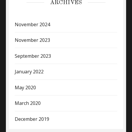
ARCHIVES
November 2024
November 2023
September 2023
January 2022
May 2020
March 2020
December 2019