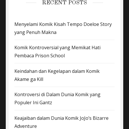
RECENT POSTS
Menyelami Komik Kisah Tempo Doeloe Story
yang Penuh Makna
Komik Kontroversial yang Memikat Hati
Pembaca Prison School
Keindahan dan Kegelapan dalam Komik
Akame ga Kill
Kontroversi di Dalam Dunia Komik yang
Populer Ini Gantz
Keajaiban dalam Dunia Komik JoJo’s Bizarre
Adventure