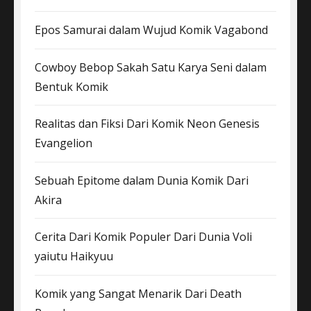
Epos Samurai dalam Wujud Komik Vagabond
Cowboy Bebop Sakah Satu Karya Seni dalam
Bentuk Komik
Realitas dan Fiksi Dari Komik Neon Genesis
Evangelion
Sebuah Epitome dalam Dunia Komik Dari
Akira
Cerita Dari Komik Populer Dari Dunia Voli
yaiutu Haikyuu
Komik yang Sangat Menarik Dari Death