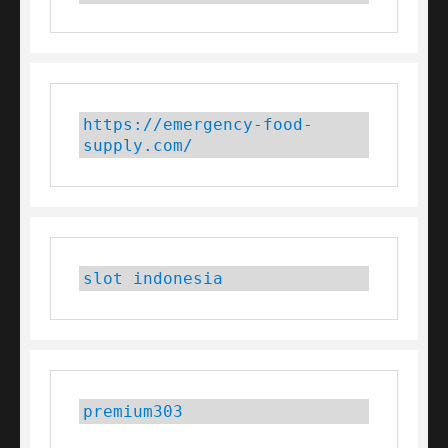
https://emergency-food-
supply.com/
slot indonesia
premium303