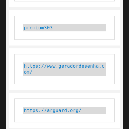
premium303
https://www.geradordesenha.c
om/
https://arguard.org/