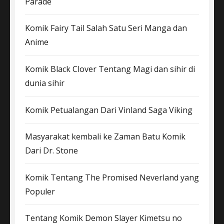
Parade
Komik Fairy Tail Salah Satu Seri Manga dan
Anime
Komik Black Clover Tentang Magi dan sihir di
dunia sihir
Komik Petualangan Dari Vinland Saga Viking
Masyarakat kembali ke Zaman Batu Komik
Dari Dr. Stone
Komik Tentang The Promised Neverland yang
Populer
Tentang Komik Demon Slayer Kimetsu no