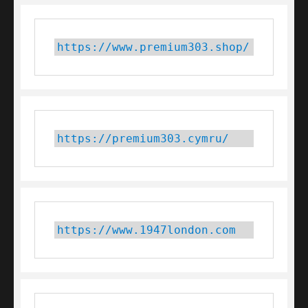
https://www.premium303.shop/
https://premium303.cymru/
https://www.1947london.com