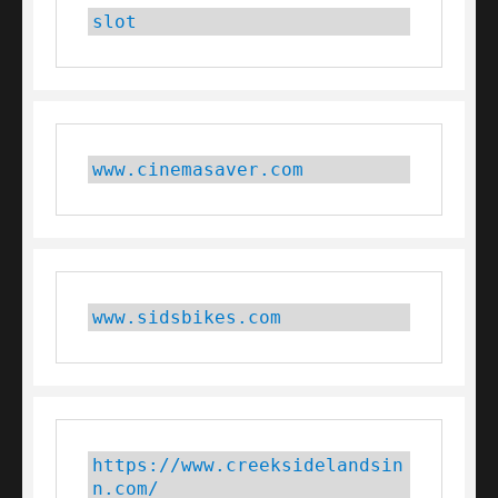
slot
www.cinemasaver.com
www.sidsbikes.com
https://www.creeksidelandsin
n.com/