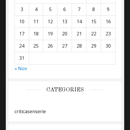
3
4
5
6
7
8
9
10
11
12
13
14
15
16
17
18
19
20
21
22
23
24
25
26
27
28
29
30
31
« Nov
CATEGORIES
criticasenserie