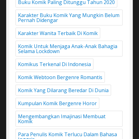
Buku Komik Paling Ditunggu Tahun 2020
Karakter Buku Komik Yang Mungkin Belum
Pernah Didengar
Karakter Wanita Terbaik Di Komik
Komik Untuk Menjaga Anak-Anak Bahagia
Selama Lockdown
Komikus Terkenal Di Indonesia
Komik Webtoon Bergenre Romantis
Komik Yang Dilarang Beredar Di Dunia
Kumpulan Komik Bergenre Horor
Mengembangkan Imajinasi Membuat
Komik
Para Penulis Komik Terlucu Dalam Bahasa