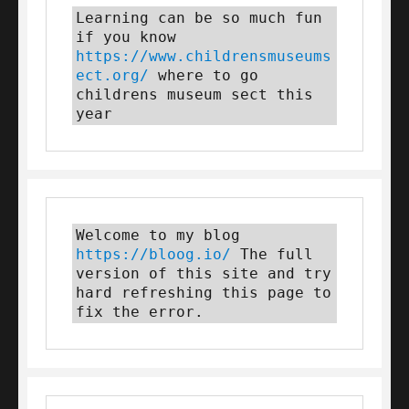
Learning can be so much fun 
if you know 
https://www.childrensmuseums
ect.org/
 where to go 
childrens museum sect this 
year
Welcome to my blog 
https://bloog.io/
 The full 
version of this site and try 
hard refreshing this page to 
fix the error.