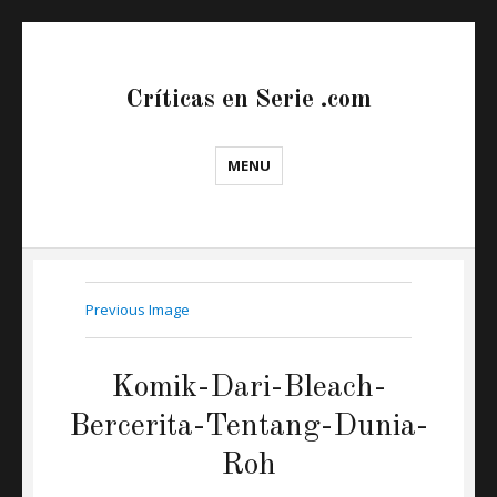
Críticas en Serie .com
MENU
Previous Image
Komik-Dari-Bleach-
Bercerita-Tentang-Dunia-
Roh