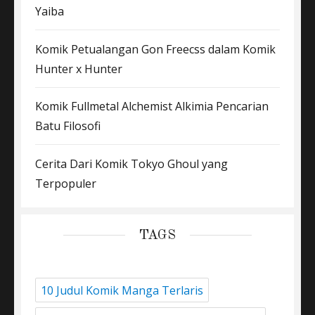
Yaiba
Komik Petualangan Gon Freecss dalam Komik
Hunter x Hunter
Komik Fullmetal Alchemist Alkimia Pencarian
Batu Filosofi
Cerita Dari Komik Tokyo Ghoul yang
Terpopuler
TAGS
10 Judul Komik Manga Terlaris