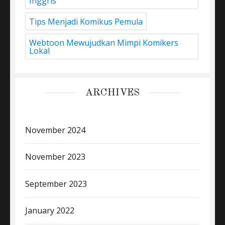
Inggris
Tips Menjadi Komikus Pemula
Webtoon Mewujudkan Mimpi Komikers
Lokal
ARCHIVES
November 2024
November 2023
September 2023
January 2022