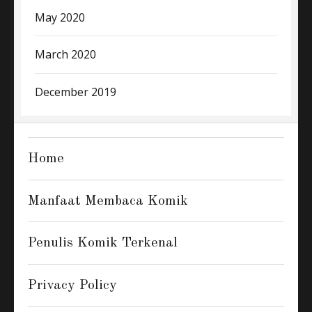
May 2020
March 2020
December 2019
Home
Manfaat Membaca Komik
Penulis Komik Terkenal
Privacy Policy