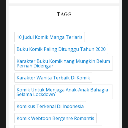
TAGS
10 Judul Komik Manga Terlaris
Buku Komik Paling Ditunggu Tahun 2020
Karakter Buku Komik Yang Mungkin Belum
Pernah Didengar
Karakter Wanita Terbaik Di Komik
Komik Untuk Menjaga Anak-Anak Bahagia
Selama Lockdown
Komikus Terkenal Di Indonesia
Komik Webtoon Bergenre Romantis