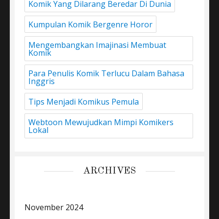
Komik Yang Dilarang Beredar Di Dunia
Kumpulan Komik Bergenre Horor
Mengembangkan Imajinasi Membuat
Komik
Para Penulis Komik Terlucu Dalam Bahasa
Inggris
Tips Menjadi Komikus Pemula
Webtoon Mewujudkan Mimpi Komikers
Lokal
ARCHIVES
November 2024