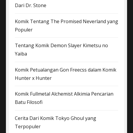
Dari Dr. Stone
Komik Tentang The Promised Neverland yang
Populer
Tentang Komik Demon Slayer Kimetsu no
Yaiba
Komik Petualangan Gon Freecss dalam Komik
Hunter x Hunter
Komik Fullmetal Alchemist Alkimia Pencarian
Batu Filosofi
Cerita Dari Komik Tokyo Ghoul yang
Terpopuler