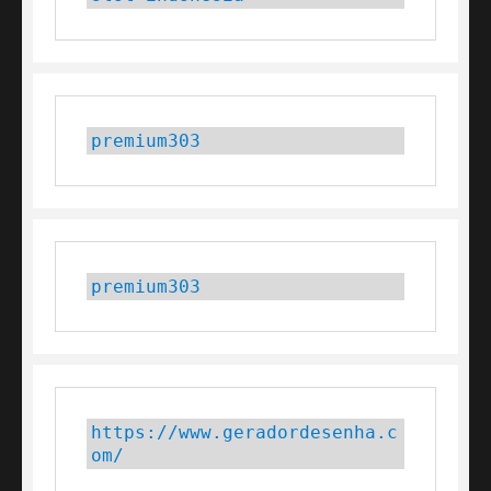
premium303
premium303
https://www.geradordesenha.c
om/