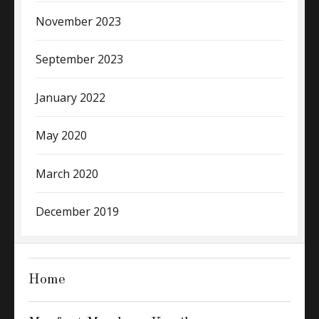
November 2023
September 2023
January 2022
May 2020
March 2020
December 2019
Home