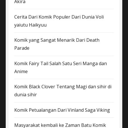
Akira
Cerita Dari Komik Populer Dari Dunia Voli
yaiutu Haikyuu
Komik yang Sangat Menarik Dari Death
Parade
Komik Fairy Tail Salah Satu Seri Manga dan
Anime
Komik Black Clover Tentang Magi dan sihir di
dunia sihir
Komik Petualangan Dari Vinland Saga Viking
Masyarakat kembali ke Zaman Batu Komik