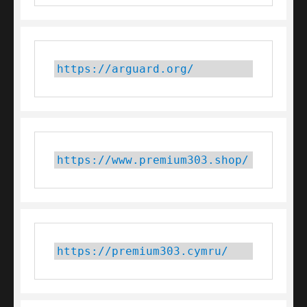
https://arguard.org/
https://www.premium303.shop/
https://premium303.cymru/