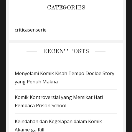
CATEGORIES
criticasenserie
RECENT POSTS
Menyelami Komik Kisah Tempo Doeloe Story
yang Penuh Makna
Komik Kontroversial yang Memikat Hati
Pembaca Prison School
Keindahan dan Kegelapan dalam Komik
Akame ga Kill