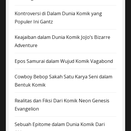
Kontroversi di Dalam Dunia Komik yang
Populer Ini Gantz
Keajaiban dalam Dunia Komik JoJo’s Bizarre
Adventure
Epos Samurai dalam Wujud Komik Vagabond
Cowboy Bebop Sakah Satu Karya Seni dalam
Bentuk Komik
Realitas dan Fiksi Dari Komik Neon Genesis
Evangelion
Sebuah Epitome dalam Dunia Komik Dari