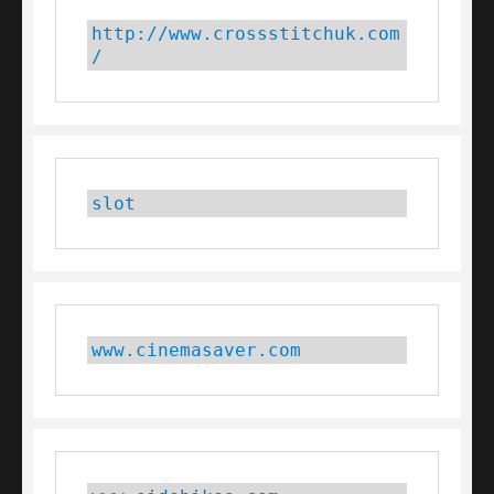
http://www.crossstitchuk.com
/
slot
www.cinemasaver.com