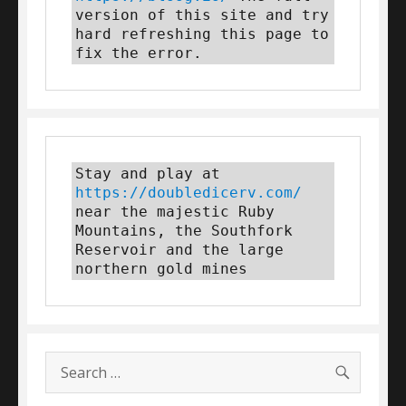
version of this site and try 
hard refreshing this page to 
fix the error.
Stay and play at 
https://doubledicerv.com/
near the majestic Ruby 
Mountains, the Southfork 
Reservoir and the large 
northern gold mines
SEARC
Search
for: