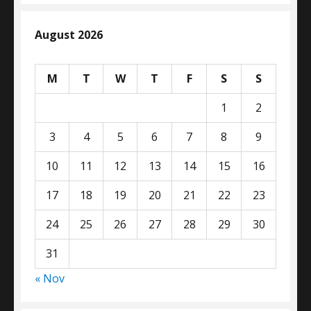
August 2026
M
T
W
T
F
S
S
1
2
3
4
5
6
7
8
9
10
11
12
13
14
15
16
17
18
19
20
21
22
23
24
25
26
27
28
29
30
31
« Nov