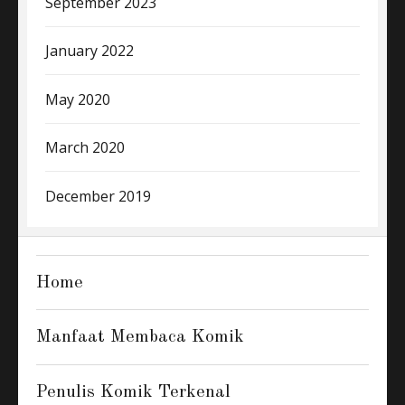
September 2023
January 2022
May 2020
March 2020
December 2019
Home
Manfaat Membaca Komik
Penulis Komik Terkenal