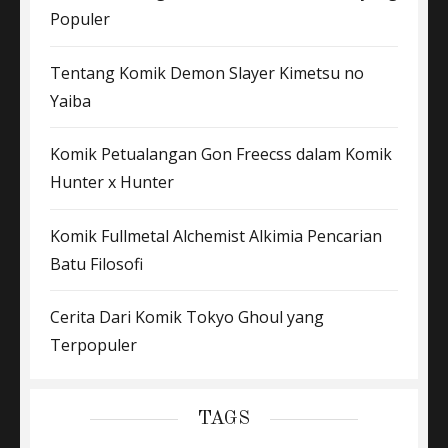
Populer
Tentang Komik Demon Slayer Kimetsu no
Yaiba
Komik Petualangan Gon Freecss dalam Komik
Hunter x Hunter
Komik Fullmetal Alchemist Alkimia Pencarian
Batu Filosofi
Cerita Dari Komik Tokyo Ghoul yang
Terpopuler
TAGS