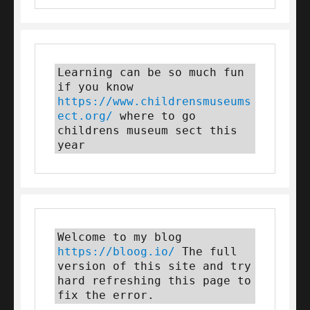
Learning can be so much fun 
if you know 
https://www.childrensmuseums
ect.org/
 where to go 
childrens museum sect this 
year
Welcome to my blog 
https://bloog.io/
 The full 
version of this site and try 
hard refreshing this page to 
fix the error.