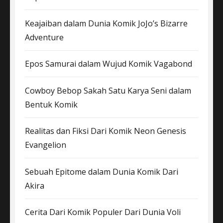
Keajaiban dalam Dunia Komik JoJo’s Bizarre
Adventure
Epos Samurai dalam Wujud Komik Vagabond
Cowboy Bebop Sakah Satu Karya Seni dalam
Bentuk Komik
Realitas dan Fiksi Dari Komik Neon Genesis
Evangelion
Sebuah Epitome dalam Dunia Komik Dari
Akira
Cerita Dari Komik Populer Dari Dunia Voli