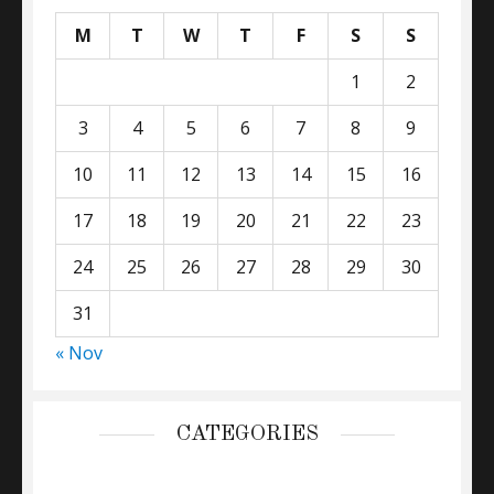
M
T
W
T
F
S
S
1
2
3
4
5
6
7
8
9
10
11
12
13
14
15
16
17
18
19
20
21
22
23
24
25
26
27
28
29
30
31
« Nov
CATEGORIES