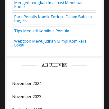
Mengembangkan Imajinasi Membuat
Komik
Para Penulis Komik Terlucu Dalam Bahasa
Inggris
Tips Menjadi Komikus Pemula
Webtoon Mewujudkan Mimpi Komikers
Lokal
ARCHIVES
November 2024
November 2023