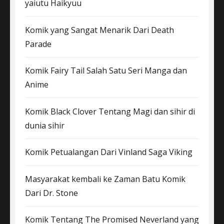
yaiutu Haikyuu
Komik yang Sangat Menarik Dari Death
Parade
Komik Fairy Tail Salah Satu Seri Manga dan
Anime
Komik Black Clover Tentang Magi dan sihir di
dunia sihir
Komik Petualangan Dari Vinland Saga Viking
Masyarakat kembali ke Zaman Batu Komik
Dari Dr. Stone
Komik Tentang The Promised Neverland yang