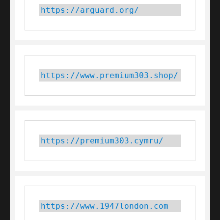
https://arguard.org/
https://www.premium303.shop/
https://premium303.cymru/
https://www.1947london.com