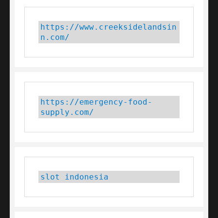
https://www.creeksidelandsin
n.com/
https://emergency-food-
supply.com/
slot indonesia