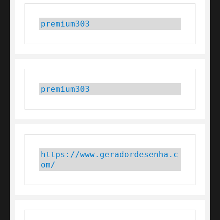
premium303
premium303
https://www.geradordesenha.c
om/