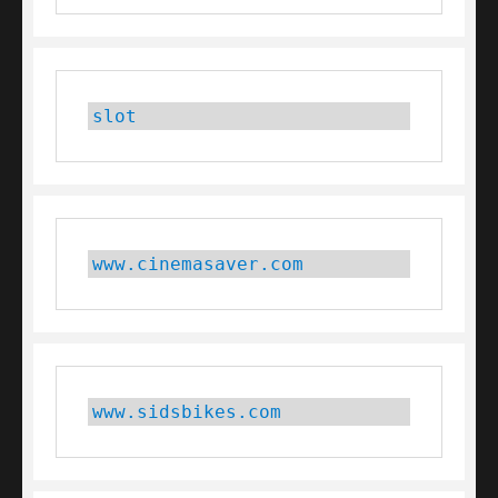
slot
www.cinemasaver.com
www.sidsbikes.com