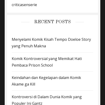
criticasenserie
RECENT POSTS
Menyelami Komik Kisah Tempo Doeloe Story
yang Penuh Makna
Komik Kontroversial yang Memikat Hati
Pembaca Prison School
Keindahan dan Kegelapan dalam Komik
Akame ga Kill
Kontroversi di Dalam Dunia Komik yang
Populer Ini Gantz