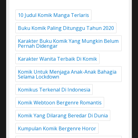
10 Judul Komik Manga Terlaris
Buku Komik Paling Ditunggu Tahun 2020
Karakter Buku Komik Yang Mungkin Belum
Pernah Didengar
Karakter Wanita Terbaik Di Komik
Komik Untuk Menjaga Anak-Anak Bahagia
Selama Lockdown
Komikus Terkenal Di Indonesia
Komik Webtoon Bergenre Romantis
Komik Yang Dilarang Beredar Di Dunia
Kumpulan Komik Bergenre Horor