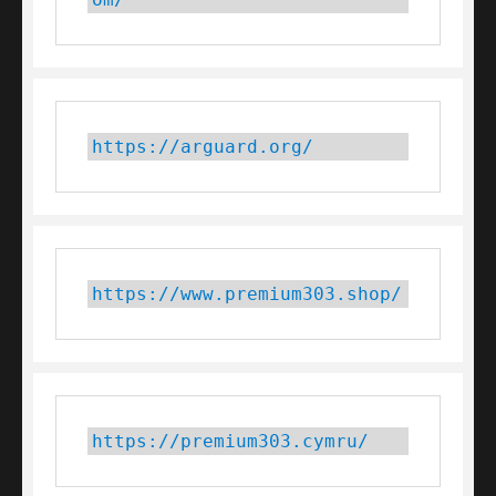
https://arguard.org/
https://www.premium303.shop/
https://premium303.cymru/