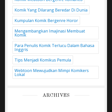
Komik Yang Dilarang Beredar Di Dunia
Kumpulan Komik Bergenre Horor
Mengembangkan Imajinasi Membuat
Komik
Para Penulis Komik Terlucu Dalam Bahasa
Inggris
Tips Menjadi Komikus Pemula
Webtoon Mewujudkan Mimpi Komikers
Lokal
ARCHIVES