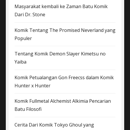
Masyarakat kembali ke Zaman Batu Komik
Dari Dr. Stone
Komik Tentang The Promised Neverland yang
Populer
Tentang Komik Demon Slayer Kimetsu no
Yaiba
Komik Petualangan Gon Freecss dalam Komik
Hunter x Hunter
Komik Fullmetal Alchemist Alkimia Pencarian
Batu Filosofi
Cerita Dari Komik Tokyo Ghoul yang