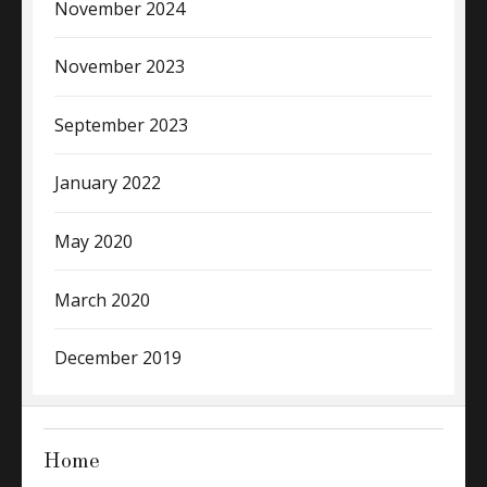
November 2024
November 2023
September 2023
January 2022
May 2020
March 2020
December 2019
Home