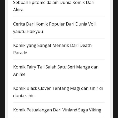
Sebuah Epitome dalam Dunia Komik Dari
Akira
Cerita Dari Komik Populer Dari Dunia Voli
yaiutu Haikyuu
Komik yang Sangat Menarik Dari Death
Parade
Komik Fairy Tail Salah Satu Seri Manga dan
Anime
Komik Black Clover Tentang Magi dan sihir di
dunia sihir
Komik Petualangan Dari Vinland Saga Viking