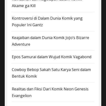
Akame ga Kill
Kontroversi di Dalam Dunia Komik yang
Populer Ini Gantz
Keajaiban dalam Dunia Komik JoJo’s Bizarre
Adventure
Epos Samurai dalam Wujud Komik Vagabond
Cowboy Bebop Sakah Satu Karya Seni dalam
Bentuk Komik
Realitas dan Fiksi Dari Komik Neon Genesis
Evangelion