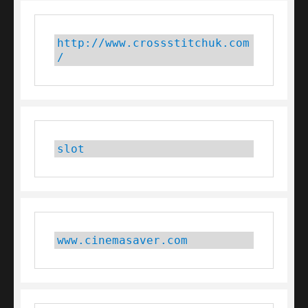
http://www.crossstitchuk.com
/
slot
www.cinemasaver.com