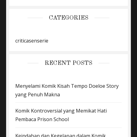
CATEGORIES
criticasenserie
RECENT POSTS
Menyelami Komik Kisah Tempo Doeloe Story
yang Penuh Makna
Komik Kontroversial yang Memikat Hati
Pembaca Prison School
Keindahan dan Kegelapan dalam Komik