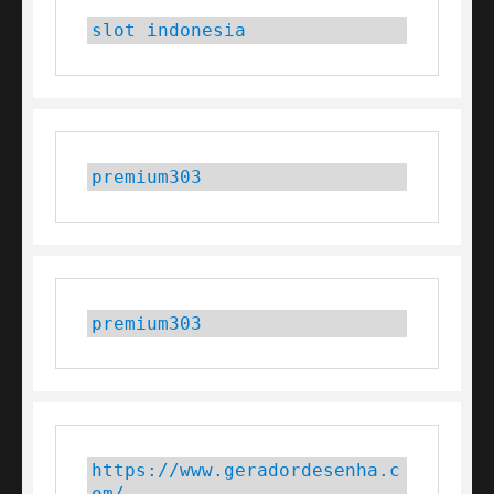
slot indonesia
premium303
premium303
https://www.geradordesenha.c
om/