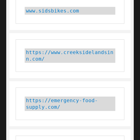
www.sidsbikes.com
https://www.creeksidelandsin
n.com/
https://emergency-food-
supply.com/