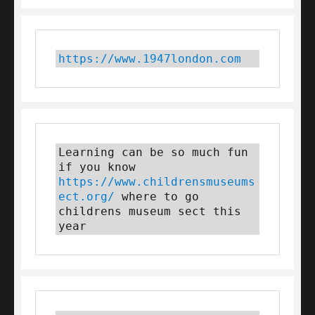
https://www.1947london.com
Learning can be so much fun 
if you know 
https://www.childrensmuseums
ect.org/
 where to go 
childrens museum sect this 
year