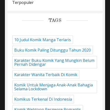
Terpopuler
TAGS
10 Judul Komik Manga Terlaris
Buku Komik Paling Ditunggu Tahun 2020
Karakter Buku Komik Yang Mungkin Belum
Pernah Didengar
Karakter Wanita Terbaik Di Komik
Komik Untuk Menjaga Anak-Anak Bahagia
Selama Lockdown
Komikus Terkenal Di Indonesia
Komik Webtoon Bergenre Romantis