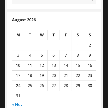
for:
August 2026
M
T
W
T
F
S
S
1
2
3
4
5
6
7
8
9
10
11
12
13
14
15
16
17
18
19
20
21
22
23
24
25
26
27
28
29
30
31
« Nov