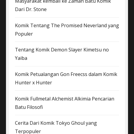
Masyarakat kembali ke Zaman Batu Komik
Dari Dr. Stone
Komik Tentang The Promised Neverland yang
Populer
Tentang Komik Demon Slayer Kimetsu no
Yaiba
Komik Petualangan Gon Freecss dalam Komik
Hunter x Hunter
Komik Fullmetal Alchemist Alkimia Pencarian
Batu Filosofi
Cerita Dari Komik Tokyo Ghoul yang
Terpopuler