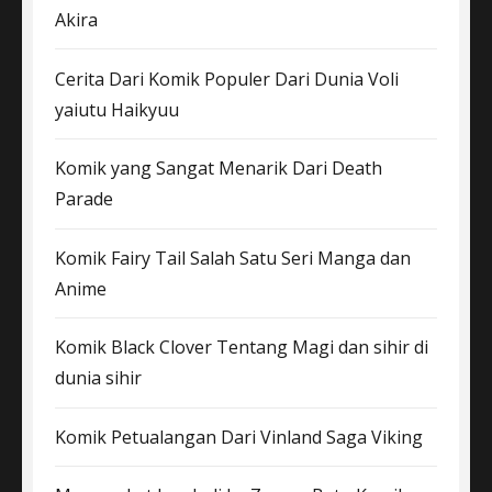
Akira
Cerita Dari Komik Populer Dari Dunia Voli
yaiutu Haikyuu
Komik yang Sangat Menarik Dari Death
Parade
Komik Fairy Tail Salah Satu Seri Manga dan
Anime
Komik Black Clover Tentang Magi dan sihir di
dunia sihir
Komik Petualangan Dari Vinland Saga Viking