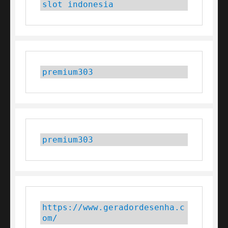
slot indonesia
premium303
premium303
https://www.geradordesenha.c
om/