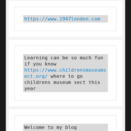
https://www.1947london.com
Learning can be so much fun 
if you know 
https://www.childrensmuseums
ect.org/
 where to go 
childrens museum sect this 
year
Welcome to my blog 