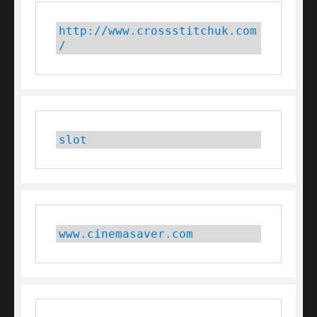
http://www.crossstitchuk.com
/
slot
www.cinemasaver.com