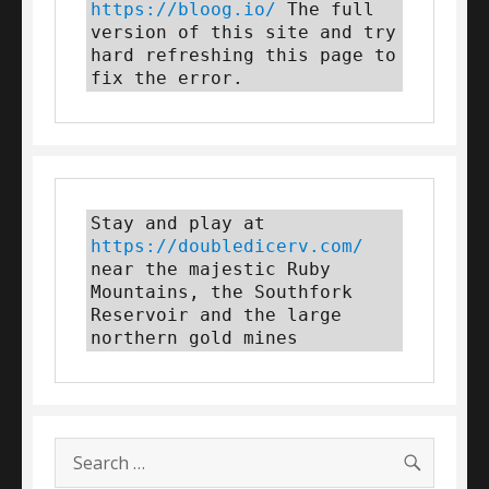
https://bloog.io/
 The full 
version of this site and try 
hard refreshing this page to 
fix the error.
Stay and play at 
https://doubledicerv.com/
near the majestic Ruby 
Mountains, the Southfork 
Reservoir and the large 
northern gold mines
SEARC
Search
for: