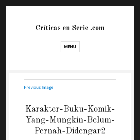
Críticas en Serie .com
MENU
Previous Image
Karakter-Buku-Komik-
Yang-Mungkin-Belum-
Pernah-Didengar2