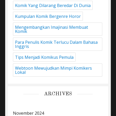
Komik Yang Dilarang Beredar Di Dunia
Kumpulan Komik Bergenre Horor
Mengembangkan Imajinasi Membuat
Komik
Para Penulis Komik Terlucu Dalam Bahasa
Inggris
Tips Menjadi Komikus Pemula
Webtoon Mewujudkan Mimpi Komikers
Lokal
ARCHIVES
November 2024