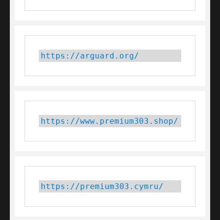
https://arguard.org/
https://www.premium303.shop/
https://premium303.cymru/