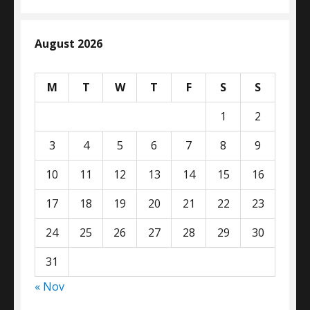
August 2026
M
T
W
T
F
S
S
1
2
3
4
5
6
7
8
9
10
11
12
13
14
15
16
17
18
19
20
21
22
23
24
25
26
27
28
29
30
31
« Nov