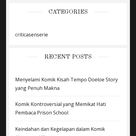
CATEGORIES
criticasenserie
RECENT POSTS
Menyelami Komik Kisah Tempo Doeloe Story
yang Penuh Makna
Komik Kontroversial yang Memikat Hati
Pembaca Prison School
Keindahan dan Kegelapan dalam Komik