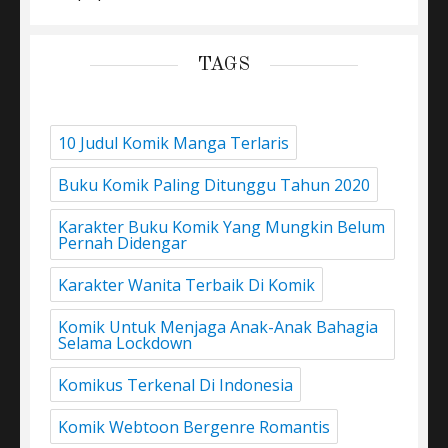
TAGS
10 Judul Komik Manga Terlaris
Buku Komik Paling Ditunggu Tahun 2020
Karakter Buku Komik Yang Mungkin Belum
Pernah Didengar
Karakter Wanita Terbaik Di Komik
Komik Untuk Menjaga Anak-Anak Bahagia
Selama Lockdown
Komikus Terkenal Di Indonesia
Komik Webtoon Bergenre Romantis