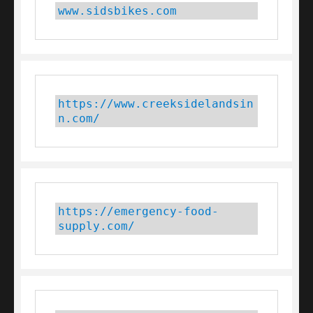
www.sidsbikes.com
https://www.creeksidelandsin
n.com/
https://emergency-food-
supply.com/