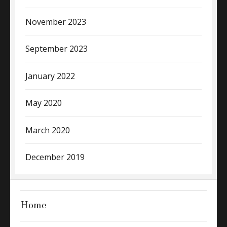
November 2023
September 2023
January 2022
May 2020
March 2020
December 2019
Home