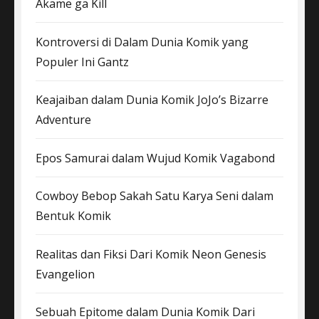
Akame ga Kill
Kontroversi di Dalam Dunia Komik yang
Populer Ini Gantz
Keajaiban dalam Dunia Komik JoJo’s Bizarre
Adventure
Epos Samurai dalam Wujud Komik Vagabond
Cowboy Bebop Sakah Satu Karya Seni dalam
Bentuk Komik
Realitas dan Fiksi Dari Komik Neon Genesis
Evangelion
Sebuah Epitome dalam Dunia Komik Dari