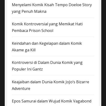
Menyelami Komik Kisah Tempo Doeloe Story
yang Penuh Makna
Komik Kontroversial yang Memikat Hati
Pembaca Prison School
Keindahan dan Kegelapan dalam Komik
Akame ga Kill
Kontroversi di Dalam Dunia Komik yang
Populer Ini Gantz
Keajaiban dalam Dunia Komik JoJo’s Bizarre
Adventure
Epos Samurai dalam Wujud Komik Vagabond