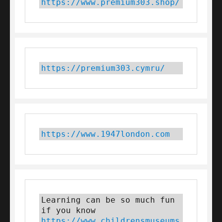
https://www.premium303.shop/
https://premium303.cymru/
https://www.1947london.com
Learning can be so much fun 
if you know 
https://www.childrensmuseums