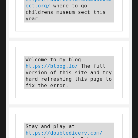
ect.org/
 where to go 
childrens museum sect this 
year
Welcome to my blog 
https://bloog.io/
 The full 
version of this site and try 
hard refreshing this page to 
fix the error.
Stay and play at 
https://doubledicerv.com/