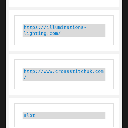
https://illuminations-
lighting.com/
http://www.crossstitchuk.com
/
slot