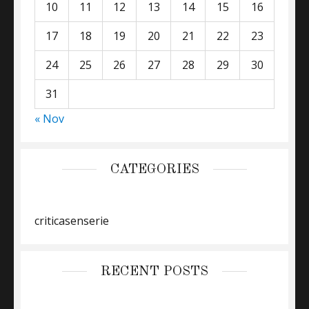
10
11
12
13
14
15
16
17
18
19
20
21
22
23
24
25
26
27
28
29
30
31
« Nov
CATEGORIES
criticasenserie
RECENT POSTS