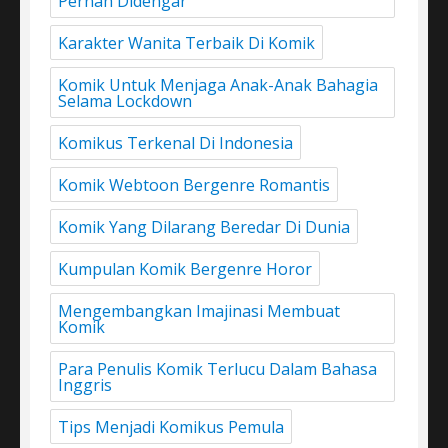
Pernah Didengar
Karakter Wanita Terbaik Di Komik
Komik Untuk Menjaga Anak-Anak Bahagia
Selama Lockdown
Komikus Terkenal Di Indonesia
Komik Webtoon Bergenre Romantis
Komik Yang Dilarang Beredar Di Dunia
Kumpulan Komik Bergenre Horor
Mengembangkan Imajinasi Membuat
Komik
Para Penulis Komik Terlucu Dalam Bahasa
Inggris
Tips Menjadi Komikus Pemula