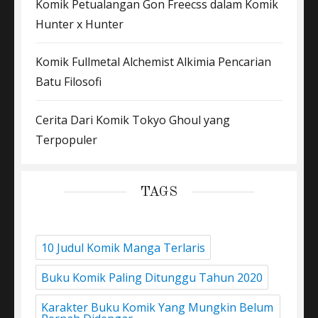
Komik Petualangan Gon Freecss dalam Komik
Hunter x Hunter
Komik Fullmetal Alchemist Alkimia Pencarian
Batu Filosofi
Cerita Dari Komik Tokyo Ghoul yang
Terpopuler
TAGS
10 Judul Komik Manga Terlaris
Buku Komik Paling Ditunggu Tahun 2020
Karakter Buku Komik Yang Mungkin Belum