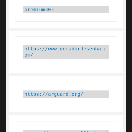
premium303
https://www.geradordesenha.c
om/
https://arguard.org/