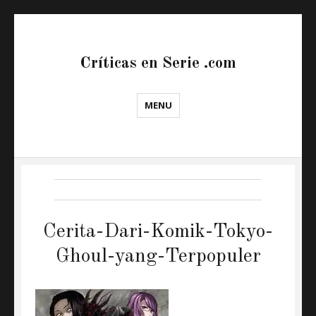
Críticas en Serie .com
MENU
Cerita-Dari-Komik-Tokyo-
Ghoul-yang-Terpopuler