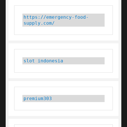
https://emergency-food-
supply.com/
slot indonesia
premium303