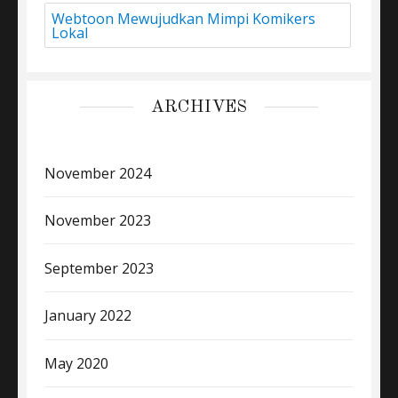
Webtoon Mewujudkan Mimpi Komikers
Lokal
ARCHIVES
November 2024
November 2023
September 2023
January 2022
May 2020