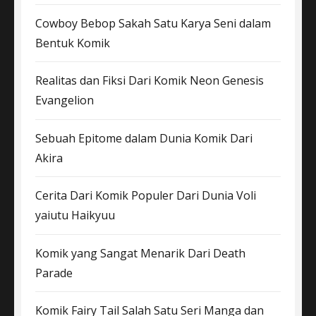
Cowboy Bebop Sakah Satu Karya Seni dalam
Bentuk Komik
Realitas dan Fiksi Dari Komik Neon Genesis
Evangelion
Sebuah Epitome dalam Dunia Komik Dari
Akira
Cerita Dari Komik Populer Dari Dunia Voli
yaiutu Haikyuu
Komik yang Sangat Menarik Dari Death
Parade
Komik Fairy Tail Salah Satu Seri Manga dan