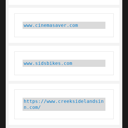
www.cinemasaver.com
www.sidsbikes.com
https://www.creeksidelandsin
n.com/