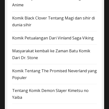
Anime
Komik Black Clover Tentang Magi dan sihir di
dunia sihir
Komik Petualangan Dari Vinland Saga Viking
Masyarakat kembali ke Zaman Batu Komik
Dari Dr. Stone
Komik Tentang The Promised Neverland yang
Populer
Tentang Komik Demon Slayer Kimetsu no
Yaiba