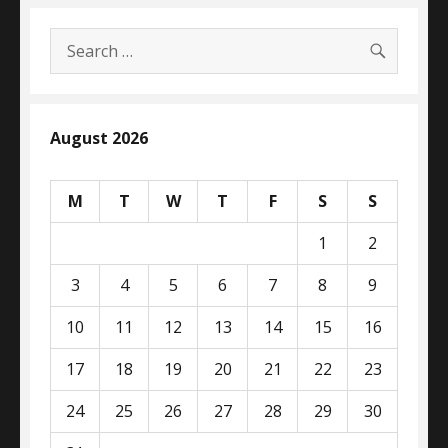
SEARC
Search
for:
August 2026
M
T
W
T
F
S
S
1
2
3
4
5
6
7
8
9
10
11
12
13
14
15
16
17
18
19
20
21
22
23
24
25
26
27
28
29
30