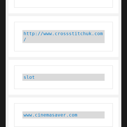
http://www.crossstitchuk.com
/
slot
www.cinemasaver.com