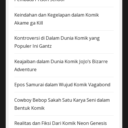
Keindahan dan Kegelapan dalam Komik
Akame ga Kill
Kontroversi di Dalam Dunia Komik yang
Populer Ini Gantz
Keajaiban dalam Dunia Komik JoJo’s Bizarre
Adventure
Epos Samurai dalam Wujud Komik Vagabond
Cowboy Bebop Sakah Satu Karya Seni dalam
Bentuk Komik
Realitas dan Fiksi Dari Komik Neon Genesis