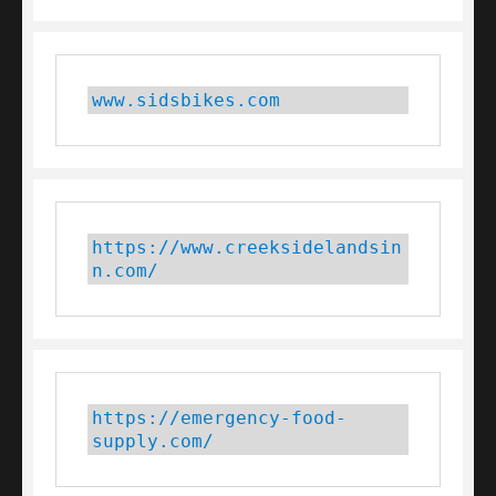
www.sidsbikes.com
https://www.creeksidelandsin
n.com/
https://emergency-food-
supply.com/