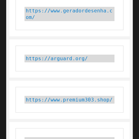
https://www.geradordesenha.c
om/
https://arguard.org/
https://www.premium303.shop/