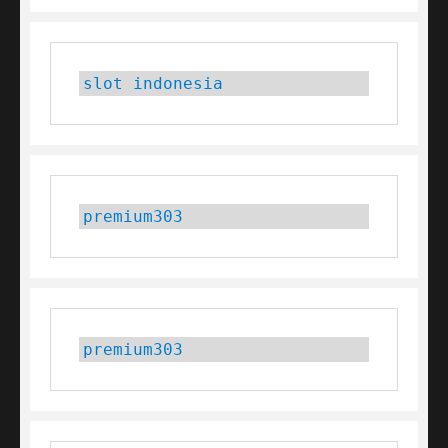
slot indonesia
premium303
premium303