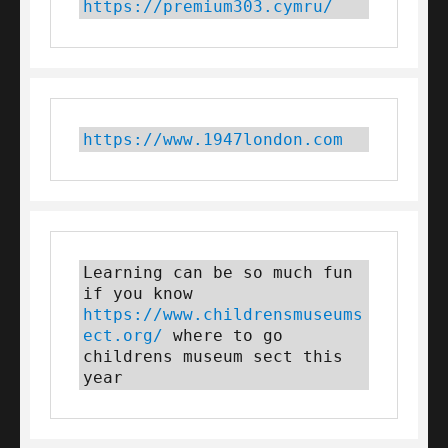
https://premium303.cymru/
https://www.1947london.com
Learning can be so much fun 
if you know 
https://www.childrensmuseums
ect.org/
 where to go 
childrens museum sect this 
year