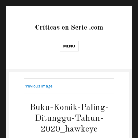
Críticas en Serie .com
MENU
Previous Image
Buku-Komik-Paling-
Ditunggu-Tahun-
2020_hawkeye