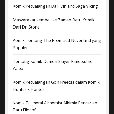
Komik Petualangan Dari Vinland Saga Viking
Masyarakat kembali ke Zaman Batu Komik
Dari Dr. Stone
Komik Tentang The Promised Neverland yang
Populer
Tentang Komik Demon Slayer Kimetsu no
Yaiba
Komik Petualangan Gon Freecss dalam Komik
Hunter x Hunter
Komik Fullmetal Alchemist Alkimia Pencarian
Batu Filosofi