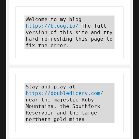
Welcome to my blog 
https://bloog.io/
 The full 
version of this site and try 
hard refreshing this page to 
fix the error.
Stay and play at 
https://doubledicerv.com/
near the majestic Ruby 
Mountains, the Southfork 
Reservoir and the large 
northern gold mines