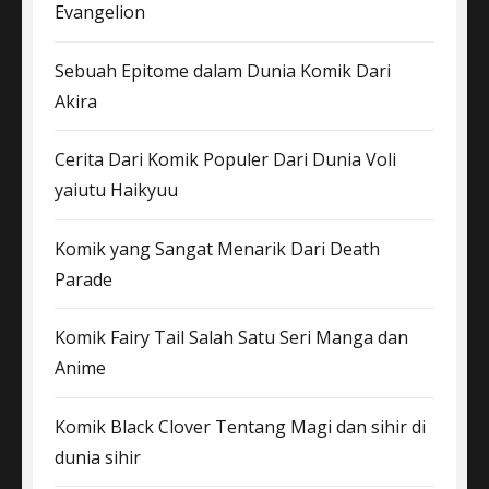
Evangelion
Sebuah Epitome dalam Dunia Komik Dari
Akira
Cerita Dari Komik Populer Dari Dunia Voli
yaiutu Haikyuu
Komik yang Sangat Menarik Dari Death
Parade
Komik Fairy Tail Salah Satu Seri Manga dan
Anime
Komik Black Clover Tentang Magi dan sihir di
dunia sihir