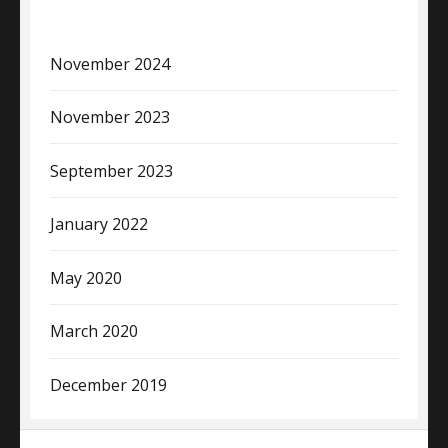
November 2024
November 2023
September 2023
January 2022
May 2020
March 2020
December 2019