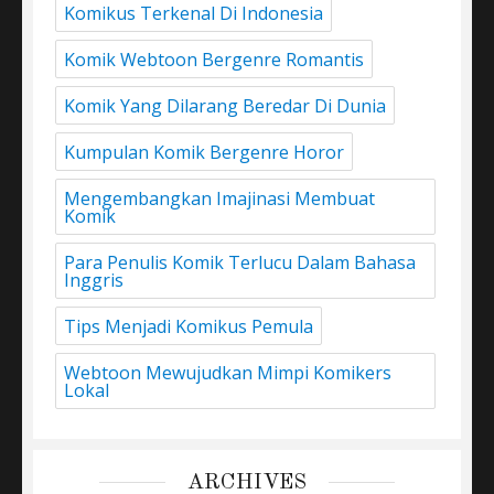
Komikus Terkenal Di Indonesia
Komik Webtoon Bergenre Romantis
Komik Yang Dilarang Beredar Di Dunia
Kumpulan Komik Bergenre Horor
Mengembangkan Imajinasi Membuat
Komik
Para Penulis Komik Terlucu Dalam Bahasa
Inggris
Tips Menjadi Komikus Pemula
Webtoon Mewujudkan Mimpi Komikers
Lokal
ARCHIVES