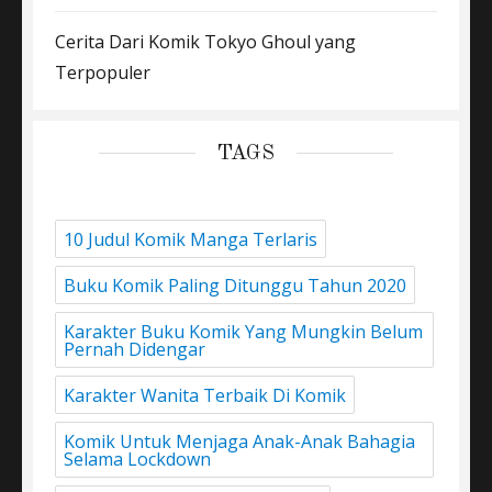
Cerita Dari Komik Tokyo Ghoul yang
Terpopuler
TAGS
10 Judul Komik Manga Terlaris
Buku Komik Paling Ditunggu Tahun 2020
Karakter Buku Komik Yang Mungkin Belum
Pernah Didengar
Karakter Wanita Terbaik Di Komik
Komik Untuk Menjaga Anak-Anak Bahagia
Selama Lockdown