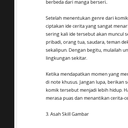
berbeda dari manga berseri..
Setelah menentukan genre dari komik 
ciptakan ide cerita yang sangat menar
sering kali ide tersebut akan muncul s
pribadi, orang tua, saudara, teman dek
sekalipun. Dengan begitu, mulailah unt
lingkungan sekitar.
Ketika mendapatkan momen yang menari
di note khusus. Jangan lupa, berikan
komik tersebut menjadi lebih hidup. 
merasa puas dan menantikan cerita-cer
3. Asah Skill Gambar