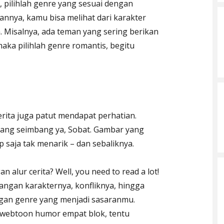
 pilihlah genre yang sesuai dengan
annya, kamu bisa melihat dari karakter
. Misalnya, ada teman yang sering berikan
aka pilihlah genre romantis, begitu
cerita juga patut mendapat perhatian.
ang seimbang ya, Sobat. Gambar yang
p saja tak menarik – dan sebaliknya.
lur cerita? Well, you need to read a lot!
ngan karakternya, konfliknya, hingga
ngan genre yang menjadi sasaranmu.
 webtoon humor empat blok, tentu