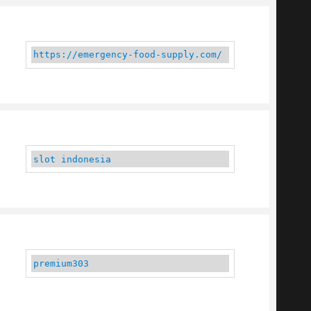
https://emergency-food-supply.com/
slot indonesia
premium303