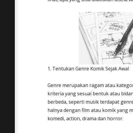
1. Tentukan Genre Komik Sejak Awal
Genre merupakan ragam atau kategori
kriteria yang sesuai bentuk atau bida
berbeda, seperti musik terdapat genre 
halnya dengan film atau komik yang m
komedi, action, drama dan horror.