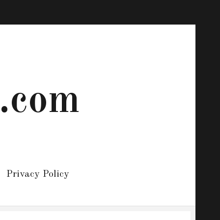
 .com
Privacy Policy