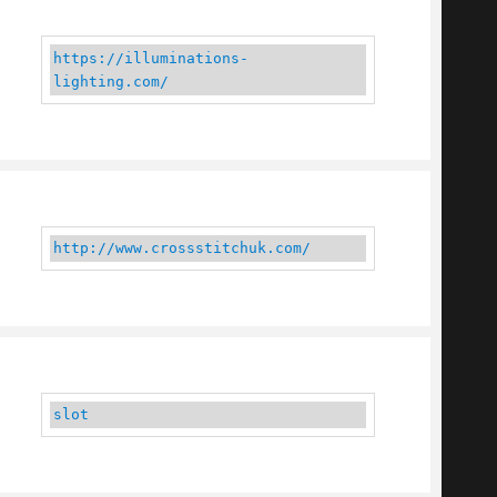
https://illuminations-
lighting.com/
http://www.crossstitchuk.com/
slot