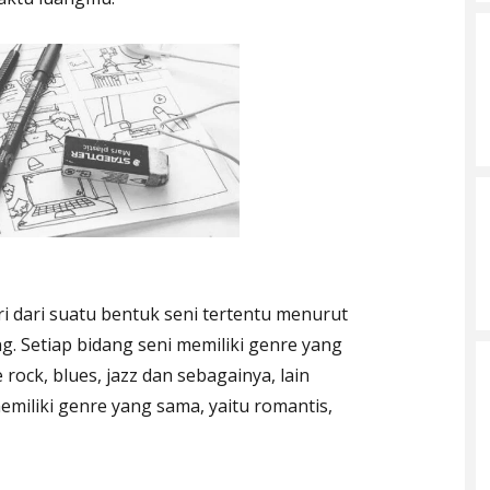
 dari suatu bentuk seni tertentu menurut
ng. Setiap bidang seni memiliki genre yang
rock, blues, jazz dan sebagainya, lain
emiliki genre yang sama, yaitu romantis,