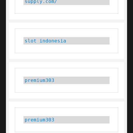
supply.com/
slot indonesia
premium303
premium303