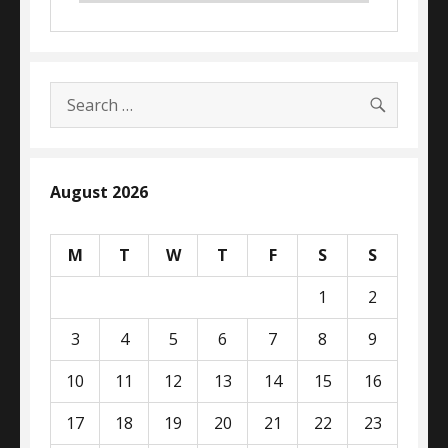
SEARC
Search
for:
August 2026
M
T
W
T
F
S
S
1
2
3
4
5
6
7
8
9
10
11
12
13
14
15
16
17
18
19
20
21
22
23