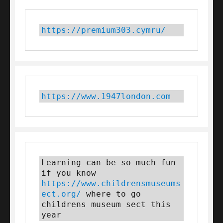
https://premium303.cymru/
https://www.1947london.com
Learning can be so much fun 
if you know 
https://www.childrensmuseums
ect.org/
 where to go 
childrens museum sect this 
year