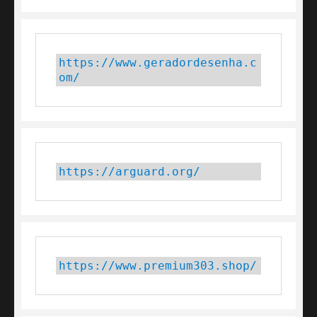
https://www.geradordesenha.c
om/
https://arguard.org/
https://www.premium303.shop/