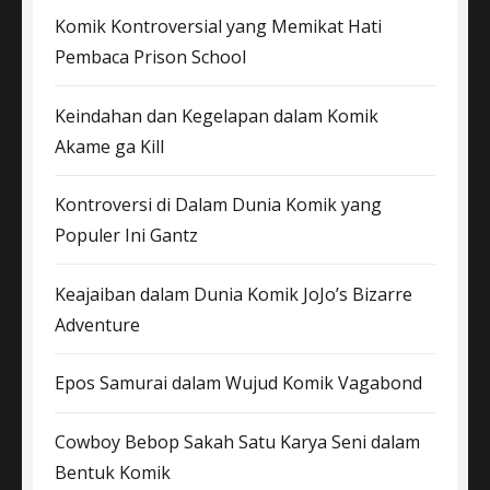
Komik Kontroversial yang Memikat Hati
Pembaca Prison School
Keindahan dan Kegelapan dalam Komik
Akame ga Kill
Kontroversi di Dalam Dunia Komik yang
Populer Ini Gantz
Keajaiban dalam Dunia Komik JoJo’s Bizarre
Adventure
Epos Samurai dalam Wujud Komik Vagabond
Cowboy Bebop Sakah Satu Karya Seni dalam
Bentuk Komik