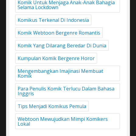
Komik Untuk Menjaga Anak-Anak Bahagia
Selama Lockdown
Komikus Terkenal Di Indonesia
Komik Webtoon Bergenre Romantis
Komik Yang Dilarang Beredar Di Dunia
Kumpulan Komik Bergenre Horor
Mengembangkan Imajinasi Membuat
Komik
Para Penulis Komik Terlucu Dalam Bahasa
Inggris
Tips Menjadi Komikus Pemula
Webtoon Mewujudkan Mimpi Komikers
Lokal