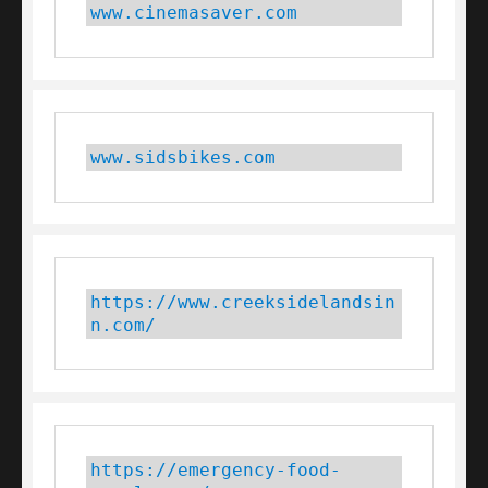
www.cinemasaver.com
www.sidsbikes.com
https://www.creeksidelandsin
n.com/
https://emergency-food-