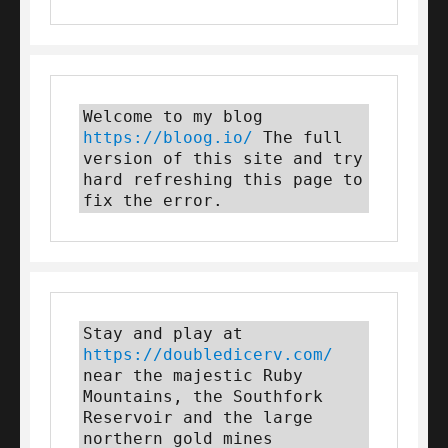
Welcome to my blog 
https://bloog.io/
 The full 
version of this site and try 
hard refreshing this page to 
fix the error.
Stay and play at 
https://doubledicerv.com/
near the majestic Ruby 
Mountains, the Southfork 
Reservoir and the large 
northern gold mines