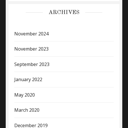
ARCHIVES
November 2024
November 2023
September 2023
January 2022
May 2020
March 2020
December 2019