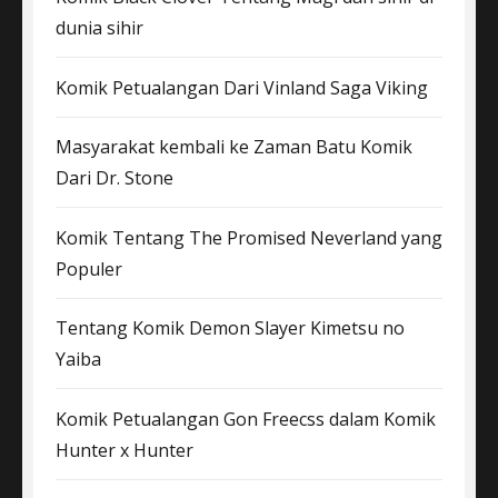
dunia sihir
Komik Petualangan Dari Vinland Saga Viking
Masyarakat kembali ke Zaman Batu Komik
Dari Dr. Stone
Komik Tentang The Promised Neverland yang
Populer
Tentang Komik Demon Slayer Kimetsu no
Yaiba
Komik Petualangan Gon Freecss dalam Komik
Hunter x Hunter