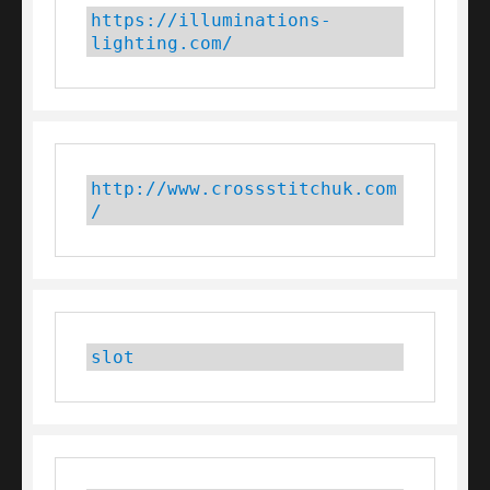
https://illuminations-
lighting.com/
http://www.crossstitchuk.com
/
slot