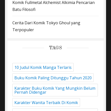
Komik Fullmetal Alchemist Alkimia Pencarian
Batu Filosofi
Cerita Dari Komik Tokyo Ghoul yang
Terpopuler
TAGS
10 Judul Komik Manga Terlaris
Buku Komik Paling Ditunggu Tahun 2020
Karakter Buku Komik Yang Mungkin Belum
Pernah Didengar
Karakter Wanita Terbaik Di Komik