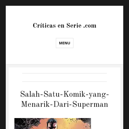
Críticas en Serie .com
MENU
Salah-Satu-Komik-yang-
Menarik-Dari-Superman