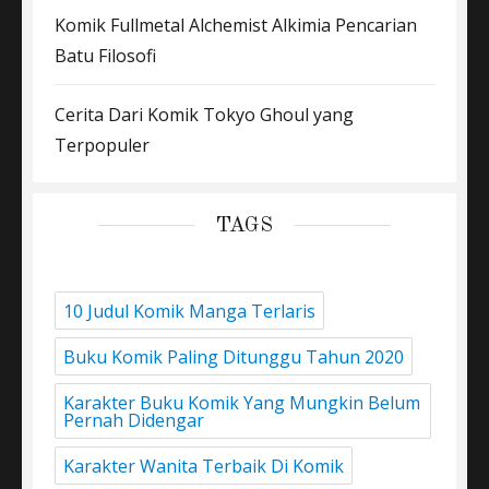
Komik Fullmetal Alchemist Alkimia Pencarian
Batu Filosofi
Cerita Dari Komik Tokyo Ghoul yang
Terpopuler
TAGS
10 Judul Komik Manga Terlaris
Buku Komik Paling Ditunggu Tahun 2020
Karakter Buku Komik Yang Mungkin Belum
Pernah Didengar
Karakter Wanita Terbaik Di Komik