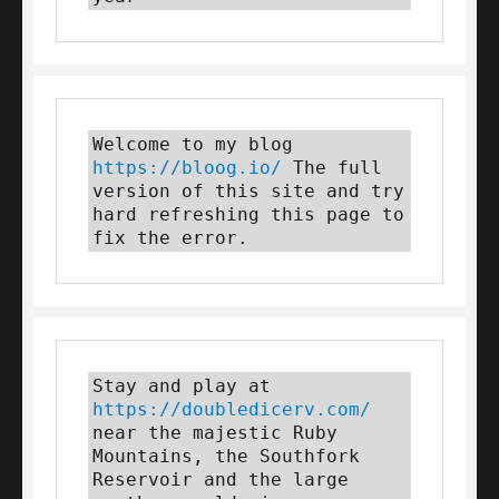
Welcome to my blog 
https://bloog.io/
 The full 
version of this site and try 
hard refreshing this page to 
fix the error.
Stay and play at 
https://doubledicerv.com/
near the majestic Ruby 
Mountains, the Southfork 
Reservoir and the large 