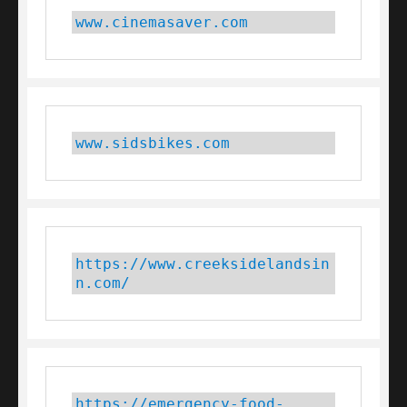
www.cinemasaver.com
www.sidsbikes.com
https://www.creeksidelandsin
n.com/
https://emergency-food-