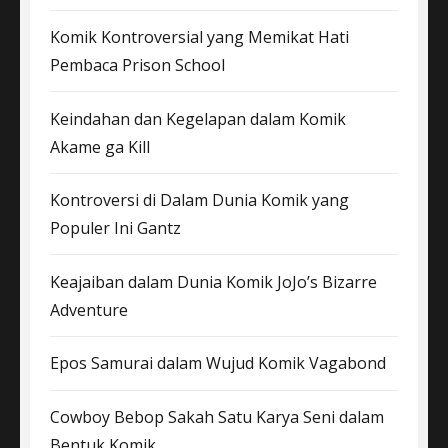
Komik Kontroversial yang Memikat Hati
Pembaca Prison School
Keindahan dan Kegelapan dalam Komik
Akame ga Kill
Kontroversi di Dalam Dunia Komik yang
Populer Ini Gantz
Keajaiban dalam Dunia Komik JoJo’s Bizarre
Adventure
Epos Samurai dalam Wujud Komik Vagabond
Cowboy Bebop Sakah Satu Karya Seni dalam
Bentuk Komik