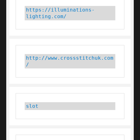
https://illuminations-
lighting.com/
http://www.crossstitchuk.com
/
slot