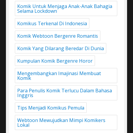
Komik Untuk Menjaga Anak-Anak Bahagia
Selama Lockdown
Komikus Terkenal Di Indonesia
Komik Webtoon Bergenre Romantis
Komik Yang Dilarang Beredar Di Dunia
Kumpulan Komik Bergenre Horor
Mengembangkan Imajinasi Membuat
Komik
Para Penulis Komik Terlucu Dalam Bahasa
Inggris
Tips Menjadi Komikus Pemula
Webtoon Mewujudkan Mimpi Komikers
Lokal