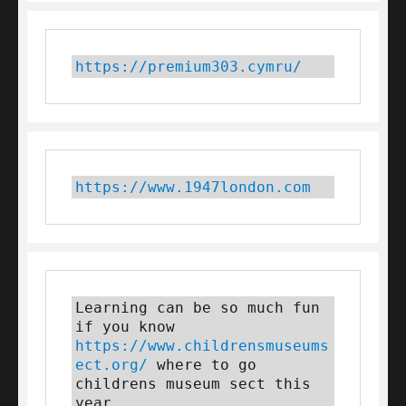
https://premium303.cymru/
https://www.1947london.com
Learning can be so much fun 
if you know 
https://www.childrensmuseums
ect.org/
 where to go 
childrens museum sect this 
year