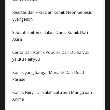
Realitas dan Fiksi Dari Komik Neon Genesis
Evangelion
Sebuah Epitome dalam Dunia Komik Dari
Akira
Cerita Dari Komik Populer Dari Dunia Voli
yaiutu Haikyuu
Komik yang Sangat Menarik Dari Death
Parade
Komik Fairy Tail Salah Satu Seri Manga dan
Anime