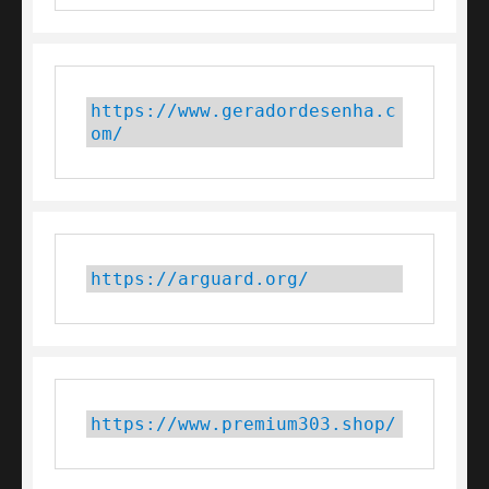
https://www.geradordesenha.c
om/
https://arguard.org/
https://www.premium303.shop/