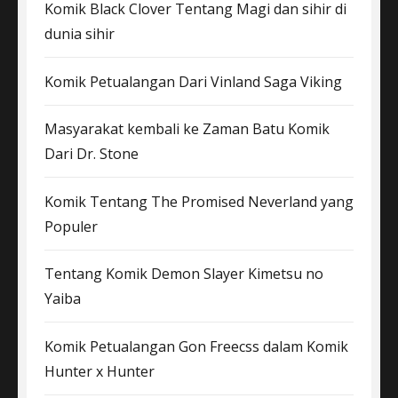
Komik Black Clover Tentang Magi dan sihir di
dunia sihir
Komik Petualangan Dari Vinland Saga Viking
Masyarakat kembali ke Zaman Batu Komik
Dari Dr. Stone
Komik Tentang The Promised Neverland yang
Populer
Tentang Komik Demon Slayer Kimetsu no
Yaiba
Komik Petualangan Gon Freecss dalam Komik
Hunter x Hunter