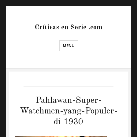
Críticas en Serie .com
MENU
Pahlawan-Super-
Watchmen-yang-Populer-
di-1930