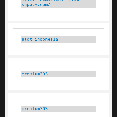
supply.com/
slot indonesia
premium303
premium303