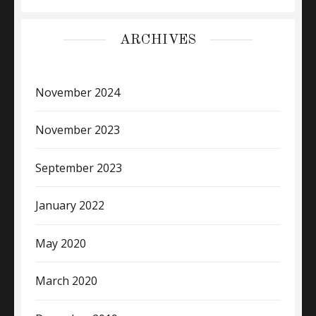
ARCHIVES
November 2024
November 2023
September 2023
January 2022
May 2020
March 2020