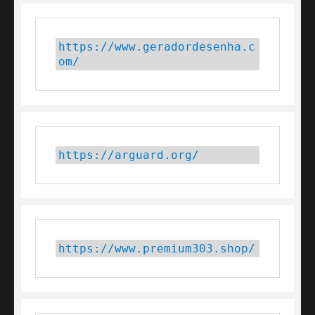
https://www.geradordesenha.c
om/
https://arguard.org/
https://www.premium303.shop/