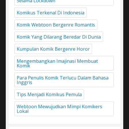
Selama Lockdown
Komikus Terkenal Di Indonesia
Komik Webtoon Bergenre Romantis
Komik Yang Dilarang Beredar Di Dunia
Kumpulan Komik Bergenre Horor
Mengembangkan Imajinasi Membuat
Komik
Para Penulis Komik Terlucu Dalam Bahasa
Inggris
Tips Menjadi Komikus Pemula
Webtoon Mewujudkan Mimpi Komikers
Lokal