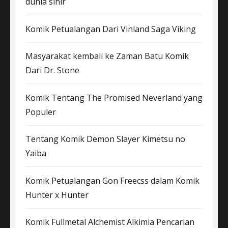
dunia sihir
Komik Petualangan Dari Vinland Saga Viking
Masyarakat kembali ke Zaman Batu Komik
Dari Dr. Stone
Komik Tentang The Promised Neverland yang
Populer
Tentang Komik Demon Slayer Kimetsu no
Yaiba
Komik Petualangan Gon Freecss dalam Komik
Hunter x Hunter
Komik Fullmetal Alchemist Alkimia Pencarian