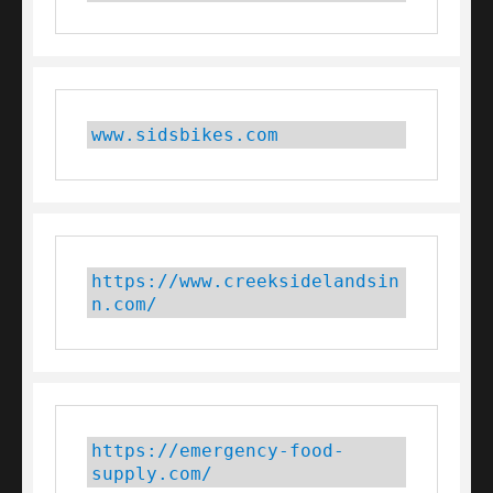
www.sidsbikes.com
https://www.creeksidelandsin
n.com/
https://emergency-food-
supply.com/