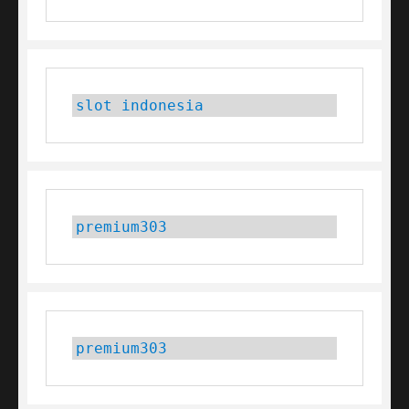
slot indonesia
premium303
premium303