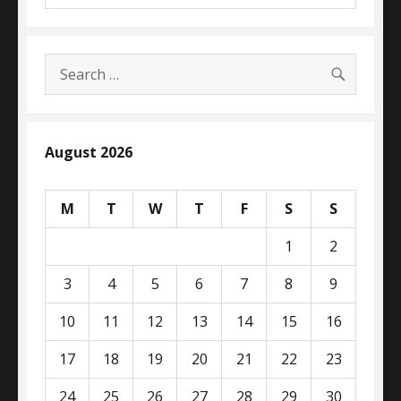
SEARC
Search
for:
August 2026
M
T
W
T
F
S
S
1
2
3
4
5
6
7
8
9
10
11
12
13
14
15
16
17
18
19
20
21
22
23
24
25
26
27
28
29
30