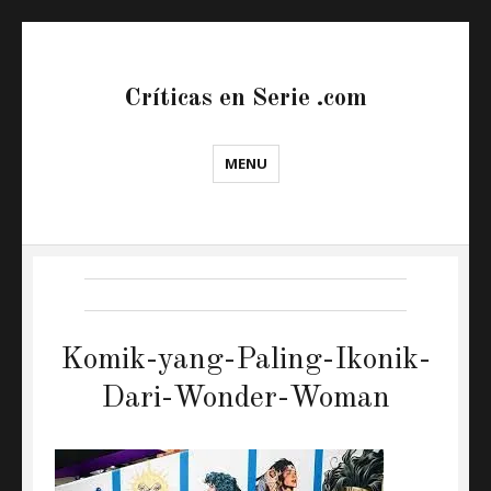
Críticas en Serie .com
MENU
Komik-yang-Paling-Ikonik-
Dari-Wonder-Woman