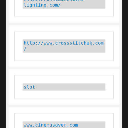
lighting.com/
http://www.crossstitchuk.com
/
slot
www.cinemasaver.com