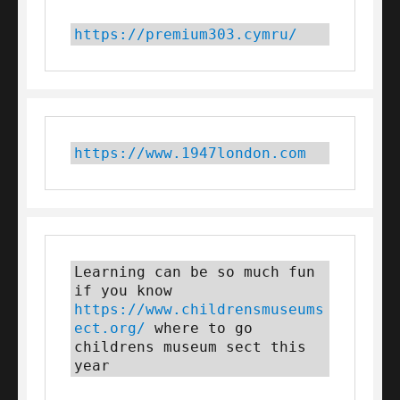
https://premium303.cymru/
https://www.1947london.com
Learning can be so much fun 
if you know 
https://www.childrensmuseums
ect.org/
 where to go 
childrens museum sect this 
year