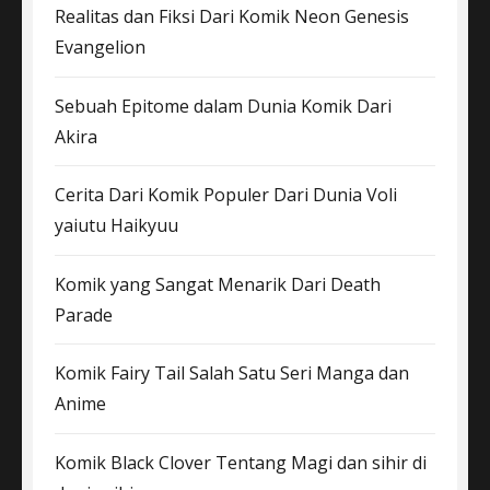
Realitas dan Fiksi Dari Komik Neon Genesis
Evangelion
Sebuah Epitome dalam Dunia Komik Dari
Akira
Cerita Dari Komik Populer Dari Dunia Voli
yaiutu Haikyuu
Komik yang Sangat Menarik Dari Death
Parade
Komik Fairy Tail Salah Satu Seri Manga dan
Anime
Komik Black Clover Tentang Magi dan sihir di