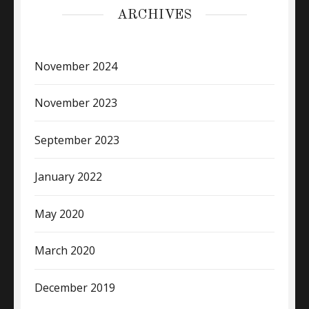
ARCHIVES
November 2024
November 2023
September 2023
January 2022
May 2020
March 2020
December 2019