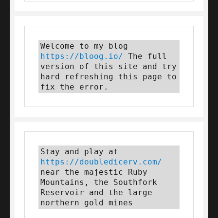
Welcome to my blog 
https://bloog.io/
 The full 
version of this site and try 
hard refreshing this page to 
fix the error.
Stay and play at 
https://doubledicerv.com/
near the majestic Ruby 
Mountains, the Southfork 
Reservoir and the large 
northern gold mines