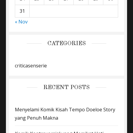
31
« Nov
CATEGORIES
criticasenserie
RECENT POSTS
Menyelami Komik Kisah Tempo Doeloe Story
yang Penuh Makna