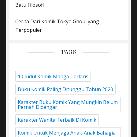
Batu Filosofi
Cerita Dari Komik Tokyo Ghoul yang
Terpopuler
TAGS
10 Judul Komik Manga Terlaris
Buku Komik Paling Ditunggu Tahun 2020
Karakter Buku Komik Yang Mungkin Belum
Pernah Didengar
Karakter Wanita Terbaik Di Komik
Komik Untuk Menjaga Anak-Anak Bahagia