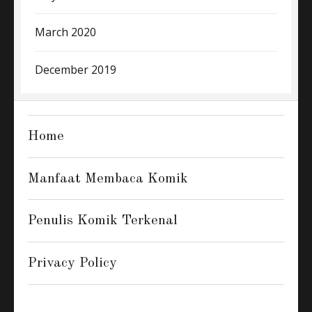
March 2020
December 2019
Home
Manfaat Membaca Komik
Penulis Komik Terkenal
Privacy Policy