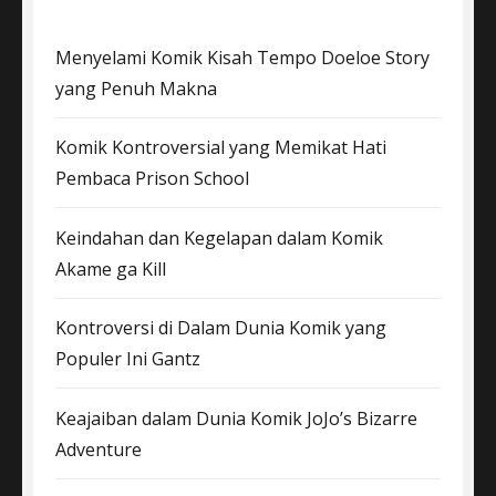
Menyelami Komik Kisah Tempo Doeloe Story
yang Penuh Makna
Komik Kontroversial yang Memikat Hati
Pembaca Prison School
Keindahan dan Kegelapan dalam Komik
Akame ga Kill
Kontroversi di Dalam Dunia Komik yang
Populer Ini Gantz
Keajaiban dalam Dunia Komik JoJo’s Bizarre
Adventure