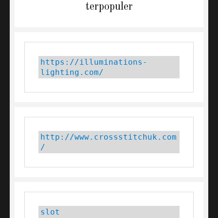
terpopuler
https://illuminations-
lighting.com/
http://www.crossstitchuk.com
/
slot