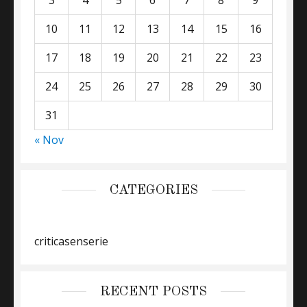
10
11
12
13
14
15
16
17
18
19
20
21
22
23
24
25
26
27
28
29
30
31
« Nov
CATEGORIES
criticasenserie
RECENT POSTS