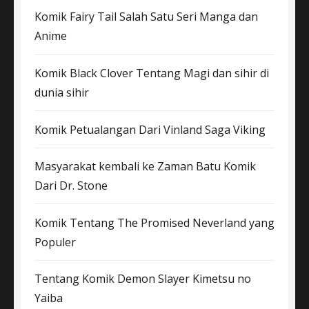
Komik Fairy Tail Salah Satu Seri Manga dan
Anime
Komik Black Clover Tentang Magi dan sihir di
dunia sihir
Komik Petualangan Dari Vinland Saga Viking
Masyarakat kembali ke Zaman Batu Komik
Dari Dr. Stone
Komik Tentang The Promised Neverland yang
Populer
Tentang Komik Demon Slayer Kimetsu no
Yaiba