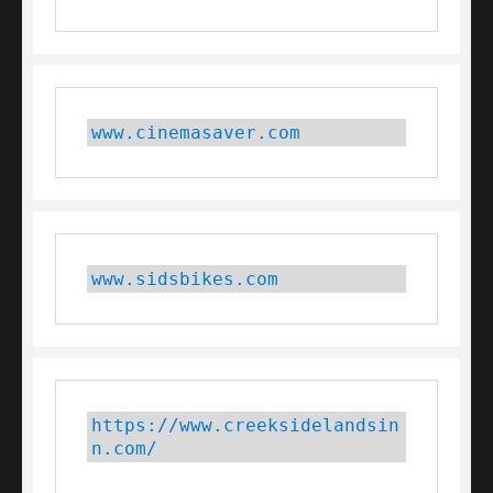
www.cinemasaver.com
www.sidsbikes.com
https://www.creeksidelandsin
n.com/