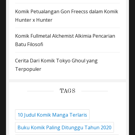
Komik Petualangan Gon Freecss dalam Komik
Hunter x Hunter
Komik Fullmetal Alchemist Alkimia Pencarian
Batu Filosofi
Cerita Dari Komik Tokyo Ghoul yang
Terpopuler
TAGS
10 Judul Komik Manga Terlaris
Buku Komik Paling Ditunggu Tahun 2020