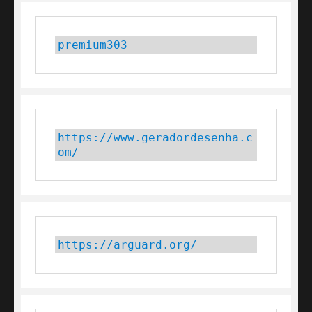
premium303
https://www.geradordesenha.c
om/
https://arguard.org/