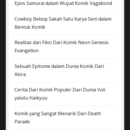
Epos Samurai dalam Wujud Komik Vagabond
Cowboy Bebop Sakah Satu Karya Seni dalam
Bentuk Komik
Realitas dan Fiksi Dari Komik Neon Genesis
Evangelion
Sebuah Epitome dalam Dunia Komik Dari
Akira
Cerita Dari Komik Populer Dari Dunia Voli
yaiutu Haikyuu
Komik yang Sangat Menarik Dari Death
Parade