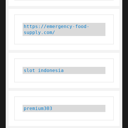
https://emergency-food-
supply.com/
slot indonesia
premium303