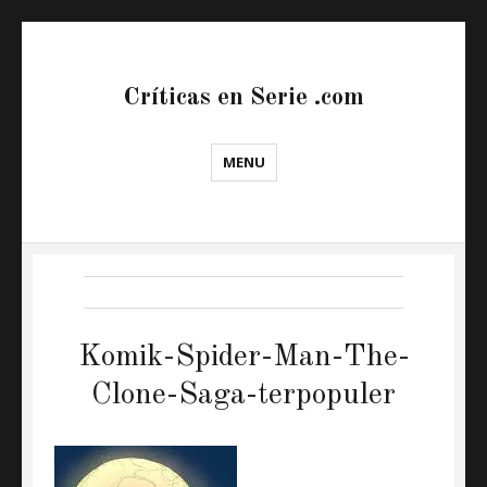
Críticas en Serie .com
MENU
Komik-Spider-Man-The-
Clone-Saga-terpopuler