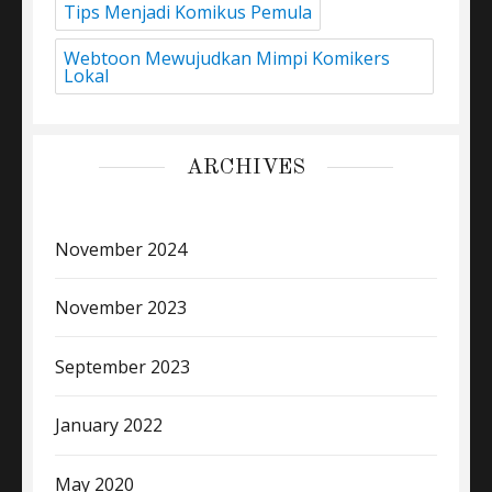
Tips Menjadi Komikus Pemula
Webtoon Mewujudkan Mimpi Komikers
Lokal
ARCHIVES
November 2024
November 2023
September 2023
January 2022
May 2020