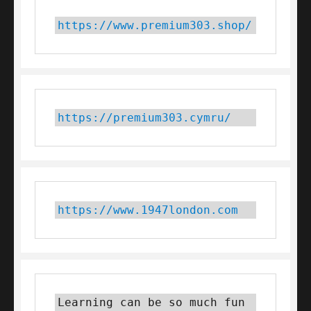
https://www.premium303.shop/
https://premium303.cymru/
https://www.1947london.com
Learning can be so much fun 