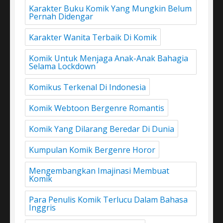
Karakter Buku Komik Yang Mungkin Belum
Pernah Didengar
Karakter Wanita Terbaik Di Komik
Komik Untuk Menjaga Anak-Anak Bahagia
Selama Lockdown
Komikus Terkenal Di Indonesia
Komik Webtoon Bergenre Romantis
Komik Yang Dilarang Beredar Di Dunia
Kumpulan Komik Bergenre Horor
Mengembangkan Imajinasi Membuat
Komik
Para Penulis Komik Terlucu Dalam Bahasa
Inggris