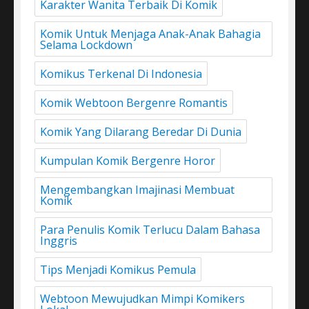
Karakter Wanita Terbaik Di Komik
Komik Untuk Menjaga Anak-Anak Bahagia
Selama Lockdown
Komikus Terkenal Di Indonesia
Komik Webtoon Bergenre Romantis
Komik Yang Dilarang Beredar Di Dunia
Kumpulan Komik Bergenre Horor
Mengembangkan Imajinasi Membuat
Komik
Para Penulis Komik Terlucu Dalam Bahasa
Inggris
Tips Menjadi Komikus Pemula
Webtoon Mewujudkan Mimpi Komikers