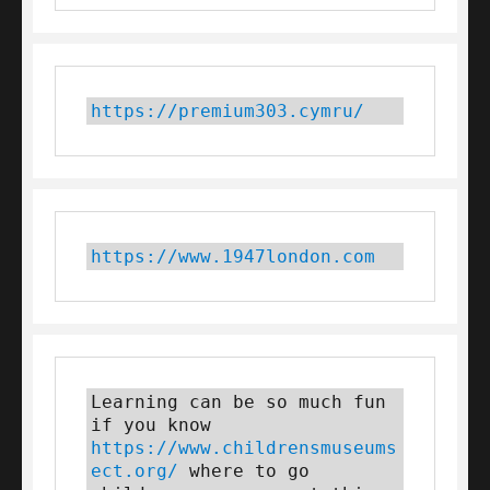
https://premium303.cymru/
https://www.1947london.com
Learning can be so much fun 
if you know 
https://www.childrensmuseums
ect.org/
 where to go 