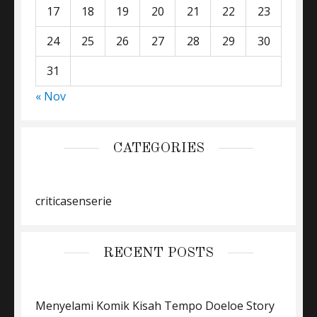
17
18
19
20
21
22
23
24
25
26
27
28
29
30
31
« Nov
CATEGORIES
criticasenserie
RECENT POSTS
Menyelami Komik Kisah Tempo Doeloe Story