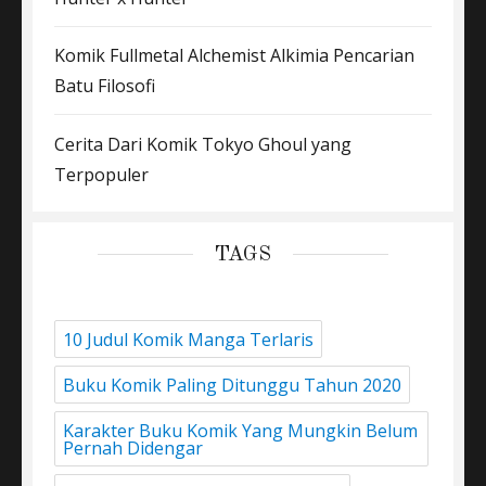
Komik Fullmetal Alchemist Alkimia Pencarian
Batu Filosofi
Cerita Dari Komik Tokyo Ghoul yang
Terpopuler
TAGS
10 Judul Komik Manga Terlaris
Buku Komik Paling Ditunggu Tahun 2020
Karakter Buku Komik Yang Mungkin Belum
Pernah Didengar