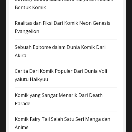
Bentuk Komik
Realitas dan Fiksi Dari Komik Neon Genesis
Evangelion
Sebuah Epitome dalam Dunia Komik Dari
Akira
Cerita Dari Komik Populer Dari Dunia Voli
yaiutu Haikyuu
Komik yang Sangat Menarik Dari Death
Parade
Komik Fairy Tail Salah Satu Seri Manga dan
Anime