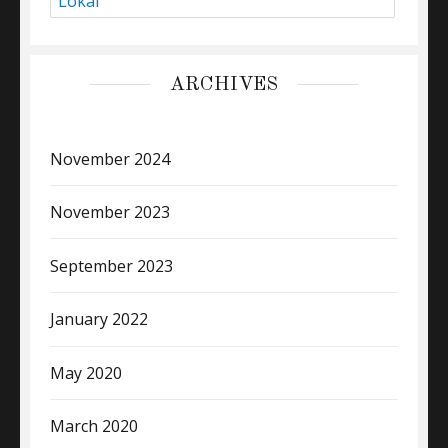
Lokal
ARCHIVES
November 2024
November 2023
September 2023
January 2022
May 2020
March 2020