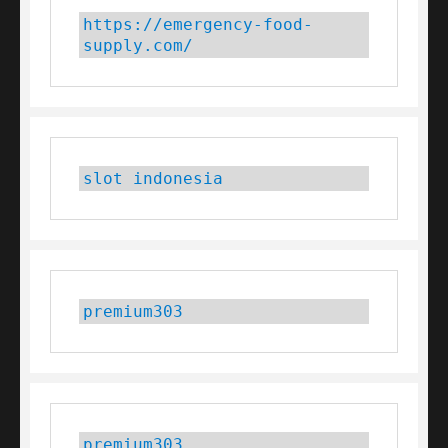
https://emergency-food-
supply.com/
slot indonesia
premium303
premium303