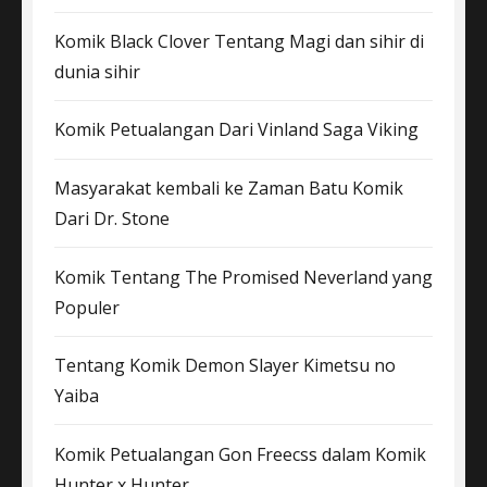
Komik Black Clover Tentang Magi dan sihir di
dunia sihir
Komik Petualangan Dari Vinland Saga Viking
Masyarakat kembali ke Zaman Batu Komik
Dari Dr. Stone
Komik Tentang The Promised Neverland yang
Populer
Tentang Komik Demon Slayer Kimetsu no
Yaiba
Komik Petualangan Gon Freecss dalam Komik
Hunter x Hunter