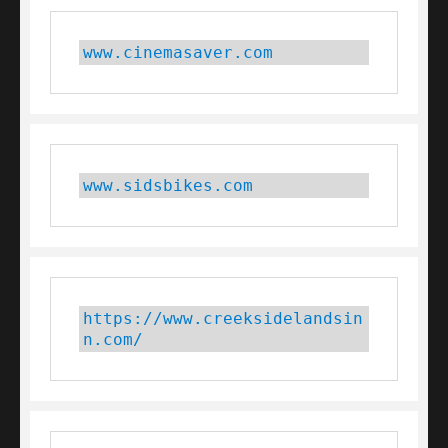
www.cinemasaver.com
www.sidsbikes.com
https://www.creeksidelandsin
n.com/