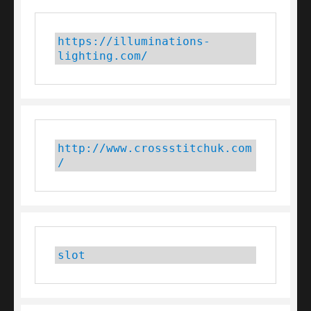
https://illuminations-
lighting.com/
http://www.crossstitchuk.com
/
slot