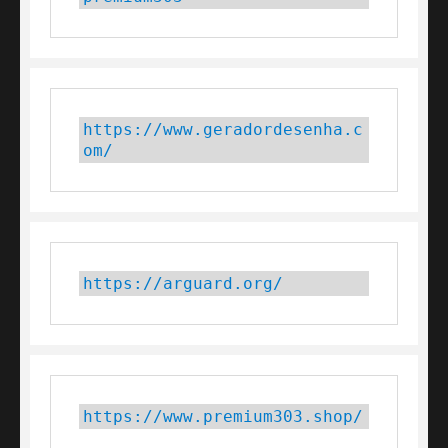
https://www.geradordesenha.c
om/
https://arguard.org/
https://www.premium303.shop/