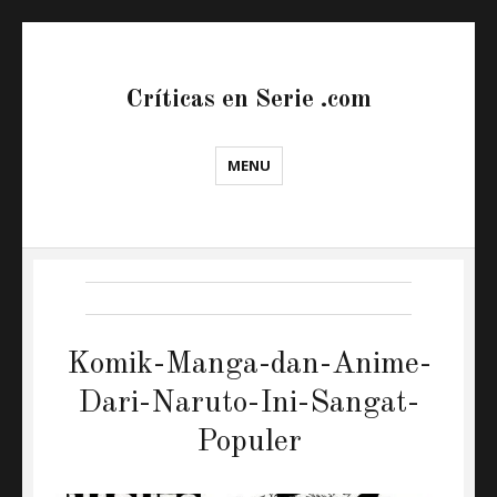
Críticas en Serie .com
MENU
Komik-Manga-dan-Anime-
Dari-Naruto-Ini-Sangat-
Populer